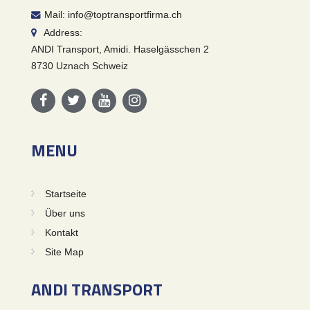
Mail: info@toptransportfirma.ch
Address:
ANDI Transport, Amidi. Haselgässchen 2
8730 Uznach Schweiz
MENU
Startseite
Über uns
Kontakt
Site Map
ANDI TRANSPORT