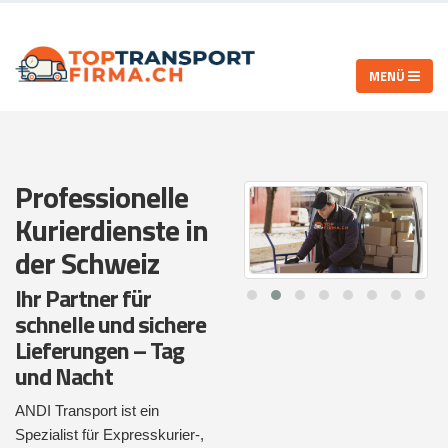
Professionelle
Kurierdienste in
der Schweiz
Ihr Partner für
schnelle und sichere
Lieferungen – Tag
und Nacht
ANDI Transport ist ein
Spezialist für Expresskurier-,