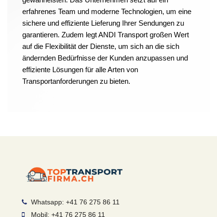
erfahrenes Team und moderne Technologien, um eine
sichere und effiziente Lieferung Ihrer Sendungen zu
garantieren. Zudem legt ANDI Transport großen Wert
auf die Flexibilität der Dienste, um sich an die sich
ändernden Bedürfnisse der Kunden anzupassen und
effiziente Lösungen für alle Arten von
Transportanforderungen zu bieten.
Whatsapp: +41 76 275 86 11
Mobil: +41 76 275 86 11