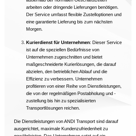
arbeiten oder dringende Lieferungen benötigen.
Der Service umfasst flexible Zustelloptionen und
eine garantierte Lieferung bis zum nächsten
Morgen.
Kurierdienst für Unternehmen
: Dieser Service
ist auf die speziellen Bedürfnisse von
Unternehmen zugeschnitten und bietet
maßgeschneiderte Kurierlösungen, die darauf
abzielen, den betrieblichen Ablauf und die
Effizienz zu verbessern. Unternehmen
profitieren von einer Reihe von Dienstleistungen,
die von der regelmäßigen Postabholung und -
zustellung bis hin zu spezialisierten
Transportlösungen reichen.
Die Dienstleistungen von ANDI Transport sind darauf
ausgerichtet, maximale Kundenzufriedenheit zu
gewährleisten. Das Unternehmen setzt auf ein