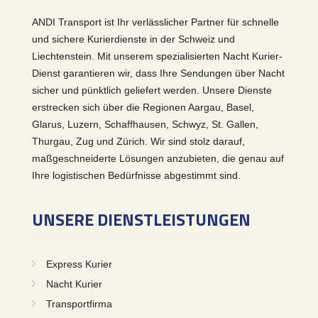
ANDI Transport ist Ihr verlässlicher Partner für schnelle
und sichere Kurierdienste in der Schweiz und
Liechtenstein. Mit unserem spezialisierten Nacht Kurier-
Dienst garantieren wir, dass Ihre Sendungen über Nacht
sicher und pünktlich geliefert werden. Unsere Dienste
erstrecken sich über die Regionen Aargau, Basel,
Glarus, Luzern, Schaffhausen, Schwyz, St. Gallen,
Thurgau, Zug und Zürich. Wir sind stolz darauf,
maßgeschneiderte Lösungen anzubieten, die genau auf
Ihre logistischen Bedürfnisse abgestimmt sind.
UNSERE DIENSTLEISTUNGEN
Express Kurier
Nacht Kurier
Transportfirma