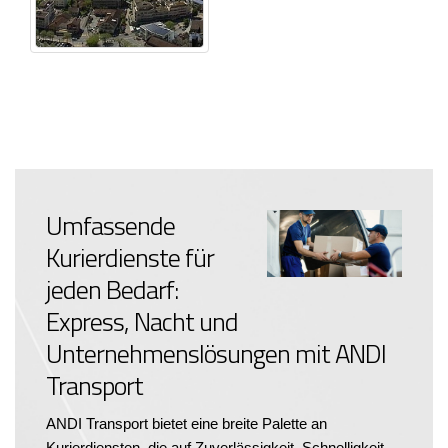
Umfassende
Kurierdienste für
jeden Bedarf:
Express, Nacht und
Unternehmenslösungen mit ANDI
Transport
ANDI Transport bietet eine breite Palette an
Kurierdiensten, die auf Zuverlässigkeit, Schnelligkeit