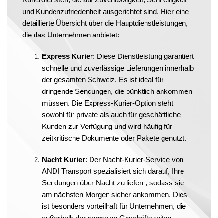
und Kundenzufriedenheit ausgerichtet sind. Hier eine
detaillierte Übersicht über die Hauptdienstleistungen,
die das Unternehmen anbietet:
Express Kurier
: Diese Dienstleistung garantiert
schnelle und zuverlässige Lieferungen innerhalb
der gesamten Schweiz. Es ist ideal für
dringende Sendungen, die pünktlich ankommen
müssen. Die Express-Kurier-Option steht
sowohl für private als auch für geschäftliche
Kunden zur Verfügung und wird häufig für
zeitkritische Dokumente oder Pakete genutzt.
Nacht Kurier
: Der Nacht-Kurier-Service von
ANDI Transport spezialisiert sich darauf, Ihre
Sendungen über Nacht zu liefern, sodass sie
am nächsten Morgen sicher ankommen. Dies
ist besonders vorteilhaft für Unternehmen, die
außerhalb der normalen Geschäftszeiten