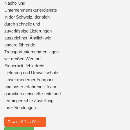
Nacht- und
Unternehmenskurierdienste
in der Schweiz, der sich
durch schnelle und
zuverlässige Lieferungen
auszeichnet. Ähnlich wie
andere führende
Transportunternehmen legen
wir großen Wert auf
Sicherheit, fehlerfreie
Lieferung und Umweltschutz.
Unser moderner Fuhrpark
und unser erfahrenes Team
garantieren eine effiziente und
termingerechte Zustellung
Ihrer Sendungen.
+41 76 275 86 11