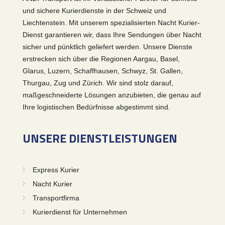
und sichere Kurierdienste in der Schweiz und
Liechtenstein. Mit unserem spezialisierten Nacht Kurier-
Dienst garantieren wir, dass Ihre Sendungen über Nacht
sicher und pünktlich geliefert werden. Unsere Dienste
erstrecken sich über die Regionen Aargau, Basel,
Glarus, Luzern, Schaffhausen, Schwyz, St. Gallen,
Thurgau, Zug und Zürich. Wir sind stolz darauf,
maßgeschneiderte Lösungen anzubieten, die genau auf
Ihre logistischen Bedürfnisse abgestimmt sind.
UNSERE DIENSTLEISTUNGEN
Express Kurier
Nacht Kurier
Transportfirma
Kurierdienst für Unternehmen