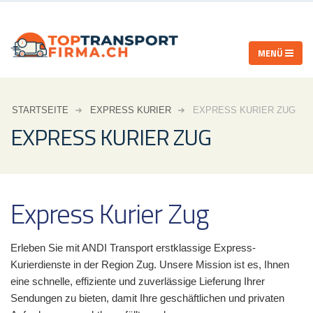
STARTSEITE
EXPRESS KURIER
EXPRESS KURIER ZUG
EXPRESS KURIER ZUG
Express Kurier Zug
Erleben Sie mit ANDI Transport erstklassige Express-
Kurierdienste in der Region Zug. Unsere Mission ist es, Ihnen
eine schnelle, effiziente und zuverlässige Lieferung Ihrer
Sendungen zu bieten, damit Ihre geschäftlichen und privaten