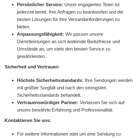
Persönlicher Service:
Unser engagiertes Team ist
jederzeit bereit, Ihre Anfragen zu beantworten und die
besten Lösungen für Ihre Versandanforderungen zu
bieten.
Anpassungsfähigkeit:
Wir passen unsere
Dienstleistungen an sich ändernde Bedürfnisse und
Umstände an, um stets den besten Service zu
gewährleisten.
Sicherheit und Vertrauen:
Höchste Sicherheitsstandards:
Ihre Sendungen werden
mit größter Sorgfalt und nach den strengsten
Sicherheitsstandards behandelt.
Vertrauenswürdiger Partner:
Verlassen Sie sich auf
unsere bewährte Erfahrung und Professionalität.
Kontaktieren Sie uns:
Für weitere Informationen oder um eine Sendung zu