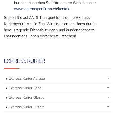
buchen, besuchen Sie bitte unsere Website unter
www.toptransportfirma.ch/kontakt
.
Setzen Sie auf ANDI Transport für alle Ihre Express-
Kurierbedürfnisse in Zug. Wir sind hier, um Ihnen durch
herausragende Dienstleistungen und kundenorientierte
Lösungen das Leben einfacher zu machen!
EXPRESS KURIER
Express Kurier Aargau
Express Kurier Basel
Express Kurier Glarus
Express Kurier Luzern