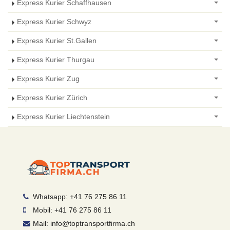
Express Kurier Schaffhausen
Express Kurier Schwyz
Express Kurier St.Gallen
Express Kurier Thurgau
Express Kurier Zug
Express Kurier Zürich
Express Kurier Liechtenstein
Whatsapp: +41 76 275 86 11
Mobil: +41 76 275 86 11
Mail: info@toptransportfirma.ch