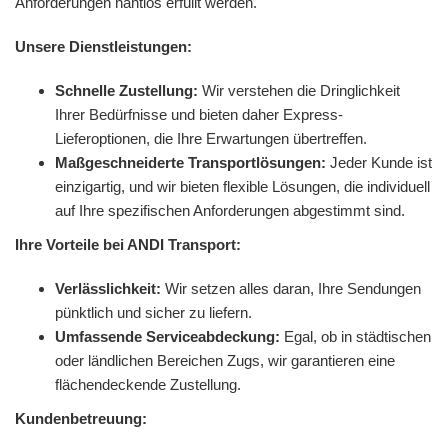
Anforderungen nahtlos erfüllt werden.
Unsere Dienstleistungen:
Schnelle Zustellung:
Wir verstehen die Dringlichkeit
Ihrer Bedürfnisse und bieten daher Express-
Lieferoptionen, die Ihre Erwartungen übertreffen.
Maßgeschneiderte Transportlösungen:
Jeder Kunde ist
einzigartig, und wir bieten flexible Lösungen, die individuell
auf Ihre spezifischen Anforderungen abgestimmt sind.
Ihre Vorteile bei ANDI Transport:
Verlässlichkeit:
Wir setzen alles daran, Ihre Sendungen
pünktlich und sicher zu liefern.
Umfassende Serviceabdeckung:
Egal, ob in städtischen
oder ländlichen Bereichen Zugs, wir garantieren eine
flächendeckende Zustellung.
Kundenbetreuung: