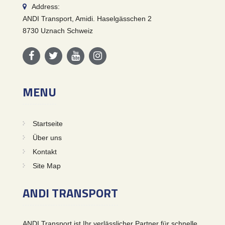
Address:
ANDI Transport, Amidi. Haselgässchen 2
8730 Uznach Schweiz
MENU
Startseite
Über uns
Kontakt
Site Map
ANDI TRANSPORT
ANDI Transport ist Ihr verlässlicher Partner für schnelle