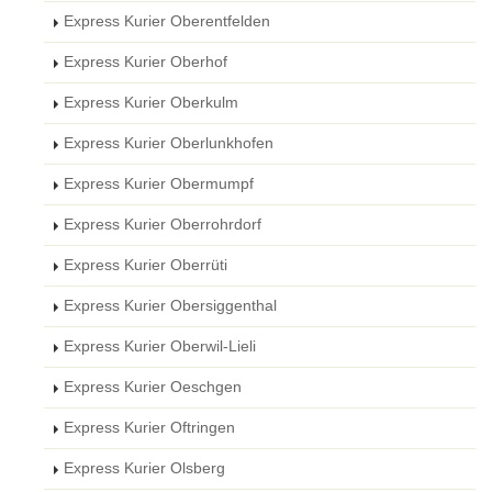
Express Kurier Oberentfelden
Express Kurier Oberhof
Express Kurier Oberkulm
Express Kurier Oberlunkhofen
Express Kurier Obermumpf
Express Kurier Oberrohrdorf
Express Kurier Oberrüti
Express Kurier Obersiggenthal
Express Kurier Oberwil-Lieli
Express Kurier Oeschgen
Express Kurier Oftringen
Express Kurier Olsberg