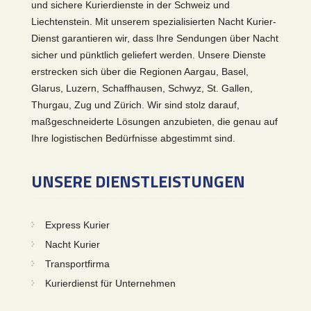
und sichere Kurierdienste in der Schweiz und
Liechtenstein. Mit unserem spezialisierten Nacht Kurier-
Dienst garantieren wir, dass Ihre Sendungen über Nacht
sicher und pünktlich geliefert werden. Unsere Dienste
erstrecken sich über die Regionen Aargau, Basel,
Glarus, Luzern, Schaffhausen, Schwyz, St. Gallen,
Thurgau, Zug und Zürich. Wir sind stolz darauf,
maßgeschneiderte Lösungen anzubieten, die genau auf
Ihre logistischen Bedürfnisse abgestimmt sind.
UNSERE DIENSTLEISTUNGEN
Express Kurier
Nacht Kurier
Transportfirma
Kurierdienst für Unternehmen