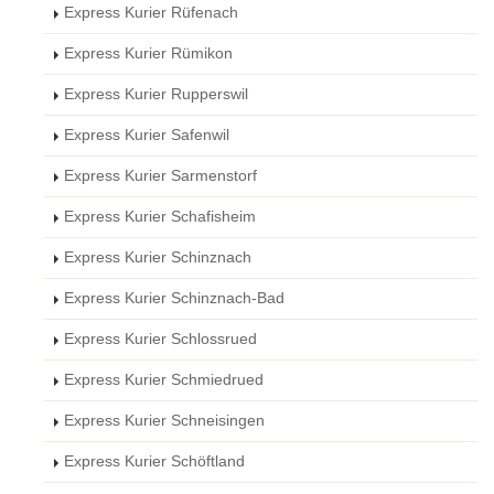
Express Kurier Rüfenach
Express Kurier Rümikon
Express Kurier Rupperswil
Express Kurier Safenwil
Express Kurier Sarmenstorf
Express Kurier Schafisheim
Express Kurier Schinznach
Express Kurier Schinznach-Bad
Express Kurier Schlossrued
Express Kurier Schmiedrued
Express Kurier Schneisingen
Express Kurier Schöftland