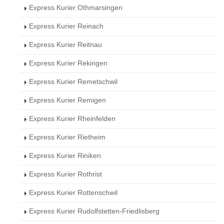
Express Kurier Othmarsingen
Express Kurier Reinach
Express Kurier Reitnau
Express Kurier Rekingen
Express Kurier Remetschwil
Express Kurier Remigen
Express Kurier Rheinfelden
Express Kurier Rietheim
Express Kurier Riniken
Express Kurier Rothrist
Express Kurier Rottenschwil
Express Kurier Rudolfstetten-Friedlisberg