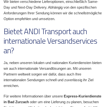
Wir bieten verschiedene Lieferoptionen, einschließlich Same-
Day und Next-Day Delivery. Abhängig von den spezifischen
Anforderungen Ihrer Sendung können wir die schnellstmögliche
Option empfehlen und umsetzen.
Bietet ANDI Transport auch
internationale Versandservices
an?
Ja, neben unseren lokalen und nationalen Kurierdiensten bieten
wir auch internationale Versandlösungen an. Mit unseren
Partnern weltweit sorgen wir dafür, dass auch Ihre
internationalen Sendungen schnell und zuverlässig ihr Ziel
erreichen.
Für weitere Informationen über unsere
Express-Kurierdienste
in Bad Zurzach
oder um eine Lieferung zu planen, besuchen