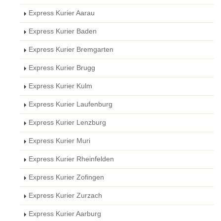
Express Kurier Aarau
Express Kurier Baden
Express Kurier Bremgarten
Express Kurier Brugg
Express Kurier Kulm
Express Kurier Laufenburg
Express Kurier Lenzburg
Express Kurier Muri
Express Kurier Rheinfelden
Express Kurier Zofingen
Express Kurier Zurzach
Express Kurier Aarburg