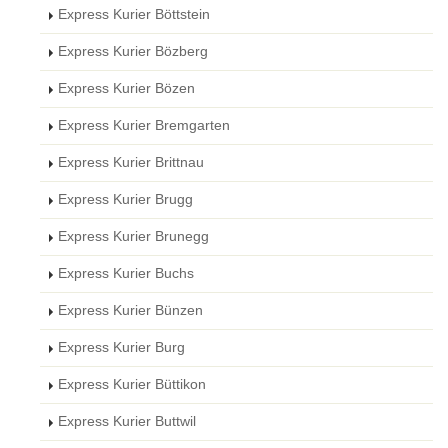
Express Kurier Böttstein
Express Kurier Bözberg
Express Kurier Bözen
Express Kurier Bremgarten
Express Kurier Brittnau
Express Kurier Brugg
Express Kurier Brunegg
Express Kurier Buchs
Express Kurier Bünzen
Express Kurier Burg
Express Kurier Büttikon
Express Kurier Buttwil