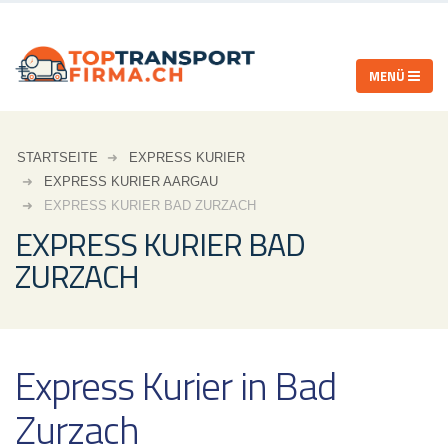
STARTSEITE
EXPRESS KURIER
EXPRESS KURIER AARGAU
EXPRESS KURIER BAD ZURZACH
EXPRESS KURIER BAD
ZURZACH
Express Kurier in Bad
Zurzach