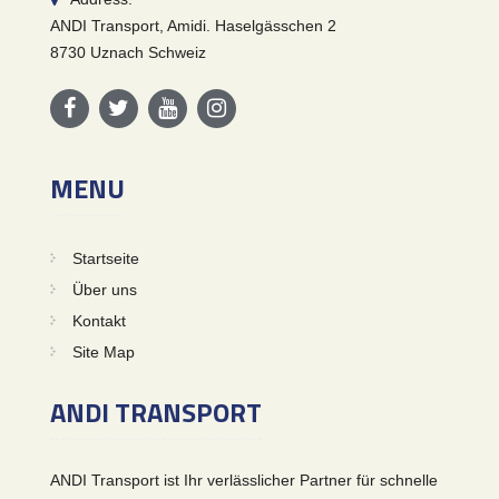
ANDI Transport, Amidi. Haselgässchen 2
8730 Uznach Schweiz
MENU
Startseite
Über uns
Kontakt
Site Map
ANDI TRANSPORT
ANDI Transport ist Ihr verlässlicher Partner für schnelle