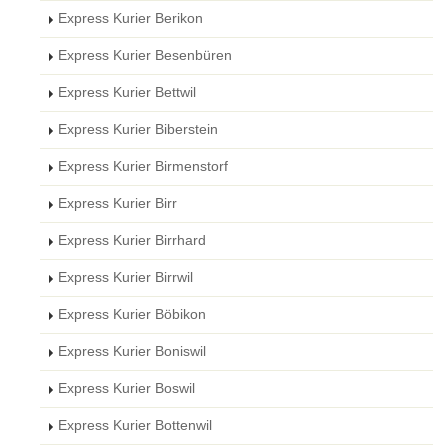
Express Kurier Berikon
Express Kurier Besenbüren
Express Kurier Bettwil
Express Kurier Biberstein
Express Kurier Birmenstorf
Express Kurier Birr
Express Kurier Birrhard
Express Kurier Birrwil
Express Kurier Böbikon
Express Kurier Boniswil
Express Kurier Boswil
Express Kurier Bottenwil