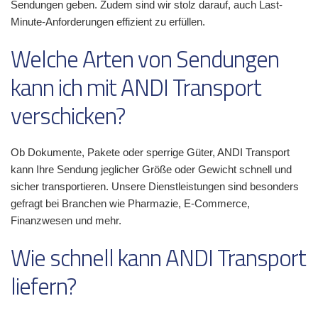
Sendungen geben. Zudem sind wir stolz darauf, auch Last-
Minute-Anforderungen effizient zu erfüllen.
Welche Arten von Sendungen
kann ich mit ANDI Transport
verschicken?
Ob Dokumente, Pakete oder sperrige Güter, ANDI Transport
kann Ihre Sendung jeglicher Größe oder Gewicht schnell und
sicher transportieren. Unsere Dienstleistungen sind besonders
gefragt bei Branchen wie Pharmazie, E-Commerce,
Finanzwesen und mehr.
Wie schnell kann ANDI Transport
liefern?