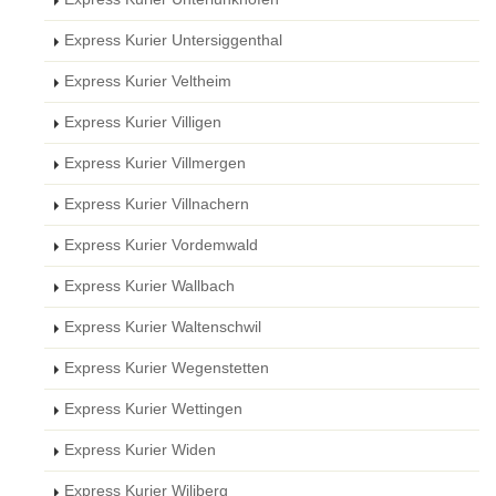
Express Kurier Untersiggenthal
Express Kurier Veltheim
Express Kurier Villigen
Express Kurier Villmergen
Express Kurier Villnachern
Express Kurier Vordemwald
Express Kurier Wallbach
Express Kurier Waltenschwil
Express Kurier Wegenstetten
Express Kurier Wettingen
Express Kurier Widen
Express Kurier Wiliberg