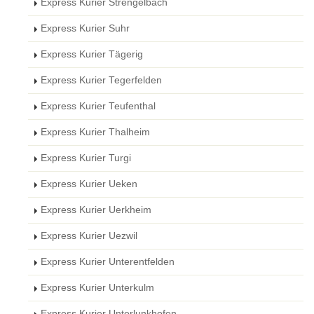
Express Kurier Strengelbach
Express Kurier Suhr
Express Kurier Tägerig
Express Kurier Tegerfelden
Express Kurier Teufenthal
Express Kurier Thalheim
Express Kurier Turgi
Express Kurier Ueken
Express Kurier Uerkheim
Express Kurier Uezwil
Express Kurier Unterentfelden
Express Kurier Unterkulm
Express Kurier Unterlunkhofen