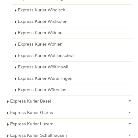
Express Kurier Windisch
Express Kurier Wislikofen
Express Kurier Wittnau
Express Kurier Wohlen
Express Kurier Wohlenschwil
Express Kurier Wölflinswil
Express Kurier Würenlingen
Express Kurier Würenlos
Express Kurier Basel
Express Kurier Glarus
Express Kurier Luzern
Express Kurier Schaffhausen