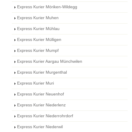
Express Kurier Möriken-Wildegg
Express Kurier Muhen
Express Kurier Mühlau
Express Kurier Mülligen
Express Kurier Mumpf
Express Kurier Aargau Münchwilen
Express Kurier Murgenthal
Express Kurier Muri
Express Kurier Neuenhof
Express Kurier Niederlenz
Express Kurier Niederrohrdorf
Express Kurier Niederwil