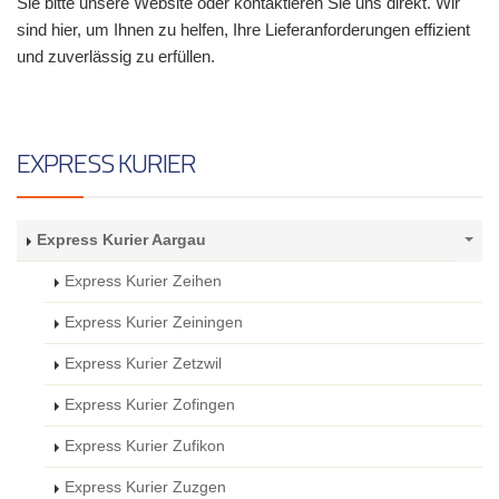
Sie bitte unsere Website oder kontaktieren Sie uns direkt. Wir
sind hier, um Ihnen zu helfen, Ihre Lieferanforderungen effizient
und zuverlässig zu erfüllen.
EXPRESS KURIER
Express Kurier Aargau
Express Kurier Zeihen
Express Kurier Zeiningen
Express Kurier Zetzwil
Express Kurier Zofingen
Express Kurier Zufikon
Express Kurier Zuzgen