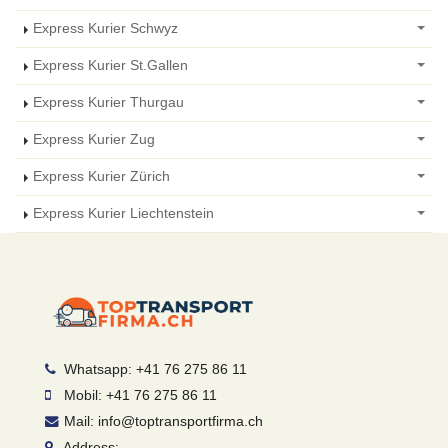
Express Kurier Schwyz
Express Kurier St.Gallen
Express Kurier Thurgau
Express Kurier Zug
Express Kurier Zürich
Express Kurier Liechtenstein
Whatsapp: +41 76 275 86 11
Mobil: +41 76 275 86 11
Mail: info@toptransportfirma.ch
Address: