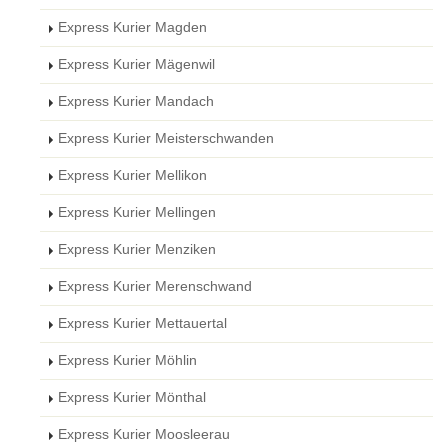
Express Kurier Magden
Express Kurier Mägenwil
Express Kurier Mandach
Express Kurier Meisterschwanden
Express Kurier Mellikon
Express Kurier Mellingen
Express Kurier Menziken
Express Kurier Merenschwand
Express Kurier Mettauertal
Express Kurier Möhlin
Express Kurier Mönthal
Express Kurier Moosleerau