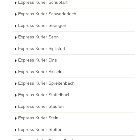
Express Kurier Schupfart
Express Kurier Schwaderloch
Express Kurier Seengen
Express Kurier Seon
Express Kurier Siglistorf
Express Kurier Sins
Express Kurier Sisseln
Express Kurier Spreitenbach
Express Kurier Staffelbach
Express Kurier Staufen
Express Kurier Stein
Express Kurier Stetten