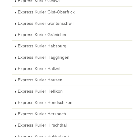
Express Kurier Geltwil
Express Kurier Gipf-Oberfrick
Express Kurier Gontenschwil
Express Kurier Gränichen
Express Kurier Habsburg
Express Kurier Hägglingen
Express Kurier Hallwil
Express Kurier Hausen
Express Kurier Hellikon
Express Kurier Hendschiken
Express Kurier Herznach
Express Kurier Hirschthal
Express Kurier Holderbank