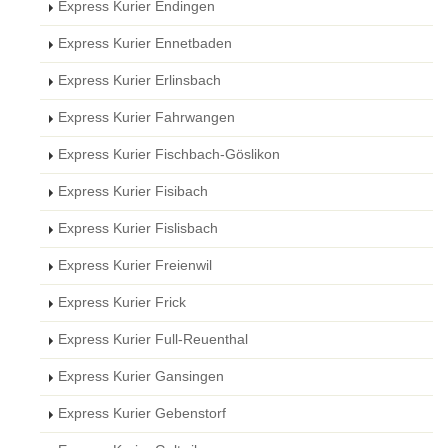
Express Kurier Endingen
Express Kurier Ennetbaden
Express Kurier Erlinsbach
Express Kurier Fahrwangen
Express Kurier Fischbach-Göslikon
Express Kurier Fisibach
Express Kurier Fislisbach
Express Kurier Freienwil
Express Kurier Frick
Express Kurier Full-Reuenthal
Express Kurier Gansingen
Express Kurier Gebenstorf