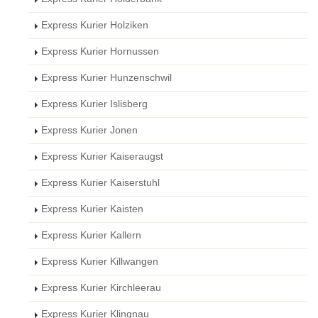
Express Kurier Holziken
Express Kurier Hornussen
Express Kurier Hunzenschwil
Express Kurier Islisberg
Express Kurier Jonen
Express Kurier Kaiseraugst
Express Kurier Kaiserstuhl
Express Kurier Kaisten
Express Kurier Kallern
Express Kurier Killwangen
Express Kurier Kirchleerau
Express Kurier Klingnau