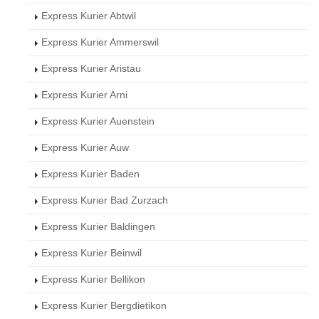
Express Kurier Abtwil
Express Kurier Ammerswil
Express Kurier Aristau
Express Kurier Arni
Express Kurier Auenstein
Express Kurier Auw
Express Kurier Baden
Express Kurier Bad Zurzach
Express Kurier Baldingen
Express Kurier Beinwil
Express Kurier Bellikon
Express Kurier Bergdietikon