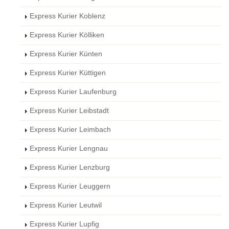
Express Kurier Koblenz
Express Kurier Kölliken
Express Kurier Künten
Express Kurier Küttigen
Express Kurier Laufenburg
Express Kurier Leibstadt
Express Kurier Leimbach
Express Kurier Lengnau
Express Kurier Lenzburg
Express Kurier Leuggern
Express Kurier Leutwil
Express Kurier Lupfig