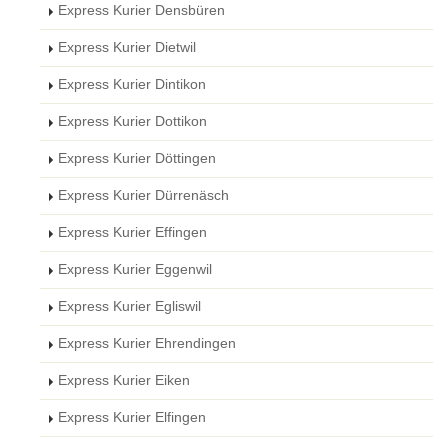
Express Kurier Densbüren
Express Kurier Dietwil
Express Kurier Dintikon
Express Kurier Dottikon
Express Kurier Döttingen
Express Kurier Dürrenäsch
Express Kurier Effingen
Express Kurier Eggenwil
Express Kurier Egliswil
Express Kurier Ehrendingen
Express Kurier Eiken
Express Kurier Elfingen