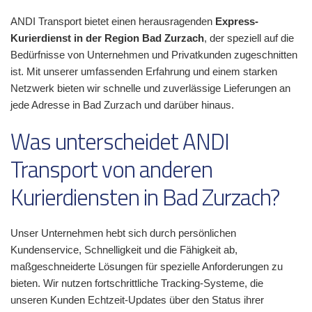
ANDI Transport bietet einen herausragenden
Express-
Kurierdienst in der Region Bad Zurzach
, der speziell auf die
Bedürfnisse von Unternehmen und Privatkunden zugeschnitten
ist. Mit unserer umfassenden Erfahrung und einem starken
Netzwerk bieten wir schnelle und zuverlässige Lieferungen an
jede Adresse in Bad Zurzach und darüber hinaus.
Was unterscheidet ANDI
Transport von anderen
Kurierdiensten in Bad Zurzach?
Unser Unternehmen hebt sich durch persönlichen
Kundenservice, Schnelligkeit und die Fähigkeit ab,
maßgeschneiderte Lösungen für spezielle Anforderungen zu
bieten. Wir nutzen fortschrittliche Tracking-Systeme, die
unseren Kunden Echtzeit-Updates über den Status ihrer