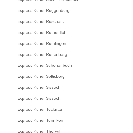
Express Kurier Roggenburg
Express Kurier Röschenz
Express Kurier Rothenfluh
Express Kurier Rümlingen
Express Kurier Rünenberg
Express Kurier Schönenbuch
Express Kurier Seltisberg
Express Kurier Sissach
Express Kurier Sissach
Express Kurier Tecknau
Express Kurier Tenniken
Express Kurier Therwil