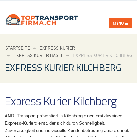
STARTSEITE
EXPRESS KURIER
EXPRESS KURIER BASEL
EXPRESS KURIER KILCHBERG
EXPRESS KURIER KILCHBERG
Express Kurier Kilchberg
ANDI Transport präsentiert in Kilchberg einen erstklassigen
Express-Kurierdienst, der sich durch Schnelligkeit,
Zuverlässigkeit und individuelle Kundenbetreuung auszeichnet.