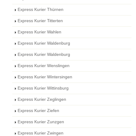
Express Kurier Thürnen
Express Kurier Titterten
Express Kurier Wahlen
Express Kurier Waldenburg
Express Kurier Waldenburg
Express Kurier Wenslingen
Express Kurier Wintersingen
Express Kurier Wittinsburg
Express Kurier Zeglingen
Express Kurier Ziefen
Express Kurier Zunzgen
Express Kurier Zwingen