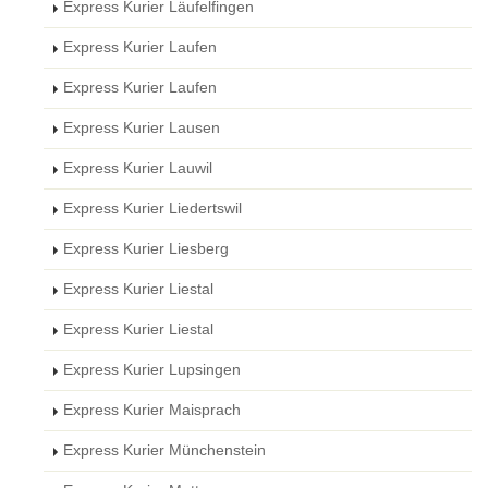
Express Kurier Läufelfingen
Express Kurier Laufen
Express Kurier Laufen
Express Kurier Lausen
Express Kurier Lauwil
Express Kurier Liedertswil
Express Kurier Liesberg
Express Kurier Liestal
Express Kurier Liestal
Express Kurier Lupsingen
Express Kurier Maisprach
Express Kurier Münchenstein