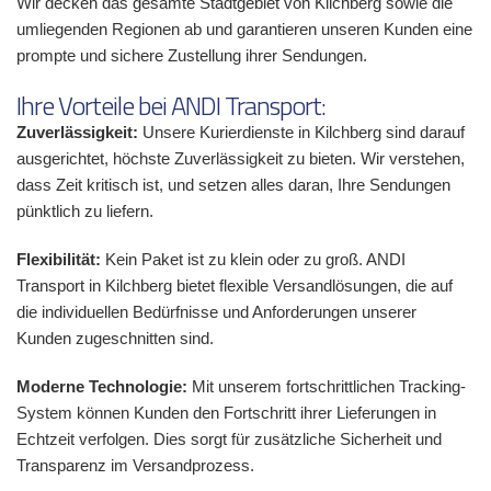
Wir decken das gesamte Stadtgebiet von Kilchberg sowie die
umliegenden Regionen ab und garantieren unseren Kunden eine
prompte und sichere Zustellung ihrer Sendungen.
Ihre Vorteile bei ANDI Transport:
Zuverlässigkeit:
Unsere Kurierdienste in Kilchberg sind darauf
ausgerichtet, höchste Zuverlässigkeit zu bieten. Wir verstehen,
dass Zeit kritisch ist, und setzen alles daran, Ihre Sendungen
pünktlich zu liefern.
Flexibilität:
Kein Paket ist zu klein oder zu groß. ANDI
Transport in Kilchberg bietet flexible Versandlösungen, die auf
die individuellen Bedürfnisse und Anforderungen unserer
Kunden zugeschnitten sind.
Moderne Technologie:
Mit unserem fortschrittlichen Tracking-
System können Kunden den Fortschritt ihrer Lieferungen in
Echtzeit verfolgen. Dies sorgt für zusätzliche Sicherheit und
Transparenz im Versandprozess.