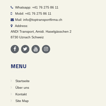
Whatsapp: +41 76 275 86 11
Mobil: +41 76 275 86 11
Mail: info@toptransportfirma.ch
Address:
ANDI Transport, Amidi. Haselgässchen 2
8730 Uznach Schweiz
MENU
Startseite
Über uns
Kontakt
Site Map