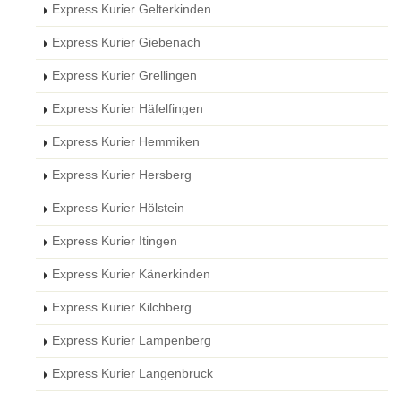
Express Kurier Gelterkinden
Express Kurier Giebenach
Express Kurier Grellingen
Express Kurier Häfelfingen
Express Kurier Hemmiken
Express Kurier Hersberg
Express Kurier Hölstein
Express Kurier Itingen
Express Kurier Känerkinden
Express Kurier Kilchberg
Express Kurier Lampenberg
Express Kurier Langenbruck