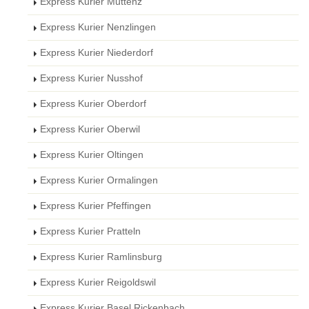
Express Kurier Muttenz
Express Kurier Nenzlingen
Express Kurier Niederdorf
Express Kurier Nusshof
Express Kurier Oberdorf
Express Kurier Oberwil
Express Kurier Oltingen
Express Kurier Ormalingen
Express Kurier Pfeffingen
Express Kurier Pratteln
Express Kurier Ramlinsburg
Express Kurier Reigoldswil
Express Kurier Basel Rickenbach