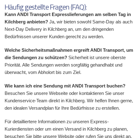
Häufig gestellte Fragen (FAQ):
Kann ANDI Transport Expresslieferungen am selben Tag in
Kilchberg anbieten?
Ja, wir bieten sowohl Same-Day als auch
Next-Day Delivery in Kilchberg an, um den dringenden
Bedürfnissen unserer Kunden gerecht zu werden.
Welche Sicherheitsmaßnahmen ergreift ANDI Transport, um
die Sendungen zu schützen?
Sicherheit ist unsere oberste
Priorität. Alle Sendungen werden sorgfältig gehandhabt und
überwacht, vom Abholort bis zum Ziel.
Wie kann ich eine Sendung mit ANDI Transport buchen?
Besuchen Sie unsere Webseite oder kontaktieren Sie unser
Kundenservice-Team direkt in Kilchberg. Wir helfen Ihnen gerne,
den idealen Versandplan für Ihre Bedürfnisse zu erstellen.
Für detailliertere Informationen zu unseren Express-
Kurierdiensten oder um einen Versand in Kilchberg zu planen,
besuchen Sie bitte unsere Website oder rufen Sie uns direkt an.