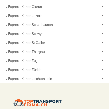
Express Kurier Glarus
Express Kurier Luzern
Express Kurier Schaffhausen
Express Kurier Schwyz
Express Kurier St.Gallen
Express Kurier Thurgau
Express Kurier Zug
Express Kurier Zürich
Express Kurier Liechtenstein