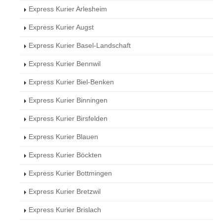
Express Kurier Arlesheim
Express Kurier Augst
Express Kurier Basel-Landschaft
Express Kurier Bennwil
Express Kurier Biel-Benken
Express Kurier Binningen
Express Kurier Birsfelden
Express Kurier Blauen
Express Kurier Böckten
Express Kurier Bottmingen
Express Kurier Bretzwil
Express Kurier Brislach