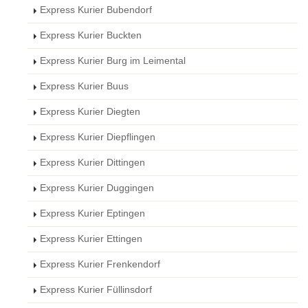
Express Kurier Bubendorf
Express Kurier Buckten
Express Kurier Burg im Leimental
Express Kurier Buus
Express Kurier Diegten
Express Kurier Diepflingen
Express Kurier Dittingen
Express Kurier Duggingen
Express Kurier Eptingen
Express Kurier Ettingen
Express Kurier Frenkendorf
Express Kurier Füllinsdorf