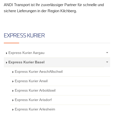
ANDI Transport ist Ihr zuverlässiger Partner für schnelle und
sichere Lieferungen in der Region Kilchberg.
EXPRESS KURIER
Express Kurier Aargau
Express Kurier Basel
Express Kurier AeschAllschwil
Express Kurier Anwil
Express Kurier Arboldswil
Express Kurier Arisdorf
Express Kurier Arlesheim