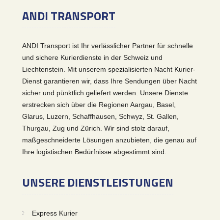
ANDI TRANSPORT
ANDI Transport ist Ihr verlässlicher Partner für schnelle
und sichere Kurierdienste in der Schweiz und
Liechtenstein. Mit unserem spezialisierten Nacht Kurier-
Dienst garantieren wir, dass Ihre Sendungen über Nacht
sicher und pünktlich geliefert werden. Unsere Dienste
erstrecken sich über die Regionen Aargau, Basel,
Glarus, Luzern, Schaffhausen, Schwyz, St. Gallen,
Thurgau, Zug und Zürich. Wir sind stolz darauf,
maßgeschneiderte Lösungen anzubieten, die genau auf
Ihre logistischen Bedürfnisse abgestimmt sind.
UNSERE DIENSTLEISTUNGEN
Express Kurier