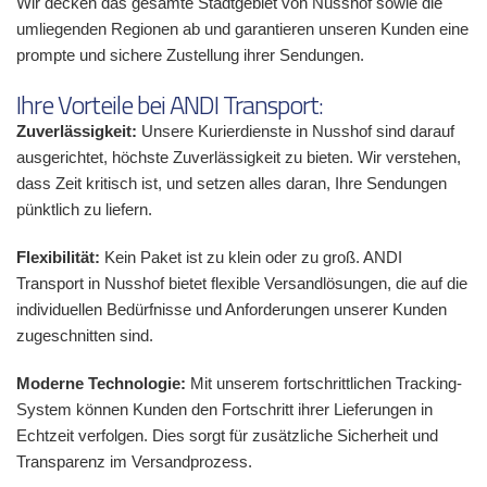
Wir decken das gesamte Stadtgebiet von Nusshof sowie die
umliegenden Regionen ab und garantieren unseren Kunden eine
prompte und sichere Zustellung ihrer Sendungen.
Ihre Vorteile bei ANDI Transport:
Zuverlässigkeit:
Unsere Kurierdienste in Nusshof sind darauf
ausgerichtet, höchste Zuverlässigkeit zu bieten. Wir verstehen,
dass Zeit kritisch ist, und setzen alles daran, Ihre Sendungen
pünktlich zu liefern.
Flexibilität:
Kein Paket ist zu klein oder zu groß. ANDI
Transport in Nusshof bietet flexible Versandlösungen, die auf die
individuellen Bedürfnisse und Anforderungen unserer Kunden
zugeschnitten sind.
Moderne Technologie:
Mit unserem fortschrittlichen Tracking-
System können Kunden den Fortschritt ihrer Lieferungen in
Echtzeit verfolgen. Dies sorgt für zusätzliche Sicherheit und
Transparenz im Versandprozess.