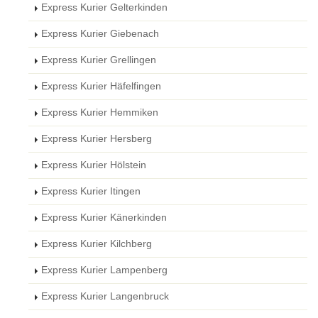
Express Kurier Gelterkinden
Express Kurier Giebenach
Express Kurier Grellingen
Express Kurier Häfelfingen
Express Kurier Hemmiken
Express Kurier Hersberg
Express Kurier Hölstein
Express Kurier Itingen
Express Kurier Känerkinden
Express Kurier Kilchberg
Express Kurier Lampenberg
Express Kurier Langenbruck