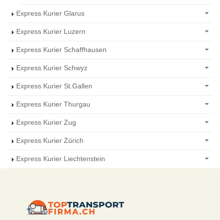
Express Kurier Glarus
Express Kurier Luzern
Express Kurier Schaffhausen
Express Kurier Schwyz
Express Kurier St.Gallen
Express Kurier Thurgau
Express Kurier Zug
Express Kurier Zürich
Express Kurier Liechtenstein