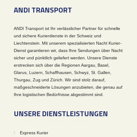
ANDI TRANSPORT
ANDI Transport ist Ihr verlässlicher Partner für schnelle
und sichere Kurierdienste in der Schweiz und
Liechtenstein. Mit unserem spezialisierten Nacht Kurier-
Dienst garantieren wir, dass Ihre Sendungen über Nacht
sicher und pünktlich geliefert werden. Unsere Dienste
erstrecken sich über die Regionen Aargau, Basel,
Glarus, Luzern, Schaffhausen, Schwyz, St. Gallen,
Thurgau, Zug und Zürich. Wir sind stolz darauf,
maßgeschneiderte Lösungen anzubieten, die genau auf
Ihre logistischen Bedürfnisse abgestimmt sind.
UNSERE DIENSTLEISTUNGEN
Express Kurier