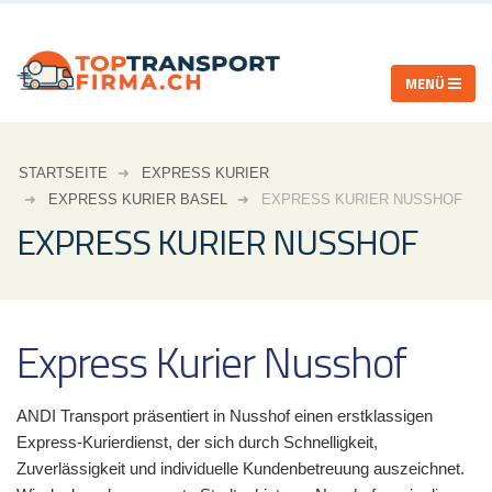
STARTSEITE
EXPRESS KURIER
EXPRESS KURIER BASEL
EXPRESS KURIER NUSSHOF
EXPRESS KURIER NUSSHOF
Express Kurier Nusshof
ANDI Transport präsentiert in Nusshof einen erstklassigen
Express-Kurierdienst, der sich durch Schnelligkeit,
Zuverlässigkeit und individuelle Kundenbetreuung auszeichnet.