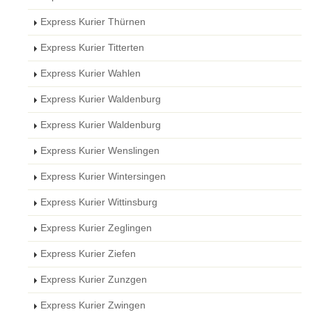
Express Kurier Thürnen
Express Kurier Titterten
Express Kurier Wahlen
Express Kurier Waldenburg
Express Kurier Waldenburg
Express Kurier Wenslingen
Express Kurier Wintersingen
Express Kurier Wittinsburg
Express Kurier Zeglingen
Express Kurier Ziefen
Express Kurier Zunzgen
Express Kurier Zwingen