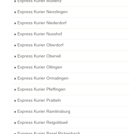
Express Kurier Muttenz
Express Kurier Nenzlingen
Express Kurier Niederdorf
Express Kurier Nusshof
Express Kurier Oberdorf
Express Kurier Oberwil
Express Kurier Oltingen
Express Kurier Ormalingen
Express Kurier Pfeffingen
Express Kurier Pratteln
Express Kurier Ramlinsburg
Express Kurier Reigoldswil
Express Kurier Basel Rickenbach