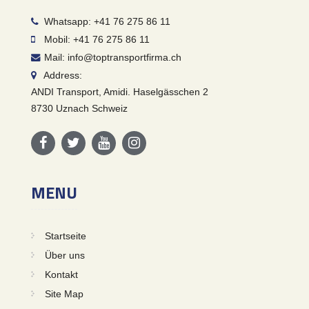
Whatsapp: +41 76 275 86 11
Mobil: +41 76 275 86 11
Mail: info@toptransportfirma.ch
Address:
ANDI Transport, Amidi. Haselgässchen 2
8730 Uznach Schweiz
MENU
Startseite
Über uns
Kontakt
Site Map