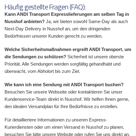
Häufig gestellte Fragen (FAQ):
Kann ANDI Transport Expresslieferungen am selben Tag in
Nusshof anbieten?
Ja, wir bieten sowohl Same-Day als auch
Next-Day Delivery in Nusshof an, um den dringenden
Bedürfnissen unserer Kunden gerecht zu werden.
Welche Sicherheitsmaßnahmen ergreift ANDI Transport, um
die Sendungen zu schützen?
Sicherheit ist unsere oberste
Priorität. Alle Sendungen werden sorgfältig gehandhabt und
überwacht, vom Abholort bis zum Ziel.
Wie kann ich eine Sendung mit ANDI Transport buchen?
Besuchen Sie unsere Webseite oder kontaktieren Sie unser
Kundenservice-Team direkt in Nusshof. Wir helfen Ihnen gerne,
den idealen Versandplan für Ihre Bedürfnisse zu erstellen.
Für detailliertere Informationen zu unseren Express-
Kurierdiensten oder um einen Versand in Nusshof zu planen,
besuchen Sie bitte unsere Website oder rufen Sie uns direkt an.