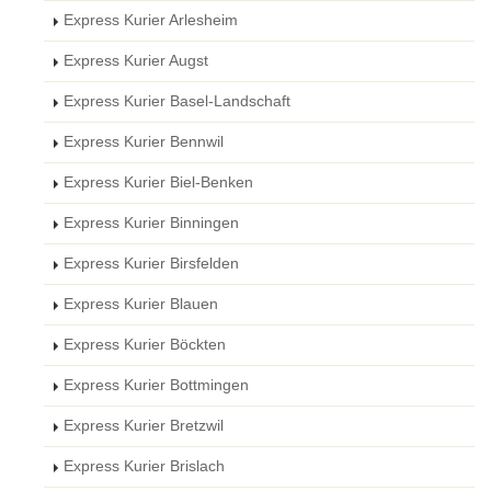
Express Kurier Arlesheim
Express Kurier Augst
Express Kurier Basel-Landschaft
Express Kurier Bennwil
Express Kurier Biel-Benken
Express Kurier Binningen
Express Kurier Birsfelden
Express Kurier Blauen
Express Kurier Böckten
Express Kurier Bottmingen
Express Kurier Bretzwil
Express Kurier Brislach