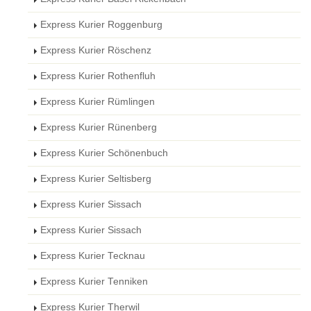
Express Kurier Roggenburg
Express Kurier Röschenz
Express Kurier Rothenfluh
Express Kurier Rümlingen
Express Kurier Rünenberg
Express Kurier Schönenbuch
Express Kurier Seltisberg
Express Kurier Sissach
Express Kurier Sissach
Express Kurier Tecknau
Express Kurier Tenniken
Express Kurier Therwil