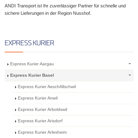
ANDI Transport ist Ihr zuverlässiger Partner für schnelle und
sichere Lieferungen in der Region Nusshof.
EXPRESS KURIER
Express Kurier Aargau
Express Kurier Basel
Express Kurier AeschAllschwil
Express Kurier Anwil
Express Kurier Arboldswil
Express Kurier Arisdorf
Express Kurier Arlesheim