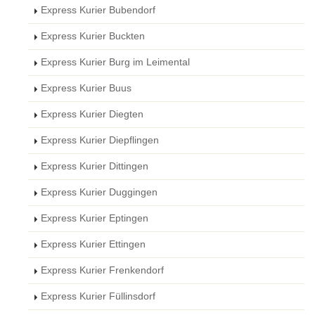
Express Kurier Bubendorf
Express Kurier Buckten
Express Kurier Burg im Leimental
Express Kurier Buus
Express Kurier Diegten
Express Kurier Diepflingen
Express Kurier Dittingen
Express Kurier Duggingen
Express Kurier Eptingen
Express Kurier Ettingen
Express Kurier Frenkendorf
Express Kurier Füllinsdorf