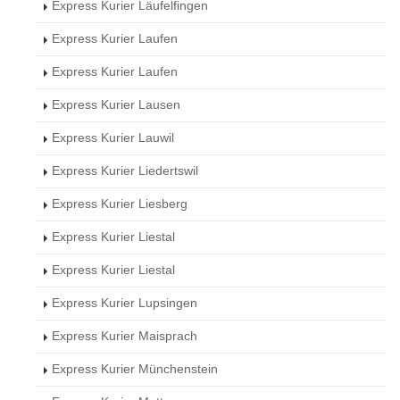
Express Kurier Läufelfingen
Express Kurier Laufen
Express Kurier Laufen
Express Kurier Lausen
Express Kurier Lauwil
Express Kurier Liedertswil
Express Kurier Liesberg
Express Kurier Liestal
Express Kurier Liestal
Express Kurier Lupsingen
Express Kurier Maisprach
Express Kurier Münchenstein