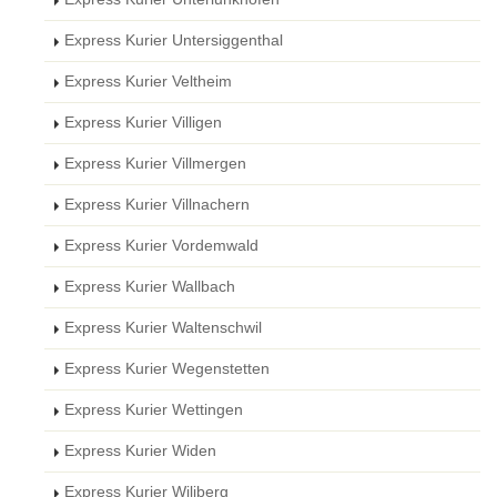
Express Kurier Untersiggenthal
Express Kurier Veltheim
Express Kurier Villigen
Express Kurier Villmergen
Express Kurier Villnachern
Express Kurier Vordemwald
Express Kurier Wallbach
Express Kurier Waltenschwil
Express Kurier Wegenstetten
Express Kurier Wettingen
Express Kurier Widen
Express Kurier Wiliberg