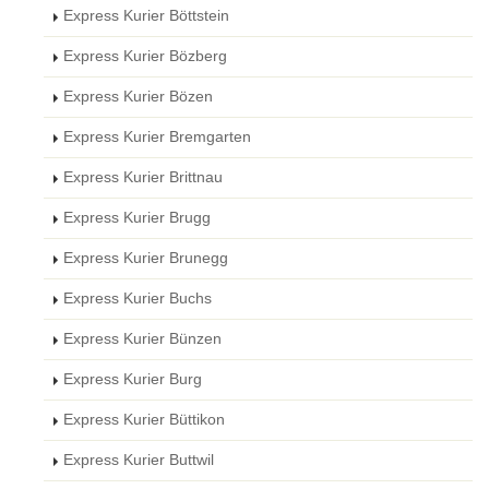
Express Kurier Böttstein
Express Kurier Bözberg
Express Kurier Bözen
Express Kurier Bremgarten
Express Kurier Brittnau
Express Kurier Brugg
Express Kurier Brunegg
Express Kurier Buchs
Express Kurier Bünzen
Express Kurier Burg
Express Kurier Büttikon
Express Kurier Buttwil