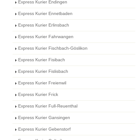
Express Kurier Endingen
Express Kurier Ennetbaden
Express Kurier Erlinsbach
Express Kurier Fahrwangen
Express Kurier Fischbach-Göslikon
Express Kurier Fisibach
Express Kurier Fislisbach
Express Kurier Freienwil
Express Kurier Frick
Express Kurier Full-Reuenthal
Express Kurier Gansingen
Express Kurier Gebenstorf