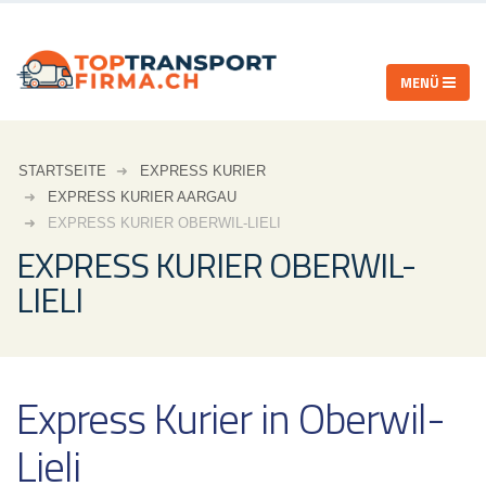
STARTSEITE
EXPRESS KURIER
EXPRESS KURIER AARGAU
EXPRESS KURIER OBERWIL-LIELI
EXPRESS KURIER OBERWIL-
LIELI
Express Kurier in Oberwil-
Lieli