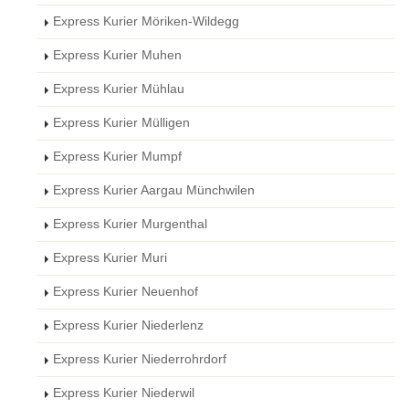
Express Kurier Möriken-Wildegg
Express Kurier Muhen
Express Kurier Mühlau
Express Kurier Mülligen
Express Kurier Mumpf
Express Kurier Aargau Münchwilen
Express Kurier Murgenthal
Express Kurier Muri
Express Kurier Neuenhof
Express Kurier Niederlenz
Express Kurier Niederrohrdorf
Express Kurier Niederwil