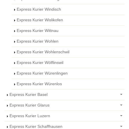
Express Kurier Windisch
Express Kurier Wislikofen
Express Kurier Wittnau
Express Kurier Wohlen
Express Kurier Wohlenschwil
Express Kurier Wölflinswil
Express Kurier Würenlingen
Express Kurier Würenlos
Express Kurier Basel
Express Kurier Glarus
Express Kurier Luzern
Express Kurier Schaffhausen