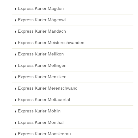
Express Kurier Magden
Express Kurier Mägenwil
Express Kurier Mandach
Express Kurier Meisterschwanden
Express Kurier Mellikon
Express Kurier Mellingen
Express Kurier Menziken
Express Kurier Merenschwand
Express Kurier Mettauertal
Express Kurier Möhlin
Express Kurier Mönthal
Express Kurier Moosleerau