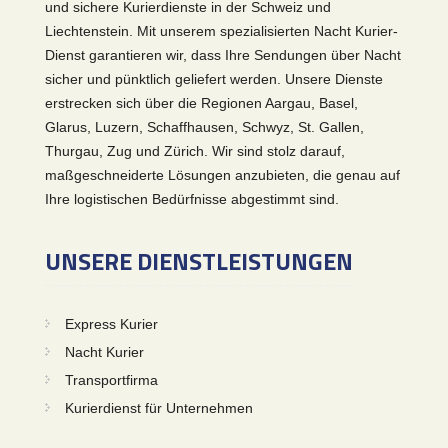
und sichere Kurierdienste in der Schweiz und
Liechtenstein. Mit unserem spezialisierten Nacht Kurier-
Dienst garantieren wir, dass Ihre Sendungen über Nacht
sicher und pünktlich geliefert werden. Unsere Dienste
erstrecken sich über die Regionen Aargau, Basel,
Glarus, Luzern, Schaffhausen, Schwyz, St. Gallen,
Thurgau, Zug und Zürich. Wir sind stolz darauf,
maßgeschneiderte Lösungen anzubieten, die genau auf
Ihre logistischen Bedürfnisse abgestimmt sind.
UNSERE DIENSTLEISTUNGEN
Express Kurier
Nacht Kurier
Transportfirma
Kurierdienst für Unternehmen