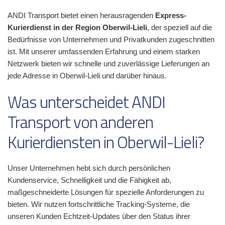
ANDI Transport bietet einen herausragenden
Express-
Kurierdienst in der Region Oberwil-Lieli
, der speziell auf die
Bedürfnisse von Unternehmen und Privatkunden zugeschnitten
ist. Mit unserer umfassenden Erfahrung und einem starken
Netzwerk bieten wir schnelle und zuverlässige Lieferungen an
jede Adresse in Oberwil-Lieli und darüber hinaus.
Was unterscheidet ANDI
Transport von anderen
Kurierdiensten in Oberwil-Lieli?
Unser Unternehmen hebt sich durch persönlichen
Kundenservice, Schnelligkeit und die Fähigkeit ab,
maßgeschneiderte Lösungen für spezielle Anforderungen zu
bieten. Wir nutzen fortschrittliche Tracking-Systeme, die
unseren Kunden Echtzeit-Updates über den Status ihrer