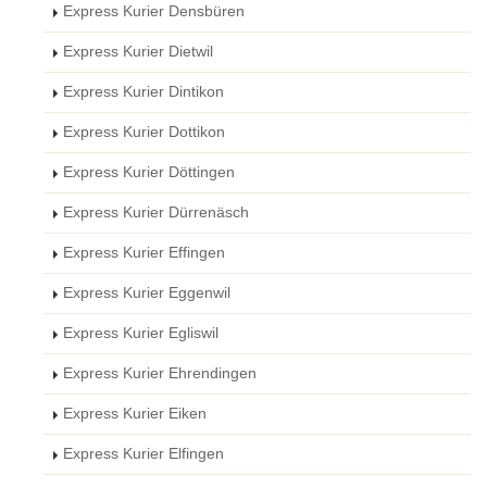
Express Kurier Densbüren
Express Kurier Dietwil
Express Kurier Dintikon
Express Kurier Dottikon
Express Kurier Döttingen
Express Kurier Dürrenäsch
Express Kurier Effingen
Express Kurier Eggenwil
Express Kurier Egliswil
Express Kurier Ehrendingen
Express Kurier Eiken
Express Kurier Elfingen