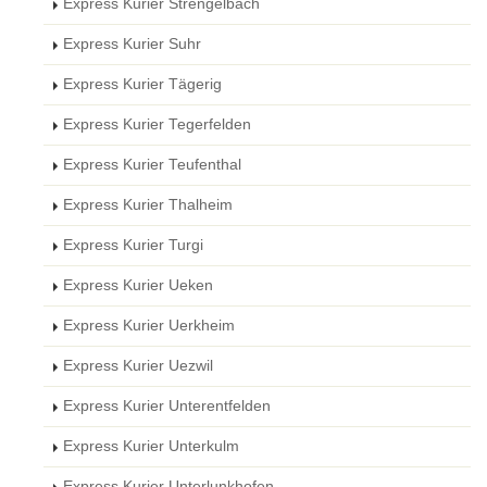
Express Kurier Strengelbach
Express Kurier Suhr
Express Kurier Tägerig
Express Kurier Tegerfelden
Express Kurier Teufenthal
Express Kurier Thalheim
Express Kurier Turgi
Express Kurier Ueken
Express Kurier Uerkheim
Express Kurier Uezwil
Express Kurier Unterentfelden
Express Kurier Unterkulm
Express Kurier Unterlunkhofen