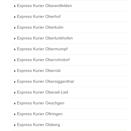
Express Kurier Oberentfelden
Express Kurier Oberhof
Express Kurier Oberkulm
Express Kurier Oberlunkhofen
Express Kurier Obermumpf
Express Kurier Oberrohrdorf
Express Kurier Oberrüti
Express Kurier Obersiggenthal
Express Kurier Oberwil-Lieli
Express Kurier Oeschgen
Express Kurier Oftringen
Express Kurier Olsberg