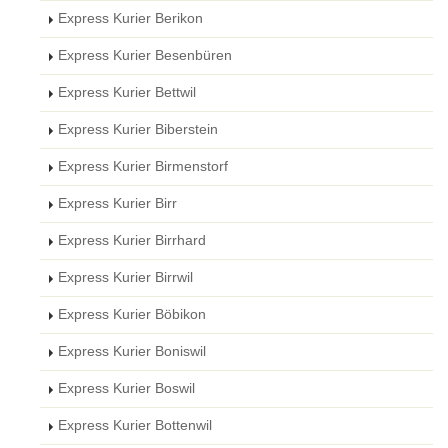
Express Kurier Berikon
Express Kurier Besenbüren
Express Kurier Bettwil
Express Kurier Biberstein
Express Kurier Birmenstorf
Express Kurier Birr
Express Kurier Birrhard
Express Kurier Birrwil
Express Kurier Böbikon
Express Kurier Boniswil
Express Kurier Boswil
Express Kurier Bottenwil