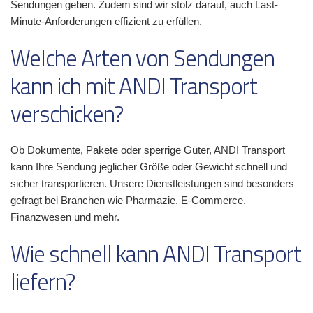
Sendungen geben. Zudem sind wir stolz darauf, auch Last-
Minute-Anforderungen effizient zu erfüllen.
Welche Arten von Sendungen
kann ich mit ANDI Transport
verschicken?
Ob Dokumente, Pakete oder sperrige Güter, ANDI Transport
kann Ihre Sendung jeglicher Größe oder Gewicht schnell und
sicher transportieren. Unsere Dienstleistungen sind besonders
gefragt bei Branchen wie Pharmazie, E-Commerce,
Finanzwesen und mehr.
Wie schnell kann ANDI Transport
liefern?