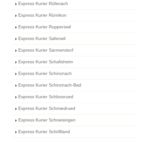
Express Kurier Rüfenach
Express Kurier Rümikon
Express Kurier Rupperswil
Express Kurier Safenwil
Express Kurier Sarmenstorf
Express Kurier Schafisheim
Express Kurier Schinznach
Express Kurier Schinznach-Bad
Express Kurier Schlossrued
Express Kurier Schmiedrued
Express Kurier Schneisingen
Express Kurier Schöftland