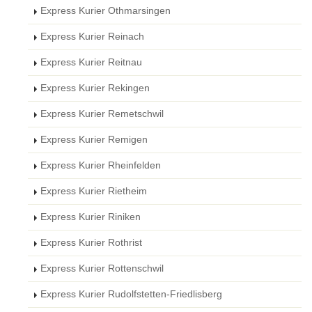
Express Kurier Othmarsingen
Express Kurier Reinach
Express Kurier Reitnau
Express Kurier Rekingen
Express Kurier Remetschwil
Express Kurier Remigen
Express Kurier Rheinfelden
Express Kurier Rietheim
Express Kurier Riniken
Express Kurier Rothrist
Express Kurier Rottenschwil
Express Kurier Rudolfstetten-Friedlisberg