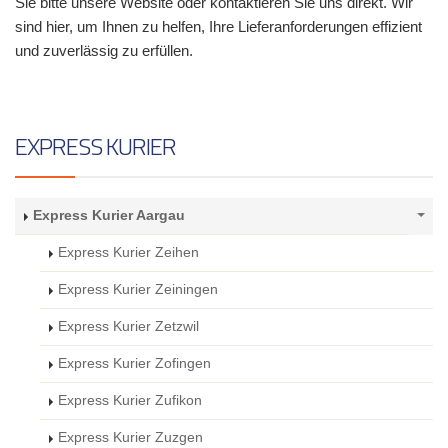
Sie bitte unsere Website oder kontaktieren Sie uns direkt. Wir
sind hier, um Ihnen zu helfen, Ihre Lieferanforderungen effizient
und zuverlässig zu erfüllen.
EXPRESS KURIER
Express Kurier Aargau
Express Kurier Zeihen
Express Kurier Zeiningen
Express Kurier Zetzwil
Express Kurier Zofingen
Express Kurier Zufikon
Express Kurier Zuzgen