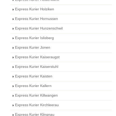
Express Kurier Holziken
Express Kurier Hornussen
Express Kurier Hunzenschwil
Express Kurier Islisberg
Express Kurier Jonen
Express Kurier Kaiseraugst
Express Kurier Kaiserstuhl
Express Kurier Kaisten
Express Kurier Kallern
Express Kurier Killwangen
Express Kurier Kirchleerau
Express Kurier Klingnau