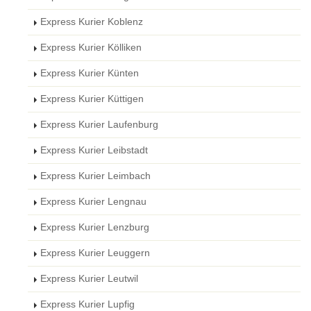
Express Kurier Koblenz
Express Kurier Kölliken
Express Kurier Künten
Express Kurier Küttigen
Express Kurier Laufenburg
Express Kurier Leibstadt
Express Kurier Leimbach
Express Kurier Lengnau
Express Kurier Lenzburg
Express Kurier Leuggern
Express Kurier Leutwil
Express Kurier Lupfig