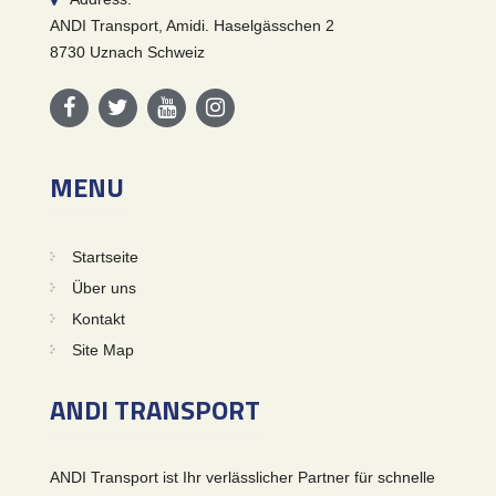
ANDI Transport, Amidi. Haselgässchen 2
8730 Uznach Schweiz
MENU
Startseite
Über uns
Kontakt
Site Map
ANDI TRANSPORT
ANDI Transport ist Ihr verlässlicher Partner für schnelle