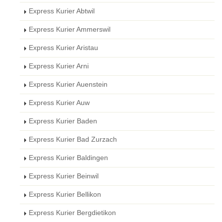
Express Kurier Abtwil
Express Kurier Ammerswil
Express Kurier Aristau
Express Kurier Arni
Express Kurier Auenstein
Express Kurier Auw
Express Kurier Baden
Express Kurier Bad Zurzach
Express Kurier Baldingen
Express Kurier Beinwil
Express Kurier Bellikon
Express Kurier Bergdietikon