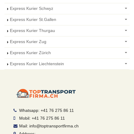
Express Kurier Schwyz
Express Kurier St.Gallen
Express Kurier Thurgau
Express Kurier Zug
Express Kurier Zürich
Express Kurier Liechtenstein
Whatsapp: +41 76 275 86 11
Mobil: +41 76 275 86 11
Mail: info@toptransportfirma.ch
Address: