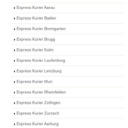
Express Kurier Aarau
Express Kurier Baden
Express Kurier Bremgarten
Express Kurier Brugg
Express Kurier Kulm
Express Kurier Laufenburg
Express Kurier Lenzburg
Express Kurier Muri
Express Kurier Rheinfelden
Express Kurier Zofingen
Express Kurier Zurzach
Express Kurier Aarburg