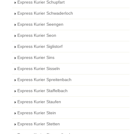
Express Kurier Schupfart
Express Kurier Schwaderloch
Express Kurier Seengen
Express Kurier Seon
Express Kurier Siglistorf
Express Kurier Sins
Express Kurier Sisseln
Express Kurier Spreitenbach
Express Kurier Staffelbach
Express Kurier Staufen
Express Kurier Stein
Express Kurier Stetten