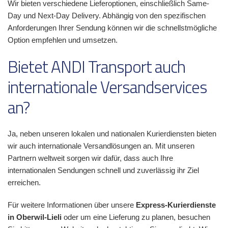
Wir bieten verschiedene Lieferoptionen, einschließlich Same-
Day und Next-Day Delivery. Abhängig von den spezifischen
Anforderungen Ihrer Sendung können wir die schnellstmögliche
Option empfehlen und umsetzen.
Bietet ANDI Transport auch
internationale Versandservices
an?
Ja, neben unseren lokalen und nationalen Kurierdiensten bieten
wir auch internationale Versandlösungen an. Mit unseren
Partnern weltweit sorgen wir dafür, dass auch Ihre
internationalen Sendungen schnell und zuverlässig ihr Ziel
erreichen.
Für weitere Informationen über unsere
Express-Kurierdienste
in Oberwil-Lieli
oder um eine Lieferung zu planen, besuchen