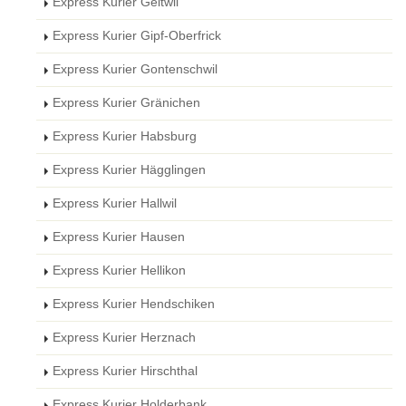
Express Kurier Geltwil
Express Kurier Gipf-Oberfrick
Express Kurier Gontenschwil
Express Kurier Gränichen
Express Kurier Habsburg
Express Kurier Hägglingen
Express Kurier Hallwil
Express Kurier Hausen
Express Kurier Hellikon
Express Kurier Hendschiken
Express Kurier Herznach
Express Kurier Hirschthal
Express Kurier Holderbank