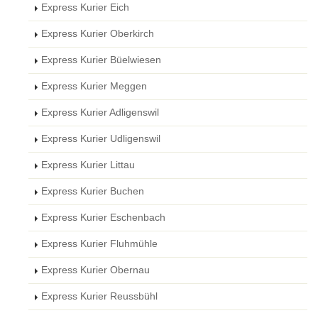
Express Kurier Eich
Express Kurier Oberkirch
Express Kurier Büelwiesen
Express Kurier Meggen
Express Kurier Adligenswil
Express Kurier Udligenswil
Express Kurier Littau
Express Kurier Buchen
Express Kurier Eschenbach
Express Kurier Fluhmühle
Express Kurier Obernau
Express Kurier Reussbühl