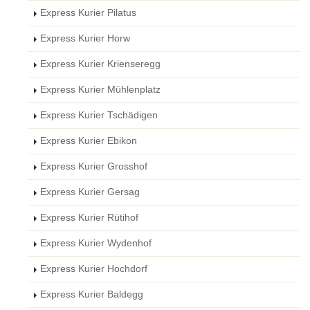
Express Kurier Pilatus
Express Kurier Horw
Express Kurier Krienseregg
Express Kurier Mühlenplatz
Express Kurier Tschädigen
Express Kurier Ebikon
Express Kurier Grosshof
Express Kurier Gersag
Express Kurier Rütihof
Express Kurier Wydenhof
Express Kurier Hochdorf
Express Kurier Baldegg