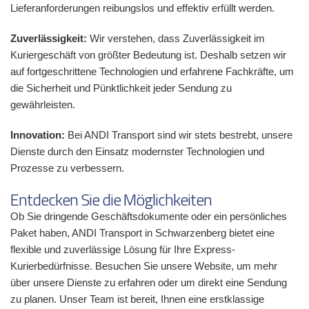
Lieferanforderungen reibungslos und effektiv erfüllt werden.
Zuverlässigkeit:
Wir verstehen, dass Zuverlässigkeit im
Kuriergeschäft von größter Bedeutung ist. Deshalb setzen wir
auf fortgeschrittene Technologien und erfahrene Fachkräfte, um
die Sicherheit und Pünktlichkeit jeder Sendung zu
gewährleisten.
Innovation:
Bei ANDI Transport sind wir stets bestrebt, unsere
Dienste durch den Einsatz modernster Technologien und
Prozesse zu verbessern.
Entdecken Sie die Möglichkeiten
Ob Sie dringende Geschäftsdokumente oder ein persönliches
Paket haben, ANDI Transport in Schwarzenberg bietet eine
flexible und zuverlässige Lösung für Ihre Express-
Kurierbedürfnisse. Besuchen Sie unsere Website, um mehr
über unsere Dienste zu erfahren oder um direkt eine Sendung
zu planen. Unser Team ist bereit, Ihnen eine erstklassige