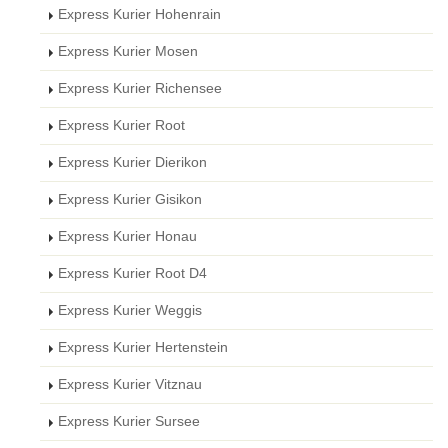
Express Kurier Hohenrain
Express Kurier Mosen
Express Kurier Richensee
Express Kurier Root
Express Kurier Dierikon
Express Kurier Gisikon
Express Kurier Honau
Express Kurier Root D4
Express Kurier Weggis
Express Kurier Hertenstein
Express Kurier Vitznau
Express Kurier Sursee