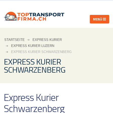
STARTSEITE
EXPRESS KURIER
EXPRESS KURIER LUZERN
EXPRESS KURIER SCHWARZENBERG
EXPRESS KURIER
SCHWARZENBERG
Express Kurier
Schwarzenberg