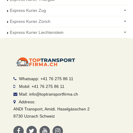
Express Kurier Zug
Express Kurier Zürich
Express Kurier Liechtenstein
Whatsapp: +41 76 275 86 11
Mobil: +41 76 275 86 11
Mail: info@toptransportfirma.ch
Address:
ANDI Transport, Amidi. Haselgässchen 2
8730 Uznach Schweiz