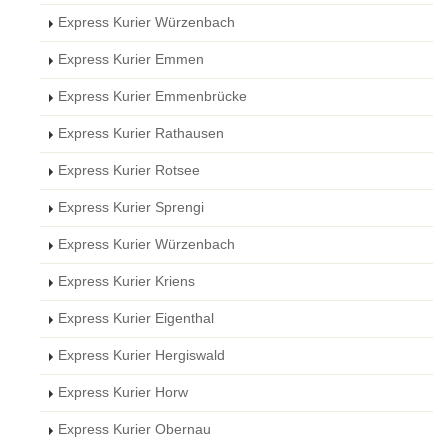
Express Kurier Würzenbach
Express Kurier Emmen
Express Kurier Emmenbrücke
Express Kurier Rathausen
Express Kurier Rotsee
Express Kurier Sprengi
Express Kurier Würzenbach
Express Kurier Kriens
Express Kurier Eigenthal
Express Kurier Hergiswald
Express Kurier Horw
Express Kurier Obernau