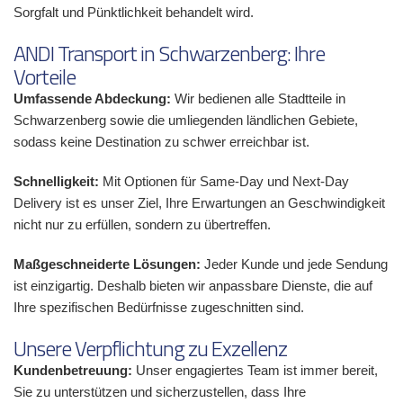
Sorgfalt und Pünktlichkeit behandelt wird.
ANDI Transport in Schwarzenberg: Ihre
Vorteile
Umfassende Abdeckung:
Wir bedienen alle Stadtteile in
Schwarzenberg sowie die umliegenden ländlichen Gebiete,
sodass keine Destination zu schwer erreichbar ist.
Schnelligkeit:
Mit Optionen für Same-Day und Next-Day
Delivery ist es unser Ziel, Ihre Erwartungen an Geschwindigkeit
nicht nur zu erfüllen, sondern zu übertreffen.
Maßgeschneiderte Lösungen:
Jeder Kunde und jede Sendung
ist einzigartig. Deshalb bieten wir anpassbare Dienste, die auf
Ihre spezifischen Bedürfnisse zugeschnitten sind.
Unsere Verpflichtung zu Exzellenz
Kundenbetreuung:
Unser engagiertes Team ist immer bereit,
Sie zu unterstützen und sicherzustellen, dass Ihre