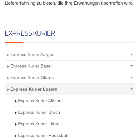
Liefererfahrung zu bieten, die Ihre Erwartungen übertreffen wird.
EXPRESS KURIER
Express Kurier Aargau
Express Kurier Basel
Express Kurier Glarus
Express Kurier Luzern
Express Kurier Altstadt
Express Kurier Bruch
Express Kurier Littau
Express Kurier Reussbühl