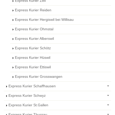
Express Kurier Zell
Express Kurier Reiden
Express Kurier Hergiswil bei Willisau
Express Kurier Ohmstal
Express Kurier Alberswil
Express Kurier Schötz
Express Kurier Hüswil
Express Kurier Ettiswil
Express Kurier Grosswangen
Express Kurier Schaffhausen
Express Kurier Schwyz
Express Kurier St.Gallen
Express Kurier Thurgau