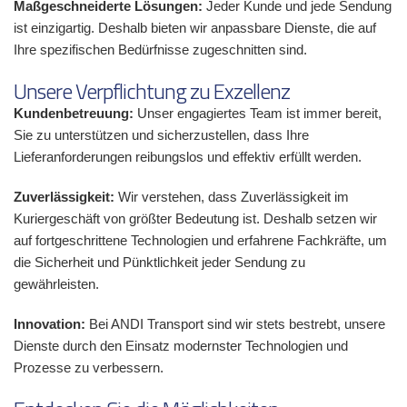
Maßgeschneiderte Lösungen:
Jeder Kunde und jede Sendung
ist einzigartig. Deshalb bieten wir anpassbare Dienste, die auf
Ihre spezifischen Bedürfnisse zugeschnitten sind.
Unsere Verpflichtung zu Exzellenz
Kundenbetreuung:
Unser engagiertes Team ist immer bereit,
Sie zu unterstützen und sicherzustellen, dass Ihre
Lieferanforderungen reibungslos und effektiv erfüllt werden.
Zuverlässigkeit:
Wir verstehen, dass Zuverlässigkeit im
Kuriergeschäft von größter Bedeutung ist. Deshalb setzen wir
auf fortgeschrittene Technologien und erfahrene Fachkräfte, um
die Sicherheit und Pünktlichkeit jeder Sendung zu
gewährleisten.
Innovation:
Bei ANDI Transport sind wir stets bestrebt, unsere
Dienste durch den Einsatz modernster Technologien und
Prozesse zu verbessern.