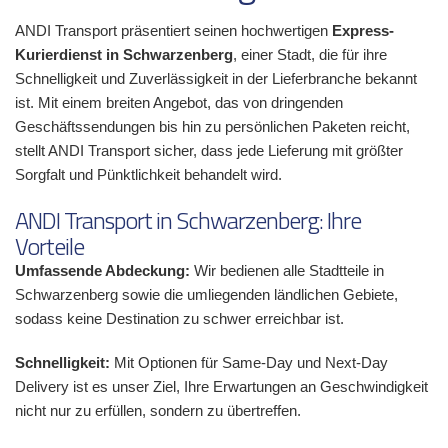
ANDI Transport präsentiert seinen hochwertigen
Express-
Kurierdienst in Schwarzenberg
, einer Stadt, die für ihre
Schnelligkeit und Zuverlässigkeit in der Lieferbranche bekannt
ist. Mit einem breiten Angebot, das von dringenden
Geschäftssendungen bis hin zu persönlichen Paketen reicht,
stellt ANDI Transport sicher, dass jede Lieferung mit größter
Sorgfalt und Pünktlichkeit behandelt wird.
ANDI Transport in Schwarzenberg: Ihre
Vorteile
Umfassende Abdeckung:
Wir bedienen alle Stadtteile in
Schwarzenberg sowie die umliegenden ländlichen Gebiete,
sodass keine Destination zu schwer erreichbar ist.
Schnelligkeit:
Mit Optionen für Same-Day und Next-Day
Delivery ist es unser Ziel, Ihre Erwartungen an Geschwindigkeit
nicht nur zu erfüllen, sondern zu übertreffen.