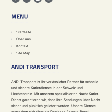
MENU
Startseite
Über uns
Kontakt
Site Map
ANDI TRANSPORT
ANDI Transport ist Ihr verlässlicher Partner für schnelle
und sichere Kurierdienste in der Schweiz und
Liechtenstein. Mit unserem spezialisierten Nacht Kurier-
Dienst garantieren wir, dass Ihre Sendungen über Nacht
sicher und pünktlich geliefert werden. Unsere Dienste
erstrecken sich über die Regionen Aargau, Basel,