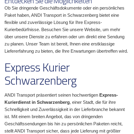
Entdecken Sie die Möglichkeiten
Ob Sie dringende Geschäftsdokumente oder ein persönliches
Paket haben, ANDI Transport in Schwarzenberg bietet eine
flexible und zuverlässige Lösung für Ihre Express-
Kurierbedürfnisse. Besuchen Sie unsere Website, um mehr
über unsere Dienste zu erfahren oder um direkt eine Sendung
zu planen. Unser Team ist bereit, Ihnen eine erstklassige
Liefererfahrung zu bieten, die Ihre Erwartungen übertreffen wird.
Express Kurier
Schwarzenberg
ANDI Transport präsentiert seinen hochwertigen
Express-
Kurierdienst in Schwarzenberg
, einer Stadt, die für ihre
Schnelligkeit und Zuverlässigkeit in der Lieferbranche bekannt
ist. Mit einem breiten Angebot, das von dringenden
Geschäftssendungen bis hin zu persönlichen Paketen reicht,
stellt ANDI Transport sicher, dass jede Lieferung mit größter