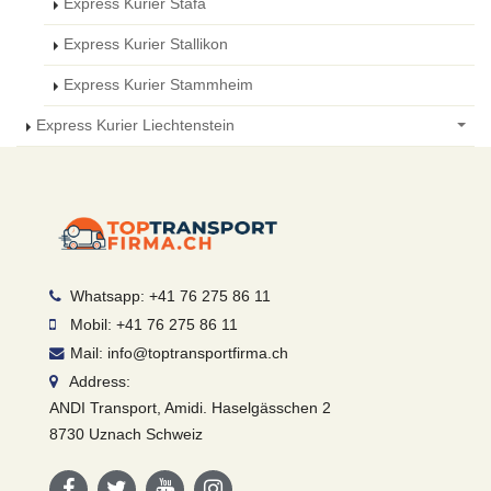
Express Kurier Stäfa
Express Kurier Stallikon
Express Kurier Stammheim
Express Kurier Liechtenstein
Whatsapp: +41 76 275 86 11
Mobil: +41 76 275 86 11
Mail: info@toptransportfirma.ch
Address:
ANDI Transport, Amidi. Haselgässchen 2
8730 Uznach Schweiz