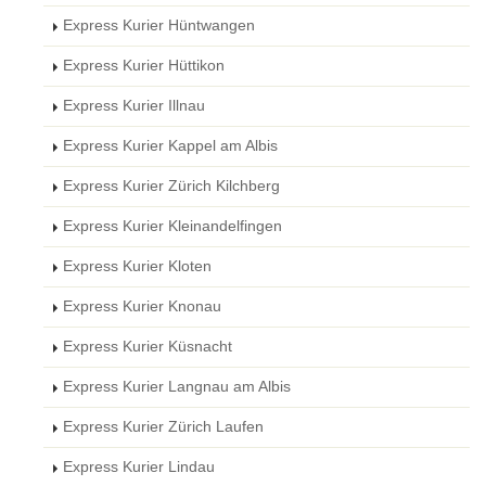
Express Kurier Hüntwangen
Express Kurier Hüttikon
Express Kurier Illnau
Express Kurier Kappel am Albis
Express Kurier Zürich Kilchberg
Express Kurier Kleinandelfingen
Express Kurier Kloten
Express Kurier Knonau
Express Kurier Küsnacht
Express Kurier Langnau am Albis
Express Kurier Zürich Laufen
Express Kurier Lindau