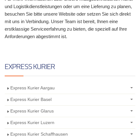
und Logistikdienstleistungen oder um eine Lieferung zu planen,
besuchen Sie bitte unsere Website oder setzen Sie sich direkt
mit uns in Verbindung. Unser Team ist bereit, Ihnen eine
erstklassige Serviceerfahrung zu bieten, die speziell auf Ihre
Anforderungen abgestimmt ist.
EXPRESS KURIER
Express Kurier Aargau
Express Kurier Basel
Express Kurier Glarus
Express Kurier Luzern
Express Kurier Schaffhausen