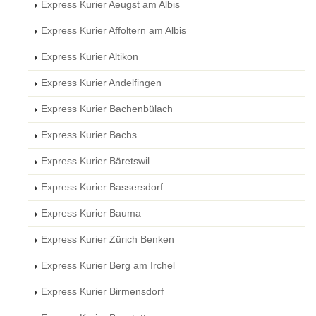
Express Kurier Aeugst am Albis
Express Kurier Affoltern am Albis
Express Kurier Altikon
Express Kurier Andelfingen
Express Kurier Bachenbülach
Express Kurier Bachs
Express Kurier Bäretswil
Express Kurier Bassersdorf
Express Kurier Bauma
Express Kurier Zürich Benken
Express Kurier Berg am Irchel
Express Kurier Birmensdorf