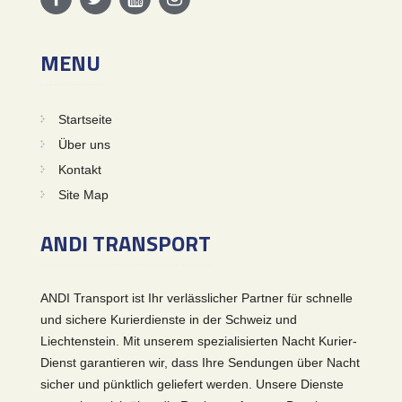
MENU
Startseite
Über uns
Kontakt
Site Map
ANDI TRANSPORT
ANDI Transport ist Ihr verlässlicher Partner für schnelle
und sichere Kurierdienste in der Schweiz und
Liechtenstein. Mit unserem spezialisierten Nacht Kurier-
Dienst garantieren wir, dass Ihre Sendungen über Nacht
sicher und pünktlich geliefert werden. Unsere Dienste