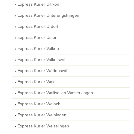
Express Kurier Uitikon
Express Kurier Unterengstringen
Express Kurier Urdorf
Express Kurier Uster
Express Kurier Volken
Express Kurier Volketswil
Express Kurier Wädenswil
Express Kurier Wald
Express Kurier Wallisellen Wasterkingen
Express Kurier Weiach
Express Kurier Weiningen
Express Kurier Weisslingen