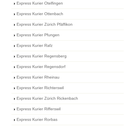
Express Kurier Otelfingen
Express Kurier Ottenbach
Express Kurier Zürich Pfäffikon
Express Kurier Pfungen
Express Kurier Rafz
Express Kurier Regensberg
Express Kurier Regensdorf
Express Kurier Rheinau
Express Kurier Richterswil
Express Kurier Zürich Rickenbach
Express Kurier Rifferswil
Express Kurier Rorbas