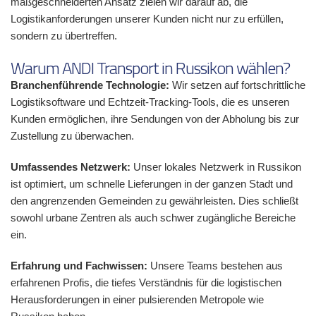
maßgeschneiderten Ansatz zielen wir darauf ab, die
Logistikanforderungen unserer Kunden nicht nur zu erfüllen,
sondern zu übertreffen.
Warum ANDI Transport in Russikon wählen?
Branchenführende Technologie:
Wir setzen auf fortschrittliche
Logistiksoftware und Echtzeit-Tracking-Tools, die es unseren
Kunden ermöglichen, ihre Sendungen von der Abholung bis zur
Zustellung zu überwachen.
Umfassendes Netzwerk:
Unser lokales Netzwerk in Russikon
ist optimiert, um schnelle Lieferungen in der ganzen Stadt und
den angrenzenden Gemeinden zu gewährleisten. Dies schließt
sowohl urbane Zentren als auch schwer zugängliche Bereiche
ein.
Erfahrung und Fachwissen:
Unsere Teams bestehen aus
erfahrenen Profis, die tiefes Verständnis für die logistischen
Herausforderungen in einer pulsierenden Metropole wie