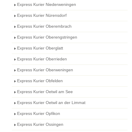
Express Kurier Niederweningen
Express Kurier Nürensdorf
Express Kurier Oberembrach
Express Kurier Oberengstringen
Express Kurier Oberglatt
Express Kurier Oberrieden
Express Kurier Oberweningen
Express Kurier Obfelden
Express Kurier Oetwil am See
Express Kurier Oetwil an der Limmat
Express Kurier Opfikon
Express Kurier Ossingen