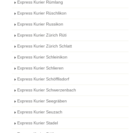
Express Kurier Rümlang
Express Kurier Rüschlikon
Express Kurier Russikon
Express Kurier Zürich Rüti
Express Kurier Zürich Schlatt
Express Kurier Schleinikon
Express Kurier Schlieren
Express Kurier Schöfflisdorf
Express Kurier Schwerzenbach
Express Kurier Seegräben
Express Kurier Seuzach
Express Kurier Stadel