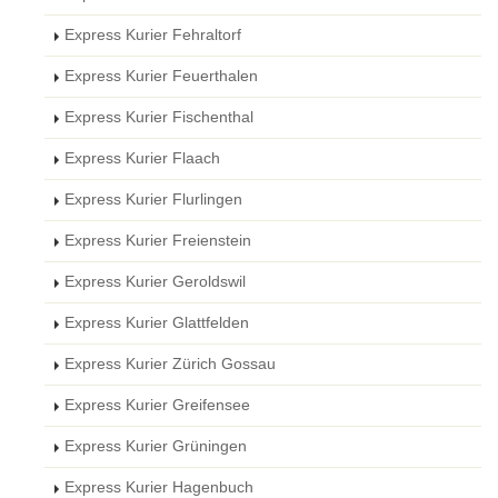
Express Kurier Fehraltorf
Express Kurier Feuerthalen
Express Kurier Fischenthal
Express Kurier Flaach
Express Kurier Flurlingen
Express Kurier Freienstein
Express Kurier Geroldswil
Express Kurier Glattfelden
Express Kurier Zürich Gossau
Express Kurier Greifensee
Express Kurier Grüningen
Express Kurier Hagenbuch