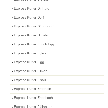
Express Kurier Dinhard
Express Kurier Dorf
Express Kurier Dübendorf
Express Kurier Dürnten
Express Kurier Zürich Egg
Express Kurier Eglisau
Express Kurier Elgg
Express Kurier Ellikon
Express Kurier Elsau
Express Kurier Embrach
Express Kurier Erlenbach
Express Kurier Fällanden