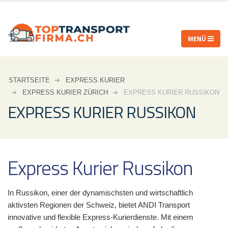
STARTSEITE
EXPRESS KURIER
EXPRESS KURIER ZÜRICH
EXPRESS KURIER RUSSIKON
EXPRESS KURIER RUSSIKON
Express Kurier Russikon
In Russikon, einer der dynamischsten und wirtschaftlich
aktivsten Regionen der Schweiz, bietet ANDI Transport
innovative und flexible Express-Kurierdienste. Mit einem