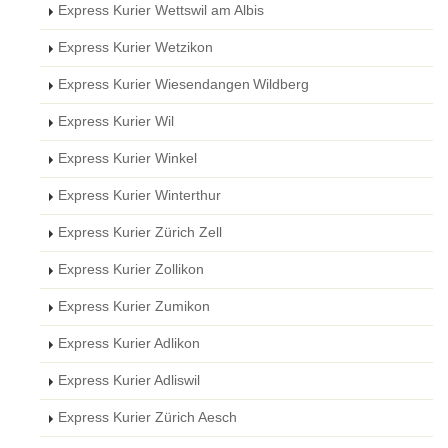
Express Kurier Wettswil am Albis
Express Kurier Wetzikon
Express Kurier Wiesendangen Wildberg
Express Kurier Wil
Express Kurier Winkel
Express Kurier Winterthur
Express Kurier Zürich Zell
Express Kurier Zollikon
Express Kurier Zumikon
Express Kurier Adlikon
Express Kurier Adliswil
Express Kurier Zürich Aesch