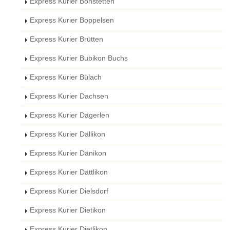
Express Kurier Bonstetten
Express Kurier Boppelsen
Express Kurier Brütten
Express Kurier Bubikon Buchs
Express Kurier Bülach
Express Kurier Dachsen
Express Kurier Dägerlen
Express Kurier Dällikon
Express Kurier Dänikon
Express Kurier Dättlikon
Express Kurier Dielsdorf
Express Kurier Dietikon
Express Kurier Dietlikon