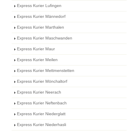
Express Kurier Lufingen
Express Kurier Männedorf
Express Kurier Marthalen
Express Kurier Maschwanden
Express Kurier Maur
Express Kurier Meilen
Express Kurier Mettmenstetten
Express Kurier Mönchaltorf
Express Kurier Neerach
Express Kurier Neftenbach
Express Kurier Niederglatt
Express Kurier Niederhasli