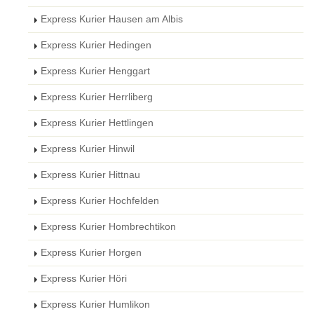
Express Kurier Hausen am Albis
Express Kurier Hedingen
Express Kurier Henggart
Express Kurier Herrliberg
Express Kurier Hettlingen
Express Kurier Hinwil
Express Kurier Hittnau
Express Kurier Hochfelden
Express Kurier Hombrechtikon
Express Kurier Horgen
Express Kurier Höri
Express Kurier Humlikon