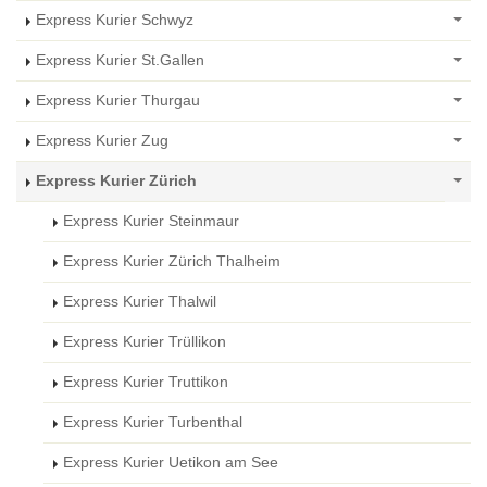
Express Kurier Schwyz
Express Kurier St.Gallen
Express Kurier Thurgau
Express Kurier Zug
Express Kurier Zürich
Express Kurier Steinmaur
Express Kurier Zürich Thalheim
Express Kurier Thalwil
Express Kurier Trüllikon
Express Kurier Truttikon
Express Kurier Turbenthal
Express Kurier Uetikon am See