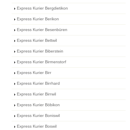
Express Kurier Bergdietikon
Express Kurier Berikon
Express Kurier Besenbüren
Express Kurier Bettwil
Express Kurier Biberstein
Express Kurier Birmenstorf
Express Kurier Birr
Express Kurier Birrhard
Express Kurier Birrwil
Express Kurier Böbikon
Express Kurier Boniswil
Express Kurier Boswil