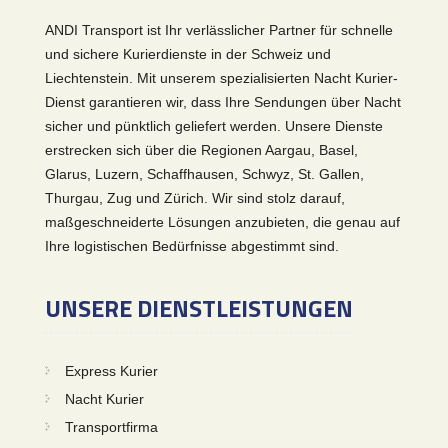
ANDI Transport ist Ihr verlässlicher Partner für schnelle
und sichere Kurierdienste in der Schweiz und
Liechtenstein. Mit unserem spezialisierten Nacht Kurier-
Dienst garantieren wir, dass Ihre Sendungen über Nacht
sicher und pünktlich geliefert werden. Unsere Dienste
erstrecken sich über die Regionen Aargau, Basel,
Glarus, Luzern, Schaffhausen, Schwyz, St. Gallen,
Thurgau, Zug und Zürich. Wir sind stolz darauf,
maßgeschneiderte Lösungen anzubieten, die genau auf
Ihre logistischen Bedürfnisse abgestimmt sind.
UNSERE DIENSTLEISTUNGEN
Express Kurier
Nacht Kurier
Transportfirma