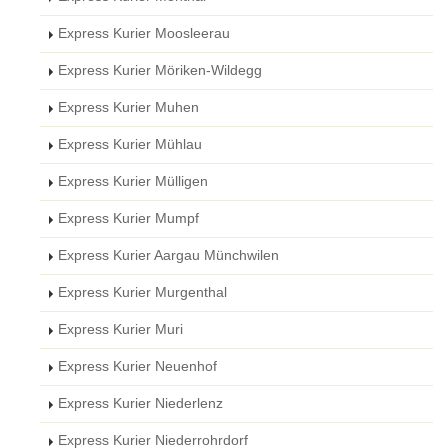
Express Kurier Moosleerau
Express Kurier Möriken-Wildegg
Express Kurier Muhen
Express Kurier Mühlau
Express Kurier Mülligen
Express Kurier Mumpf
Express Kurier Aargau Münchwilen
Express Kurier Murgenthal
Express Kurier Muri
Express Kurier Neuenhof
Express Kurier Niederlenz
Express Kurier Niederrohrdorf