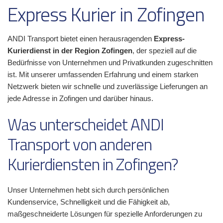
Express Kurier in Zofingen
ANDI Transport bietet einen herausragenden
Express-
Kurierdienst in der Region Zofingen
, der speziell auf die
Bedürfnisse von Unternehmen und Privatkunden zugeschnitten
ist. Mit unserer umfassenden Erfahrung und einem starken
Netzwerk bieten wir schnelle und zuverlässige Lieferungen an
jede Adresse in Zofingen und darüber hinaus.
Was unterscheidet ANDI
Transport von anderen
Kurierdiensten in Zofingen?
Unser Unternehmen hebt sich durch persönlichen
Kundenservice, Schnelligkeit und die Fähigkeit ab,
maßgeschneiderte Lösungen für spezielle Anforderungen zu