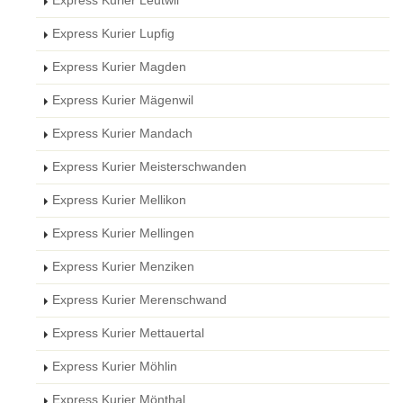
Express Kurier Leutwil
Express Kurier Lupfig
Express Kurier Magden
Express Kurier Mägenwil
Express Kurier Mandach
Express Kurier Meisterschwanden
Express Kurier Mellikon
Express Kurier Mellingen
Express Kurier Menziken
Express Kurier Merenschwand
Express Kurier Mettauertal
Express Kurier Möhlin
Express Kurier Mönthal