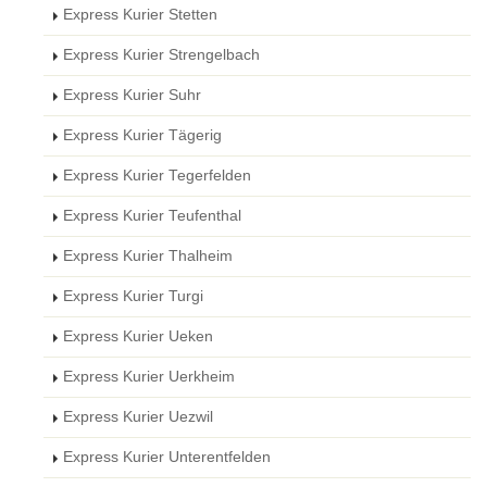
Express Kurier Stetten
Express Kurier Strengelbach
Express Kurier Suhr
Express Kurier Tägerig
Express Kurier Tegerfelden
Express Kurier Teufenthal
Express Kurier Thalheim
Express Kurier Turgi
Express Kurier Ueken
Express Kurier Uerkheim
Express Kurier Uezwil
Express Kurier Unterentfelden