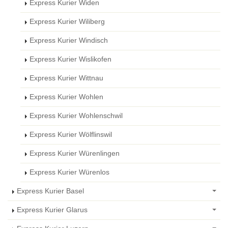
Express Kurier Widen
Express Kurier Wiliberg
Express Kurier Windisch
Express Kurier Wislikofen
Express Kurier Wittnau
Express Kurier Wohlen
Express Kurier Wohlenschwil
Express Kurier Wölflinswil
Express Kurier Würenlingen
Express Kurier Würenlos
Express Kurier Basel
Express Kurier Glarus