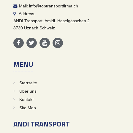
Mail: info@toptransportfirma.ch
Address:
ANDI Transport, Amidi. Haselgässchen 2
8730 Uznach Schweiz
MENU
Startseite
Über uns
Kontakt
Site Map
ANDI TRANSPORT