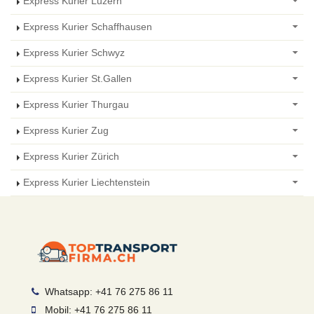
Express Kurier Luzern
Express Kurier Schaffhausen
Express Kurier Schwyz
Express Kurier St.Gallen
Express Kurier Thurgau
Express Kurier Zug
Express Kurier Zürich
Express Kurier Liechtenstein
Whatsapp: +41 76 275 86 11
Mobil: +41 76 275 86 11