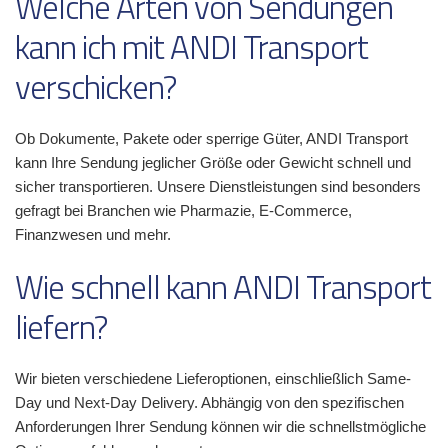
Welche Arten von Sendungen
kann ich mit ANDI Transport
verschicken?
Ob Dokumente, Pakete oder sperrige Güter, ANDI Transport
kann Ihre Sendung jeglicher Größe oder Gewicht schnell und
sicher transportieren. Unsere Dienstleistungen sind besonders
gefragt bei Branchen wie Pharmazie, E-Commerce,
Finanzwesen und mehr.
Wie schnell kann ANDI Transport
liefern?
Wir bieten verschiedene Lieferoptionen, einschließlich Same-
Day und Next-Day Delivery. Abhängig von den spezifischen
Anforderungen Ihrer Sendung können wir die schnellstmögliche