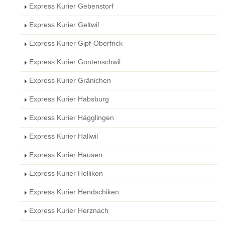
Express Kurier Gebenstorf
Express Kurier Geltwil
Express Kurier Gipf-Oberfrick
Express Kurier Gontenschwil
Express Kurier Gränichen
Express Kurier Habsburg
Express Kurier Hägglingen
Express Kurier Hallwil
Express Kurier Hausen
Express Kurier Hellikon
Express Kurier Hendschiken
Express Kurier Herznach