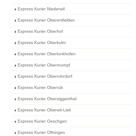
Express Kurier Niederwil
Express Kurier Oberentfelden
Express Kurier Oberhof
Express Kurier Oberkulm
Express Kurier Oberlunkhofen
Express Kurier Obermumpf
Express Kurier Oberrohrdorf
Express Kurier Oberrüti
Express Kurier Obersiggenthal
Express Kurier Oberwil-Lieli
Express Kurier Oeschgen
Express Kurier Oftringen