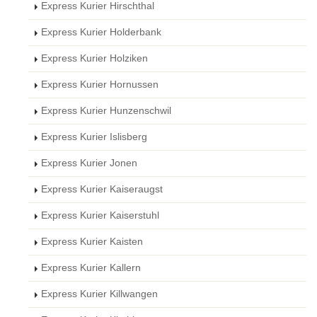
Express Kurier Hirschthal
Express Kurier Holderbank
Express Kurier Holziken
Express Kurier Hornussen
Express Kurier Hunzenschwil
Express Kurier Islisberg
Express Kurier Jonen
Express Kurier Kaiseraugst
Express Kurier Kaiserstuhl
Express Kurier Kaisten
Express Kurier Kallern
Express Kurier Killwangen