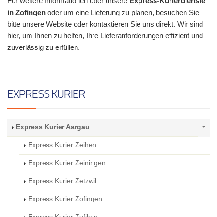
Für weitere Informationen über unsere
Express-Kurierdienste
in Zofingen
oder um eine Lieferung zu planen, besuchen Sie
bitte unsere Website oder kontaktieren Sie uns direkt. Wir sind
hier, um Ihnen zu helfen, Ihre Lieferanforderungen effizient und
zuverlässig zu erfüllen.
EXPRESS KURIER
Express Kurier Aargau
Express Kurier Zeihen
Express Kurier Zeiningen
Express Kurier Zetzwil
Express Kurier Zofingen
Express Kurier Zufikon