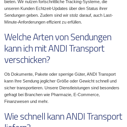
bieten. Wir nutzen fortschrittliche Tracking-Systeme, die
unseren Kunden Echtzeit-Updates über den Status ihrer
Sendungen geben. Zudem sind wir stolz darauf, auch Last-
Minute-Anforderungen effizient zu erfüllen.
Welche Arten von Sendungen
kann ich mit ANDI Transport
verschicken?
Ob Dokumente, Pakete oder sperrige Güter, ANDI Transport
kann Ihre Sendung jeglicher Größe oder Gewicht schnell und
sicher transportieren. Unsere Dienstleistungen sind besonders
gefragt bei Branchen wie Pharmazie, E-Commerce,
Finanzwesen und mehr.
Wie schnell kann ANDI Transport