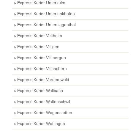
Express Kurier Unterkulm
Express Kurier Unterlunkhofen
Express Kurier Untersiggenthal
Express Kurier Veltheim
Express Kurier Villigen
Express Kurier Villmergen
Express Kurier Villnachern
Express Kurier Vordemwald
Express Kurier Wallbach
Express Kurier Waltenschwil
Express Kurier Wegenstetten
Express Kurier Wettingen