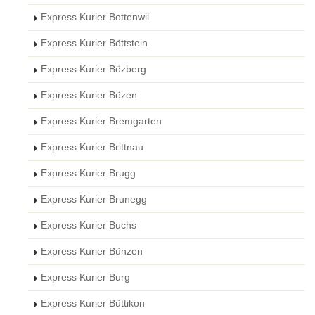
Express Kurier Bottenwil
Express Kurier Böttstein
Express Kurier Bözberg
Express Kurier Bözen
Express Kurier Bremgarten
Express Kurier Brittnau
Express Kurier Brugg
Express Kurier Brunegg
Express Kurier Buchs
Express Kurier Bünzen
Express Kurier Burg
Express Kurier Büttikon