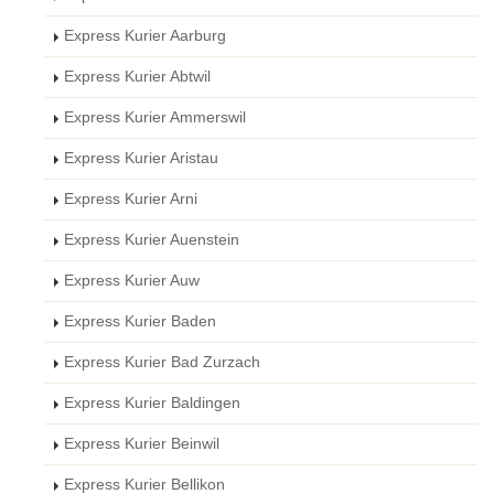
Express Kurier Aarburg
Express Kurier Abtwil
Express Kurier Ammerswil
Express Kurier Aristau
Express Kurier Arni
Express Kurier Auenstein
Express Kurier Auw
Express Kurier Baden
Express Kurier Bad Zurzach
Express Kurier Baldingen
Express Kurier Beinwil
Express Kurier Bellikon