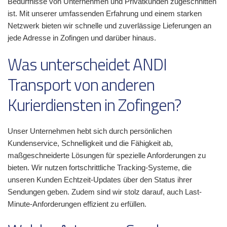
Bedürfnisse von Unternehmen und Privatkunden zugeschnitten
ist. Mit unserer umfassenden Erfahrung und einem starken
Netzwerk bieten wir schnelle und zuverlässige Lieferungen an
jede Adresse in Zofingen und darüber hinaus.
Was unterscheidet ANDI
Transport von anderen
Kurierdiensten in Zofingen?
Unser Unternehmen hebt sich durch persönlichen
Kundenservice, Schnelligkeit und die Fähigkeit ab,
maßgeschneiderte Lösungen für spezielle Anforderungen zu
bieten. Wir nutzen fortschrittliche Tracking-Systeme, die
unseren Kunden Echtzeit-Updates über den Status ihrer
Sendungen geben. Zudem sind wir stolz darauf, auch Last-
Minute-Anforderungen effizient zu erfüllen.