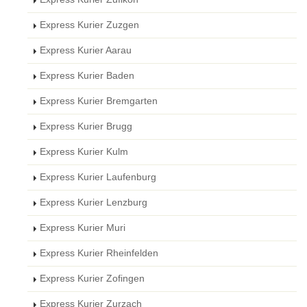
Express Kurier Zuzgen
Express Kurier Aarau
Express Kurier Baden
Express Kurier Bremgarten
Express Kurier Brugg
Express Kurier Kulm
Express Kurier Laufenburg
Express Kurier Lenzburg
Express Kurier Muri
Express Kurier Rheinfelden
Express Kurier Zofingen
Express Kurier Zurzach