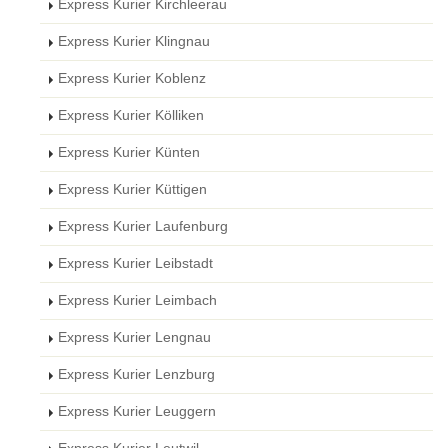
Express Kurier Kirchleerau
Express Kurier Klingnau
Express Kurier Koblenz
Express Kurier Kölliken
Express Kurier Künten
Express Kurier Küttigen
Express Kurier Laufenburg
Express Kurier Leibstadt
Express Kurier Leimbach
Express Kurier Lengnau
Express Kurier Lenzburg
Express Kurier Leuggern