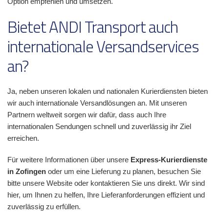
Option empfehlen und umsetzen.
Bietet ANDI Transport auch
internationale Versandservices
an?
Ja, neben unseren lokalen und nationalen Kurierdiensten bieten
wir auch internationale Versandlösungen an. Mit unseren
Partnern weltweit sorgen wir dafür, dass auch Ihre
internationalen Sendungen schnell und zuverlässig ihr Ziel
erreichen.
Für weitere Informationen über unsere
Express-Kurierdienste
in Zofingen
oder um eine Lieferung zu planen, besuchen Sie
bitte unsere Website oder kontaktieren Sie uns direkt. Wir sind
hier, um Ihnen zu helfen, Ihre Lieferanforderungen effizient und
zuverlässig zu erfüllen.