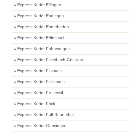
Express Kurier Elfingen
Express Kurier Endingen
Express Kurier Ennetbaden
Express Kurier Erlinsbach
Express Kurier Fahrwangen
Express Kurier Fischbach-Göslikon
Express Kurier Fisibach
Express Kurier Fislisbach
Express Kurier Freienwil
Express Kurier Frick
Express Kurier Full-Reuenthal
Express Kurier Gansingen