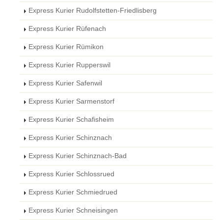
Express Kurier Rudolfstetten-Friedlisberg
Express Kurier Rüfenach
Express Kurier Rümikon
Express Kurier Rupperswil
Express Kurier Safenwil
Express Kurier Sarmenstorf
Express Kurier Schafisheim
Express Kurier Schinznach
Express Kurier Schinznach-Bad
Express Kurier Schlossrued
Express Kurier Schmiedrued
Express Kurier Schneisingen