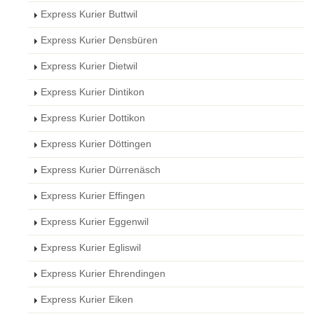
Express Kurier Buttwil
Express Kurier Densbüren
Express Kurier Dietwil
Express Kurier Dintikon
Express Kurier Dottikon
Express Kurier Döttingen
Express Kurier Dürrenäsch
Express Kurier Effingen
Express Kurier Eggenwil
Express Kurier Egliswil
Express Kurier Ehrendingen
Express Kurier Eiken