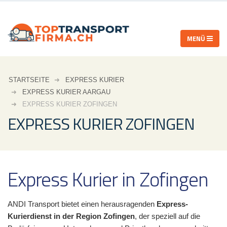
STARTSEITE
EXPRESS KURIER
EXPRESS KURIER AARGAU
EXPRESS KURIER ZOFINGEN
EXPRESS KURIER ZOFINGEN
Express Kurier in Zofingen
ANDI Transport bietet einen herausragenden
Express-
Kurierdienst in der Region Zofingen
, der speziell auf die