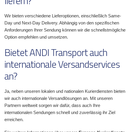
liefern?
Wir bieten verschiedene Lieferoptionen, einschließlich Same-
Day und Next-Day Delivery. Abhängig von den spezifischen
Anforderungen Ihrer Sendung können wir die schnellstmögliche
Option empfehlen und umsetzen.
Bietet ANDI Transport auch
internationale Versandservices
an?
Ja, neben unseren lokalen und nationalen Kurierdiensten bieten
wir auch internationale Versandlösungen an. Mit unseren
Partnern weltweit sorgen wir dafür, dass auch Ihre
internationalen Sendungen schnell und zuverlässig ihr Ziel
erreichen.