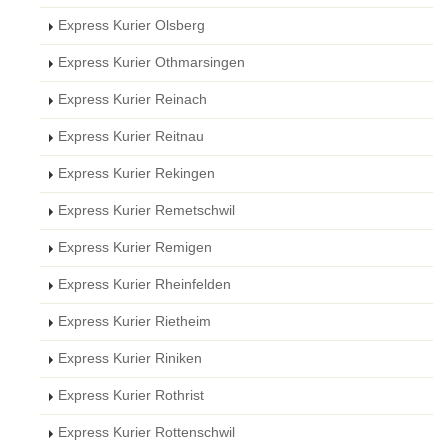
Express Kurier Olsberg
Express Kurier Othmarsingen
Express Kurier Reinach
Express Kurier Reitnau
Express Kurier Rekingen
Express Kurier Remetschwil
Express Kurier Remigen
Express Kurier Rheinfelden
Express Kurier Rietheim
Express Kurier Riniken
Express Kurier Rothrist
Express Kurier Rottenschwil