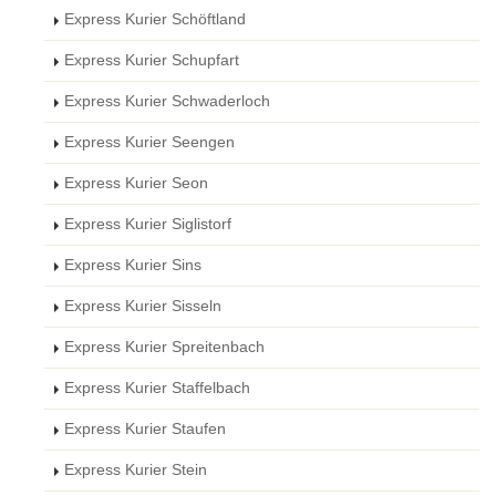
Express Kurier Schöftland
Express Kurier Schupfart
Express Kurier Schwaderloch
Express Kurier Seengen
Express Kurier Seon
Express Kurier Siglistorf
Express Kurier Sins
Express Kurier Sisseln
Express Kurier Spreitenbach
Express Kurier Staffelbach
Express Kurier Staufen
Express Kurier Stein