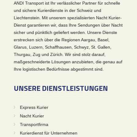
ANDI Transport ist Ihr verlässlicher Partner für schnelle
und sichere Kurierdienste in der Schweiz und
Liechtenstein. Mit unserem spezialisierten Nacht Kurier-
Dienst garantieren wir, dass Ihre Sendungen über Nacht
sicher und pünktlich geliefert werden. Unsere Dienste
erstrecken sich über die Regionen Aargau, Basel,
Glarus, Luzern, Schaffhausen, Schwyz, St. Gallen,
Thurgau, Zug und Zürich. Wir sind stolz darauf,
maßgeschneiderte Lösungen anzubieten, die genau auf
Ihre logistischen Bedürfnisse abgestimmt sind.
UNSERE DIENSTLEISTUNGEN
Express Kurier
Nacht Kurier
Transportfirma
Kurierdienst für Unternehmen