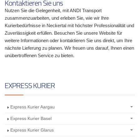
Kontaktieren Sie uns
Nutzen Sie die Gelegenheit, mit ANDI Transport
zusammenzuarbeiten, und erleben Sie, wie wir Ihre
Kurierbedürfnisse in Neckertal mit höchster Professionalität und
Zuverlässigkeit erfüllen. Besuchen Sie unsere Website für
weitere Informationen oder kontaktieren Sie uns direkt, um Ihre
nächste Lieferung zu planen. Wir freuen uns darauf, Ihnen einen
unübertroffenen Service zu bieten.
EXPRESS KURIER
Express Kurier Aargau
Express Kurier Basel
Express Kurier Glarus