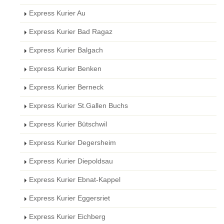
Express Kurier Au
Express Kurier Bad Ragaz
Express Kurier Balgach
Express Kurier Benken
Express Kurier Berneck
Express Kurier St.Gallen Buchs
Express Kurier Bütschwil
Express Kurier Degersheim
Express Kurier Diepoldsau
Express Kurier Ebnat-Kappel
Express Kurier Eggersriet
Express Kurier Eichberg