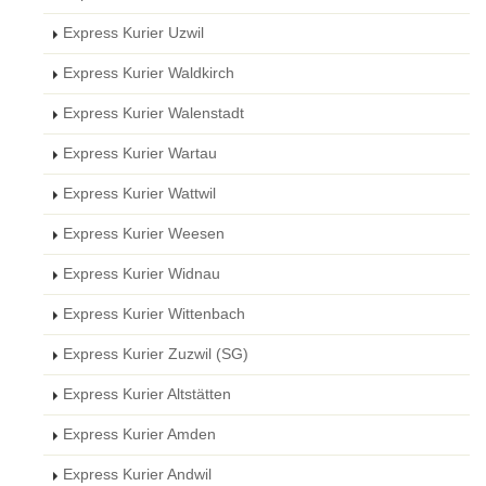
Express Kurier Uzwil
Express Kurier Waldkirch
Express Kurier Walenstadt
Express Kurier Wartau
Express Kurier Wattwil
Express Kurier Weesen
Express Kurier Widnau
Express Kurier Wittenbach
Express Kurier Zuzwil (SG)
Express Kurier Altstätten
Express Kurier Amden
Express Kurier Andwil