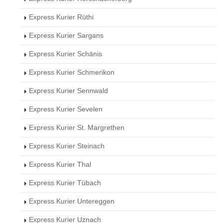
Express Kurier Rüthi
Express Kurier Sargans
Express Kurier Schänis
Express Kurier Schmerikon
Express Kurier Sennwald
Express Kurier Sevelen
Express Kurier St. Margrethen
Express Kurier Steinach
Express Kurier Thal
Express Kurier Tübach
Express Kurier Untereggen
Express Kurier Uznach