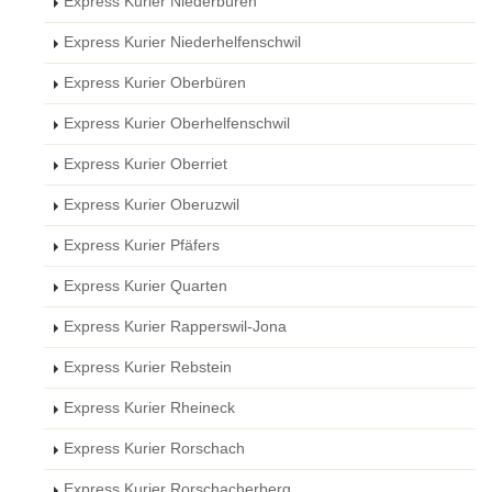
Express Kurier Niederbüren
Express Kurier Niederhelfenschwil
Express Kurier Oberbüren
Express Kurier Oberhelfenschwil
Express Kurier Oberriet
Express Kurier Oberuzwil
Express Kurier Pfäfers
Express Kurier Quarten
Express Kurier Rapperswil-Jona
Express Kurier Rebstein
Express Kurier Rheineck
Express Kurier Rorschach
Express Kurier Rorschacherberg