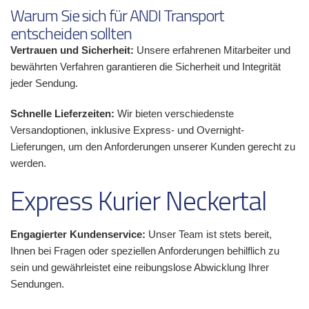
Warum Sie sich für ANDI Transport
entscheiden sollten
Vertrauen und Sicherheit:
Unsere erfahrenen Mitarbeiter und
bewährten Verfahren garantieren die Sicherheit und Integrität
jeder Sendung.
Schnelle Lieferzeiten:
Wir bieten verschiedenste
Versandoptionen, inklusive Express- und Overnight-
Lieferungen, um den Anforderungen unserer Kunden gerecht zu
werden.
Express Kurier Neckertal
Engagierter Kundenservice:
Unser Team ist stets bereit,
Ihnen bei Fragen oder speziellen Anforderungen behilflich zu
sein und gewährleistet eine reibungslose Abwicklung Ihrer
Sendungen.