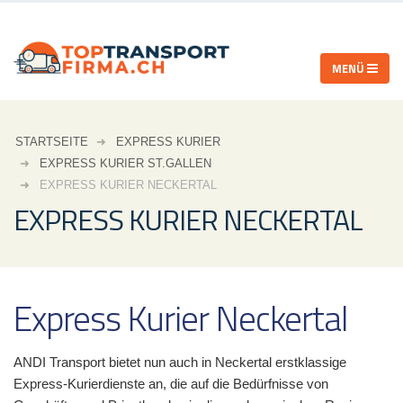
STARTSEITE
EXPRESS KURIER
EXPRESS KURIER ST.GALLEN
EXPRESS KURIER NECKERTAL
EXPRESS KURIER NECKERTAL
Express Kurier Neckertal
ANDI Transport bietet nun auch in Neckertal erstklassige
Express-Kurierdienste an, die auf die Bedürfnisse von