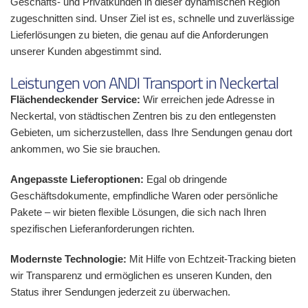
Geschäfts- und Privatkunden in dieser dynamischen Region
zugeschnitten sind. Unser Ziel ist es, schnelle und zuverlässige
Lieferlösungen zu bieten, die genau auf die Anforderungen
unserer Kunden abgestimmt sind.
Leistungen von ANDI Transport in Neckertal
Flächendeckender Service:
Wir erreichen jede Adresse in
Neckertal, von städtischen Zentren bis zu den entlegensten
Gebieten, um sicherzustellen, dass Ihre Sendungen genau dort
ankommen, wo Sie sie brauchen.
Angepasste Lieferoptionen:
Egal ob dringende
Geschäftsdokumente, empfindliche Waren oder persönliche
Pakete – wir bieten flexible Lösungen, die sich nach Ihren
spezifischen Lieferanforderungen richten.
Modernste Technologie:
Mit Hilfe von Echtzeit-Tracking bieten
wir Transparenz und ermöglichen es unseren Kunden, den
Status ihrer Sendungen jederzeit zu überwachen.