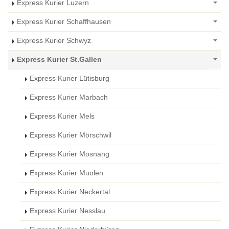
Express Kurier Luzern
Express Kurier Schaffhausen
Express Kurier Schwyz
Express Kurier St.Gallen
Express Kurier Lütisburg
Express Kurier Marbach
Express Kurier Mels
Express Kurier Mörschwil
Express Kurier Mosnang
Express Kurier Muolen
Express Kurier Neckertal
Express Kurier Nesslau