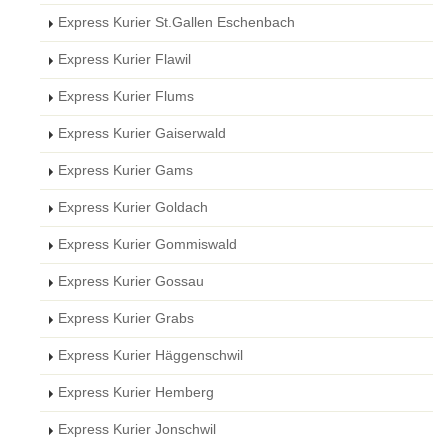
Express Kurier St.Gallen Eschenbach
Express Kurier Flawil
Express Kurier Flums
Express Kurier Gaiserwald
Express Kurier Gams
Express Kurier Goldach
Express Kurier Gommiswald
Express Kurier Gossau
Express Kurier Grabs
Express Kurier Häggenschwil
Express Kurier Hemberg
Express Kurier Jonschwil