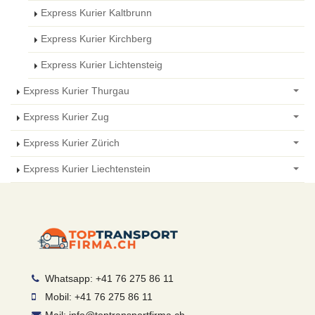
Express Kurier Kaltbrunn
Express Kurier Kirchberg
Express Kurier Lichtensteig
Express Kurier Thurgau
Express Kurier Zug
Express Kurier Zürich
Express Kurier Liechtenstein
Whatsapp: +41 76 275 86 11
Mobil: +41 76 275 86 11