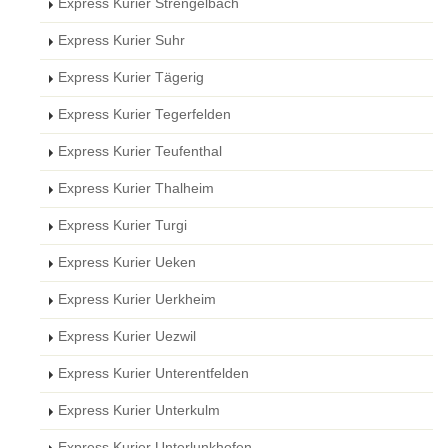
Express Kurier Strengelbach
Express Kurier Suhr
Express Kurier Tägerig
Express Kurier Tegerfelden
Express Kurier Teufenthal
Express Kurier Thalheim
Express Kurier Turgi
Express Kurier Ueken
Express Kurier Uerkheim
Express Kurier Uezwil
Express Kurier Unterentfelden
Express Kurier Unterkulm
Express Kurier Unterlunkhofen