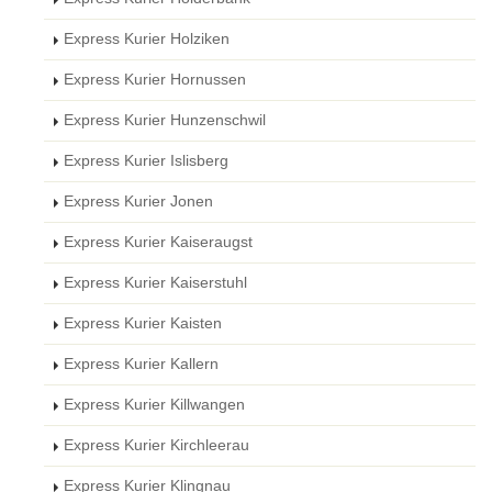
Express Kurier Holziken
Express Kurier Hornussen
Express Kurier Hunzenschwil
Express Kurier Islisberg
Express Kurier Jonen
Express Kurier Kaiseraugst
Express Kurier Kaiserstuhl
Express Kurier Kaisten
Express Kurier Kallern
Express Kurier Killwangen
Express Kurier Kirchleerau
Express Kurier Klingnau