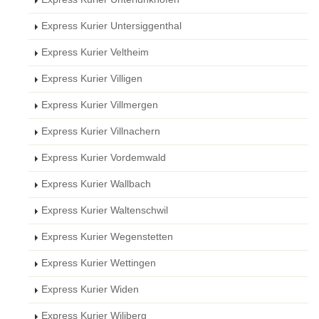
Express Kurier Untersiggenthal
Express Kurier Veltheim
Express Kurier Villigen
Express Kurier Villmergen
Express Kurier Villnachern
Express Kurier Vordemwald
Express Kurier Wallbach
Express Kurier Waltenschwil
Express Kurier Wegenstetten
Express Kurier Wettingen
Express Kurier Widen
Express Kurier Wiliberg