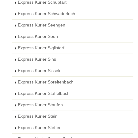
Express Kurier Schupfart
Express Kurier Schwaderloch
Express Kurier Seengen
Express Kurier Seon
Express Kurier Siglistorf
Express Kurier Sins
Express Kurier Sisseln
Express Kurier Spreitenbach
Express Kurier Staffelbach
Express Kurier Staufen
Express Kurier Stein
Express Kurier Stetten