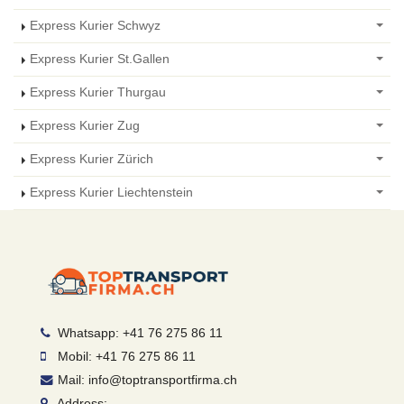
Express Kurier Schwyz
Express Kurier St.Gallen
Express Kurier Thurgau
Express Kurier Zug
Express Kurier Zürich
Express Kurier Liechtenstein
Whatsapp: +41 76 275 86 11
Mobil: +41 76 275 86 11
Mail: info@toptransportfirma.ch
Address: