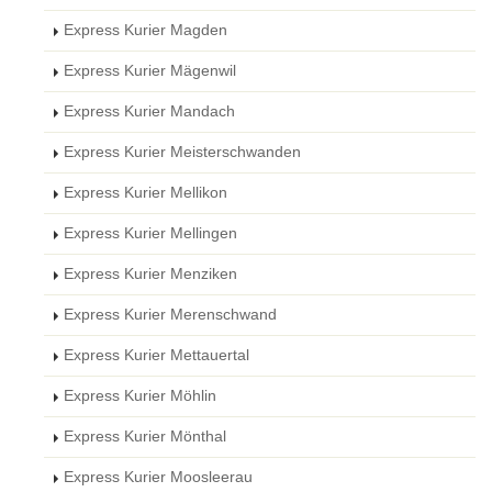
Express Kurier Magden
Express Kurier Mägenwil
Express Kurier Mandach
Express Kurier Meisterschwanden
Express Kurier Mellikon
Express Kurier Mellingen
Express Kurier Menziken
Express Kurier Merenschwand
Express Kurier Mettauertal
Express Kurier Möhlin
Express Kurier Mönthal
Express Kurier Moosleerau