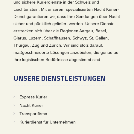
und sichere Kurierdienste in der Schweiz und
Liechtenstein. Mit unserem spezialisierten Nacht Kurier-
Dienst garantieren wir, dass Ihre Sendungen über Nacht
sicher und pünktlich geliefert werden. Unsere Dienste
erstrecken sich über die Regionen Aargau, Basel,
Glarus, Luzern, Schaffhausen, Schwyz, St. Gallen,
Thurgau, Zug und Zürich. Wir sind stolz darauf,
maßgeschneiderte Lösungen anzubieten, die genau auf
Ihre logistischen Bedürfnisse abgestimmt sind.
UNSERE DIENSTLEISTUNGEN
Express Kurier
Nacht Kurier
Transportfirma
Kurierdienst für Unternehmen