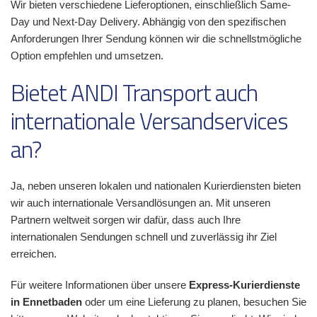
Wir bieten verschiedene Lieferoptionen, einschließlich Same-
Day und Next-Day Delivery. Abhängig von den spezifischen
Anforderungen Ihrer Sendung können wir die schnellstmögliche
Option empfehlen und umsetzen.
Bietet ANDI Transport auch
internationale Versandservices
an?
Ja, neben unseren lokalen und nationalen Kurierdiensten bieten
wir auch internationale Versandlösungen an. Mit unseren
Partnern weltweit sorgen wir dafür, dass auch Ihre
internationalen Sendungen schnell und zuverlässig ihr Ziel
erreichen.
Für weitere Informationen über unsere
Express-Kurierdienste
in Ennetbaden
oder um eine Lieferung zu planen, besuchen Sie