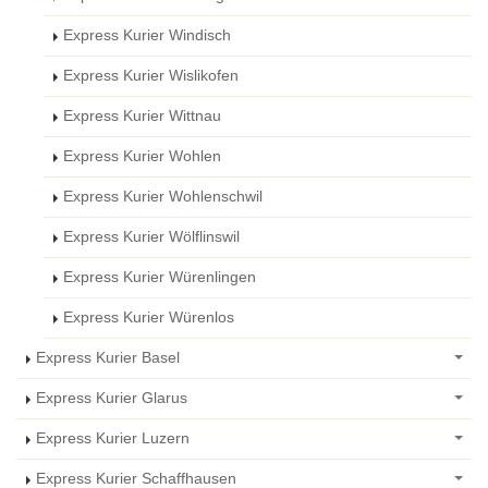
Express Kurier Windisch
Express Kurier Wislikofen
Express Kurier Wittnau
Express Kurier Wohlen
Express Kurier Wohlenschwil
Express Kurier Wölflinswil
Express Kurier Würenlingen
Express Kurier Würenlos
Express Kurier Basel
Express Kurier Glarus
Express Kurier Luzern
Express Kurier Schaffhausen