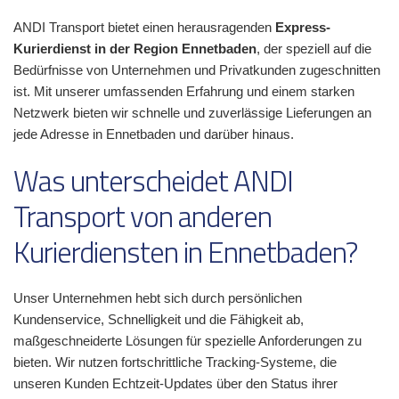
ANDI Transport bietet einen herausragenden
Express-
Kurierdienst in der Region Ennetbaden
, der speziell auf die
Bedürfnisse von Unternehmen und Privatkunden zugeschnitten
ist. Mit unserer umfassenden Erfahrung und einem starken
Netzwerk bieten wir schnelle und zuverlässige Lieferungen an
jede Adresse in Ennetbaden und darüber hinaus.
Was unterscheidet ANDI
Transport von anderen
Kurierdiensten in Ennetbaden?
Unser Unternehmen hebt sich durch persönlichen
Kundenservice, Schnelligkeit und die Fähigkeit ab,
maßgeschneiderte Lösungen für spezielle Anforderungen zu
bieten. Wir nutzen fortschrittliche Tracking-Systeme, die
unseren Kunden Echtzeit-Updates über den Status ihrer