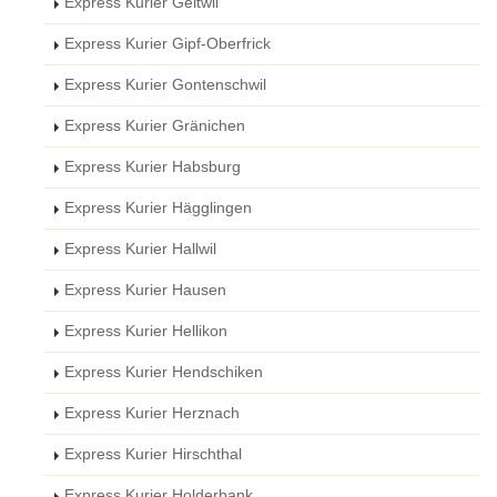
Express Kurier Geltwil
Express Kurier Gipf-Oberfrick
Express Kurier Gontenschwil
Express Kurier Gränichen
Express Kurier Habsburg
Express Kurier Hägglingen
Express Kurier Hallwil
Express Kurier Hausen
Express Kurier Hellikon
Express Kurier Hendschiken
Express Kurier Herznach
Express Kurier Hirschthal
Express Kurier Holderbank