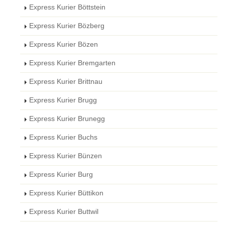
Express Kurier Böttstein
Express Kurier Bözberg
Express Kurier Bözen
Express Kurier Bremgarten
Express Kurier Brittnau
Express Kurier Brugg
Express Kurier Brunegg
Express Kurier Buchs
Express Kurier Bünzen
Express Kurier Burg
Express Kurier Büttikon
Express Kurier Buttwil