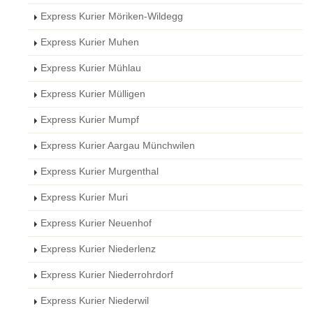
Express Kurier Möriken-Wildegg
Express Kurier Muhen
Express Kurier Mühlau
Express Kurier Mülligen
Express Kurier Mumpf
Express Kurier Aargau Münchwilen
Express Kurier Murgenthal
Express Kurier Muri
Express Kurier Neuenhof
Express Kurier Niederlenz
Express Kurier Niederrohrdorf
Express Kurier Niederwil