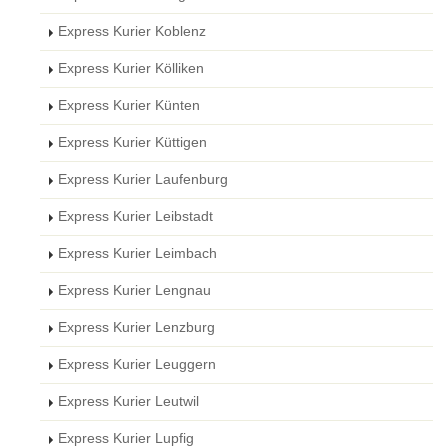
Express Kurier Koblenz
Express Kurier Kölliken
Express Kurier Künten
Express Kurier Küttigen
Express Kurier Laufenburg
Express Kurier Leibstadt
Express Kurier Leimbach
Express Kurier Lengnau
Express Kurier Lenzburg
Express Kurier Leuggern
Express Kurier Leutwil
Express Kurier Lupfig