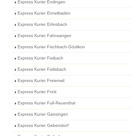
Express Kurier Endingen
Express Kurier Ennetbaden
Express Kurier Erlinsbach
Express Kurier Fahrwangen
Express Kurier Fischbach-Göslikon
Express Kurier Fisibach
Express Kurier Fislisbach
Express Kurier Freienwil
Express Kurier Frick
Express Kurier Full-Reuenthal
Express Kurier Gansingen
Express Kurier Gebenstorf