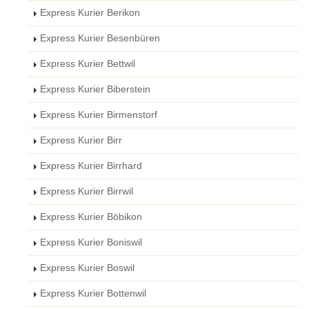
Express Kurier Berikon
Express Kurier Besenbüren
Express Kurier Bettwil
Express Kurier Biberstein
Express Kurier Birmenstorf
Express Kurier Birr
Express Kurier Birrhard
Express Kurier Birrwil
Express Kurier Böbikon
Express Kurier Boniswil
Express Kurier Boswil
Express Kurier Bottenwil