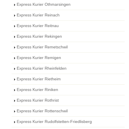
Express Kurier Othmarsingen
Express Kurier Reinach
Express Kurier Reitnau
Express Kurier Rekingen
Express Kurier Remetschwil
Express Kurier Remigen
Express Kurier Rheinfelden
Express Kurier Rietheim
Express Kurier Riniken
Express Kurier Rothrist
Express Kurier Rottenschwil
Express Kurier Rudolfstetten-Friedlisberg