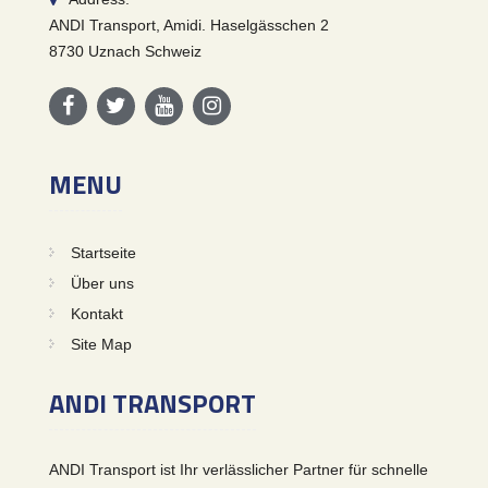
ANDI Transport, Amidi. Haselgässchen 2
8730 Uznach Schweiz
MENU
Startseite
Über uns
Kontakt
Site Map
ANDI TRANSPORT
ANDI Transport ist Ihr verlässlicher Partner für schnelle