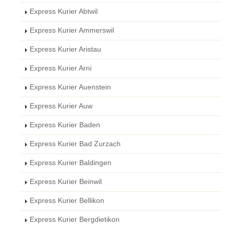
Express Kurier Abtwil
Express Kurier Ammerswil
Express Kurier Aristau
Express Kurier Arni
Express Kurier Auenstein
Express Kurier Auw
Express Kurier Baden
Express Kurier Bad Zurzach
Express Kurier Baldingen
Express Kurier Beinwil
Express Kurier Bellikon
Express Kurier Bergdietikon