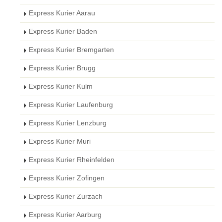
Express Kurier Aarau
Express Kurier Baden
Express Kurier Bremgarten
Express Kurier Brugg
Express Kurier Kulm
Express Kurier Laufenburg
Express Kurier Lenzburg
Express Kurier Muri
Express Kurier Rheinfelden
Express Kurier Zofingen
Express Kurier Zurzach
Express Kurier Aarburg