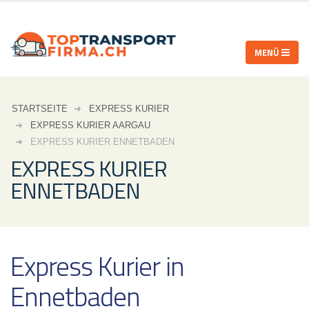
STARTSEITE
EXPRESS KURIER
EXPRESS KURIER AARGAU
EXPRESS KURIER ENNETBADEN
EXPRESS KURIER
ENNETBADEN
Express Kurier in
Ennetbaden