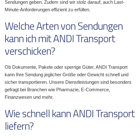
Sendungen geben. Zudem sind wir stolz darauf, auch Last-
Minute-Anforderungen effizient zu erfüllen.
Welche Arten von Sendungen
kann ich mit ANDI Transport
verschicken?
Ob Dokumente, Pakete oder sperrige Güter, ANDI Transport
kann Ihre Sendung jeglicher Größe oder Gewicht schnell und
sicher transportieren. Unsere Dienstleistungen sind besonders
gefragt bei Branchen wie Pharmazie, E-Commerce,
Finanzwesen und mehr.
Wie schnell kann ANDI Transport
liefern?