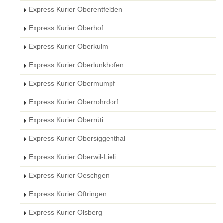
Express Kurier Oberentfelden
Express Kurier Oberhof
Express Kurier Oberkulm
Express Kurier Oberlunkhofen
Express Kurier Obermumpf
Express Kurier Oberrohrdorf
Express Kurier Oberrüti
Express Kurier Obersiggenthal
Express Kurier Oberwil-Lieli
Express Kurier Oeschgen
Express Kurier Oftringen
Express Kurier Olsberg