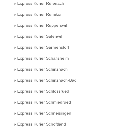
Express Kurier Rüfenach
Express Kurier Rümikon
Express Kurier Rupperswil
Express Kurier Safenwil
Express Kurier Sarmenstorf
Express Kurier Schafisheim
Express Kurier Schinznach
Express Kurier Schinznach-Bad
Express Kurier Schlossrued
Express Kurier Schmiedrued
Express Kurier Schneisingen
Express Kurier Schöftland