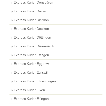
Express Kurier Densbüren
Express Kurier Dietwil
Express Kurier Dintikon
Express Kurier Dottikon
Express Kurier Döttingen
Express Kurier Dürrenäsch
Express Kurier Effingen
Express Kurier Eggenwil
Express Kurier Egliswil
Express Kurier Ehrendingen
Express Kurier Eiken
Express Kurier Elfingen