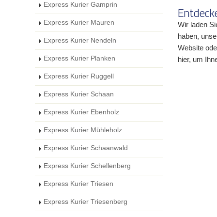
Express Kurier Gamprin
Entdecke
Express Kurier Mauren
Wir laden Si
haben, unser
Express Kurier Nendeln
Website oder
Express Kurier Planken
hier, um Ihn
Express Kurier Ruggell
Express Kurier Schaan
Express Kurier Ebenholz
Express Kurier Mühleholz
Express Kurier Schaanwald
Express Kurier Schellenberg
Express Kurier Triesen
Express Kurier Triesenberg