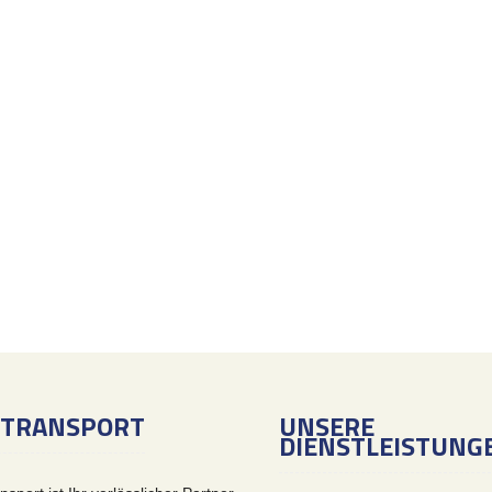
 TRANSPORT
UNSERE
DIENSTLEISTUNG