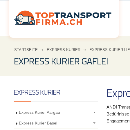
STARTSEITE
EXPRESS KURIER
EXPRESS KURIER LI
EXPRESS KURIER GAFLEI
Expre
EXPRESS KURIER
ANDI Transpo
Express Kurier Aargau
Bedürfnisse
Engagement f
Express Kurier Basel