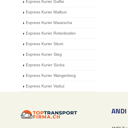
Express Kurier Gaflei
Express Kurier Malbun
Express Kurier Masescha
Express Kurier Rotenboden
Express Kurier Silum
Express Kurier Steg
Express Kurier Sücka
Express Kurier Wangerberg
Express Kurier Vaduz
ANDI