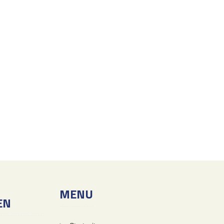
MENU
EN