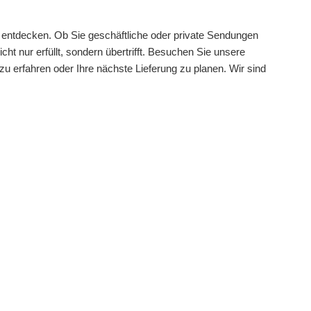
zu entdecken. Ob Sie geschäftliche oder private Sendungen
cht nur erfüllt, sondern übertrifft. Besuchen Sie unsere
u erfahren oder Ihre nächste Lieferung zu planen. Wir sind