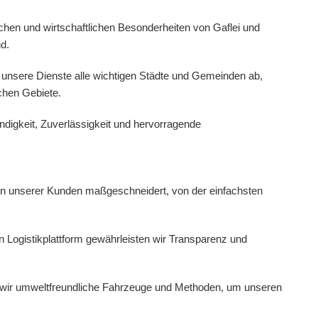
chen und wirtschaftlichen Besonderheiten von Gaflei und
nd.
unsere Dienste alle wichtigen Städte und Gemeinden ab,
chen Gebiete.
ndigkeit, Zuverlässigkeit und hervorragende
n unserer Kunden maßgeschneidert, von der einfachsten
 Logistikplattform gewährleisten wir Transparenz und
 wir umweltfreundliche Fahrzeuge und Methoden, um unseren