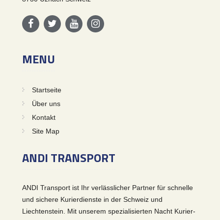
MENU
Startseite
Über uns
Kontakt
Site Map
ANDI TRANSPORT
ANDI Transport ist Ihr verlässlicher Partner für schnelle
und sichere Kurierdienste in der Schweiz und
Liechtenstein. Mit unserem spezialisierten Nacht Kurier-