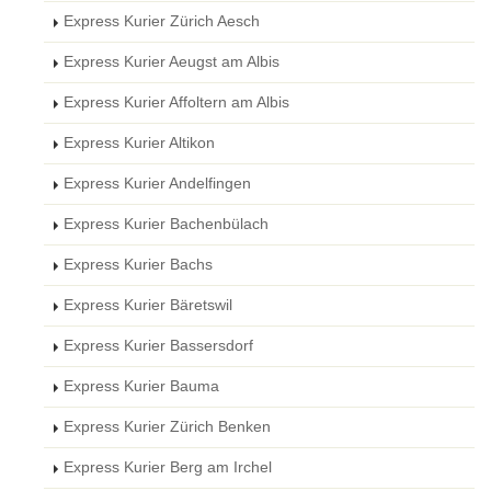
Express Kurier Zürich Aesch
Express Kurier Aeugst am Albis
Express Kurier Affoltern am Albis
Express Kurier Altikon
Express Kurier Andelfingen
Express Kurier Bachenbülach
Express Kurier Bachs
Express Kurier Bäretswil
Express Kurier Bassersdorf
Express Kurier Bauma
Express Kurier Zürich Benken
Express Kurier Berg am Irchel