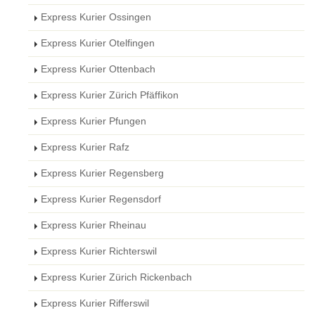
Express Kurier Ossingen
Express Kurier Otelfingen
Express Kurier Ottenbach
Express Kurier Zürich Pfäffikon
Express Kurier Pfungen
Express Kurier Rafz
Express Kurier Regensberg
Express Kurier Regensdorf
Express Kurier Rheinau
Express Kurier Richterswil
Express Kurier Zürich Rickenbach
Express Kurier Rifferswil