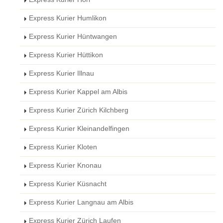
Express Kurier Humlikon
Express Kurier Hüntwangen
Express Kurier Hüttikon
Express Kurier Illnau
Express Kurier Kappel am Albis
Express Kurier Zürich Kilchberg
Express Kurier Kleinandelfingen
Express Kurier Kloten
Express Kurier Knonau
Express Kurier Küsnacht
Express Kurier Langnau am Albis
Express Kurier Zürich Laufen