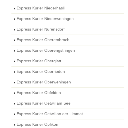
Express Kurier Niederhasli
Express Kurier Niederweningen
Express Kurier Nürensdorf
Express Kurier Oberembrach
Express Kurier Oberengstringen
Express Kurier Oberglatt
Express Kurier Oberrieden
Express Kurier Oberweningen
Express Kurier Obfelden
Express Kurier Oetwil am See
Express Kurier Oetwil an der Limmat
Express Kurier Opfikon