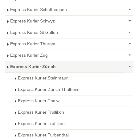
Express Kurier Schaffhausen
Express Kurier Schwyz
Express Kurier St.Gallen
Express Kurier Thurgau
Express Kurier Zug
Express Kurier Zürich
Express Kurier Steinmaur
Express Kurier Zürich Thalheim
Express Kurier Thalwil
Express Kurier Trüllikon
Express Kurier Truttikon
Express Kurier Turbenthal