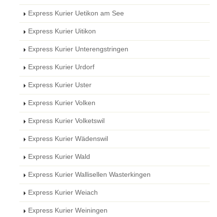
Express Kurier Uetikon am See
Express Kurier Uitikon
Express Kurier Unterengstringen
Express Kurier Urdorf
Express Kurier Uster
Express Kurier Volken
Express Kurier Volketswil
Express Kurier Wädenswil
Express Kurier Wald
Express Kurier Wallisellen Wasterkingen
Express Kurier Weiach
Express Kurier Weiningen