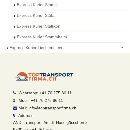
Express Kurier Stadel
Express Kurier Stäfa
Express Kurier Stallikon
Express Kurier Stammheim
Express Kurier Liechtenstein
Whatsapp: +41 76 275 86 11
Mobil: +41 76 275 86 11
Mail: info@toptransportfirma.ch
Address:
ANDI Transport, Amidi. Haselgässchen 2
8730 Uznach Schweiz