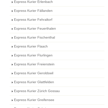
Express Kurier Erlenbach
Express Kurier Fällanden
Express Kurier Fehraltorf
Express Kurier Feuerthalen
Express Kurier Fischenthal
Express Kurier Flaach
Express Kurier Flurlingen
Express Kurier Freienstein
Express Kurier Geroldswil
Express Kurier Glattfelden
Express Kurier Zürich Gossau
Express Kurier Greifensee