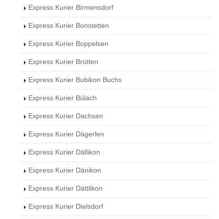
Express Kurier Birmensdorf
Express Kurier Bonstetten
Express Kurier Boppelsen
Express Kurier Brütten
Express Kurier Bubikon Buchs
Express Kurier Bülach
Express Kurier Dachsen
Express Kurier Dägerlen
Express Kurier Dällikon
Express Kurier Dänikon
Express Kurier Dättlikon
Express Kurier Dielsdorf