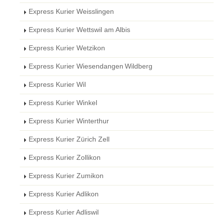
Express Kurier Weisslingen
Express Kurier Wettswil am Albis
Express Kurier Wetzikon
Express Kurier Wiesendangen Wildberg
Express Kurier Wil
Express Kurier Winkel
Express Kurier Winterthur
Express Kurier Zürich Zell
Express Kurier Zollikon
Express Kurier Zumikon
Express Kurier Adlikon
Express Kurier Adliswil