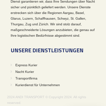
Dienst garantieren wir, dass Ihre Sendungen über Nacht
sicher und pünktlich geliefert werden. Unsere Dienste
erstrecken sich über die Regionen Aargau, Basel,
Glarus, Luzern, Schaffhausen, Schwyz, St. Gallen,
Thurgau, Zug und Zürich. Wir sind stolz darauf,
maßgeschneiderte Lösungen anzubieten, die genau auf
Ihre logistischen Bedürfnisse abgestimmt sind.
UNSERE DIENSTLEISTUNGEN
Express Kurier
Nacht Kurier
Transportfirma
Kurierdienst für Unternehmen
2024 ANDI TRANSPORT © Copyright 2024. All rights
reserved.