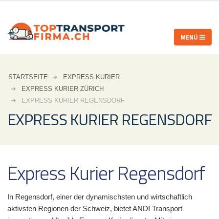
STARTSEITE
EXPRESS KURIER
EXPRESS KURIER ZÜRICH
EXPRESS KURIER REGENSDORF
EXPRESS KURIER REGENSDORF
Express Kurier Regensdorf
In Regensdorf, einer der dynamischsten und wirtschaftlich
aktivsten Regionen der Schweiz, bietet ANDI Transport