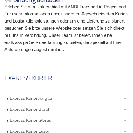
Erleben Sie den Unterschied mit ANDI Transport in Regensdorf.
Für mehr Informationen über unsere maßgeschneiderten Kurier-
und Logistikdienstleistungen oder um eine Lieferung zu planen,
besuchen Sie bitte unsere Website oder setzen Sie sich direkt
mit uns in Verbindung. Unser Team ist bereit, Ihnen eine
erstklassige Serviceerfahrung zu bieten, die speziell auf Ihre
Anforderungen abgestimmt ist.
EXPRESS KURIER
Express Kurier Aargau
Express Kurier Basel
Express Kurier Glarus
Express Kurier Luzern