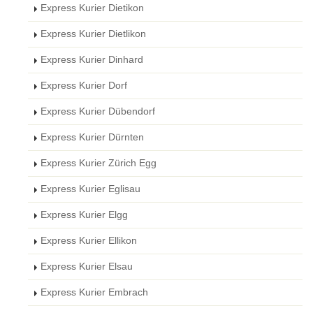
Express Kurier Dietikon
Express Kurier Dietlikon
Express Kurier Dinhard
Express Kurier Dorf
Express Kurier Dübendorf
Express Kurier Dürnten
Express Kurier Zürich Egg
Express Kurier Eglisau
Express Kurier Elgg
Express Kurier Ellikon
Express Kurier Elsau
Express Kurier Embrach