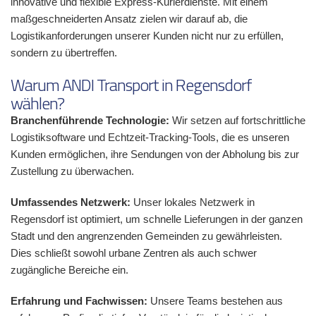
innovative und flexible Express-Kurierdienste. Mit einem
maßgeschneiderten Ansatz zielen wir darauf ab, die
Logistikanforderungen unserer Kunden nicht nur zu erfüllen,
sondern zu übertreffen.
Warum ANDI Transport in Regensdorf
wählen?
Branchenführende Technologie:
Wir setzen auf fortschrittliche
Logistiksoftware und Echtzeit-Tracking-Tools, die es unseren
Kunden ermöglichen, ihre Sendungen von der Abholung bis zur
Zustellung zu überwachen.
Umfassendes Netzwerk:
Unser lokales Netzwerk in
Regensdorf ist optimiert, um schnelle Lieferungen in der ganzen
Stadt und den angrenzenden Gemeinden zu gewährleisten.
Dies schließt sowohl urbane Zentren als auch schwer
zugängliche Bereiche ein.
Erfahrung und Fachwissen:
Unsere Teams bestehen aus