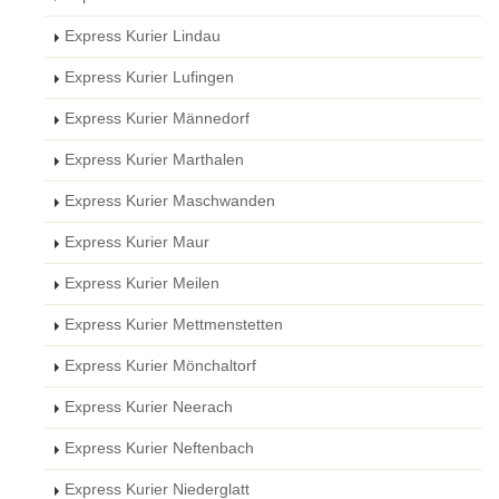
Express Kurier Lindau
Express Kurier Lufingen
Express Kurier Männedorf
Express Kurier Marthalen
Express Kurier Maschwanden
Express Kurier Maur
Express Kurier Meilen
Express Kurier Mettmenstetten
Express Kurier Mönchaltorf
Express Kurier Neerach
Express Kurier Neftenbach
Express Kurier Niederglatt