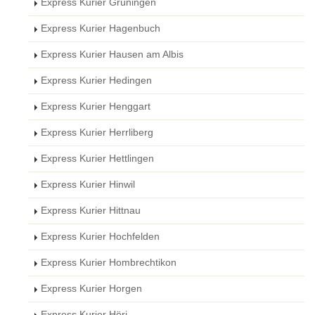
Express Kurier Grüningen
Express Kurier Hagenbuch
Express Kurier Hausen am Albis
Express Kurier Hedingen
Express Kurier Henggart
Express Kurier Herrliberg
Express Kurier Hettlingen
Express Kurier Hinwil
Express Kurier Hittnau
Express Kurier Hochfelden
Express Kurier Hombrechtikon
Express Kurier Horgen
Express Kurier Höri