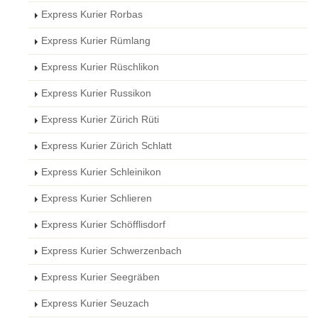
Express Kurier Rorbas
Express Kurier Rümlang
Express Kurier Rüschlikon
Express Kurier Russikon
Express Kurier Zürich Rüti
Express Kurier Zürich Schlatt
Express Kurier Schleinikon
Express Kurier Schlieren
Express Kurier Schöfflisdorf
Express Kurier Schwerzenbach
Express Kurier Seegräben
Express Kurier Seuzach