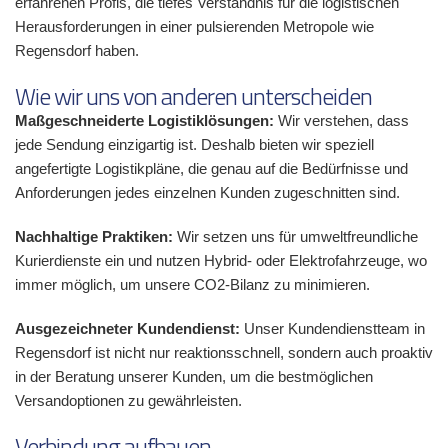
erfahrenen Profis, die tiefes Verständnis für die logistischen
Herausforderungen in einer pulsierenden Metropole wie
Regensdorf haben.
Wie wir uns von anderen unterscheiden
Maßgeschneiderte Logistiklösungen:
Wir verstehen, dass
jede Sendung einzigartig ist. Deshalb bieten wir speziell
angefertigte Logistikpläne, die genau auf die Bedürfnisse und
Anforderungen jedes einzelnen Kunden zugeschnitten sind.
Nachhaltige Praktiken:
Wir setzen uns für umweltfreundliche
Kurierdienste ein und nutzen Hybrid- oder Elektrofahrzeuge, wo
immer möglich, um unsere CO2-Bilanz zu minimieren.
Ausgezeichneter Kundendienst:
Unser Kundendienstteam in
Regensdorf ist nicht nur reaktionsschnell, sondern auch proaktiv
in der Beratung unserer Kunden, um die bestmöglichen
Versandoptionen zu gewährleisten.
Verbindung aufbauen