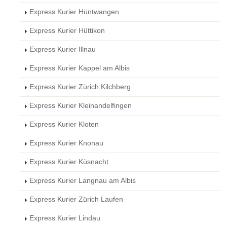
Express Kurier Hüntwangen
Express Kurier Hüttikon
Express Kurier Illnau
Express Kurier Kappel am Albis
Express Kurier Zürich Kilchberg
Express Kurier Kleinandelfingen
Express Kurier Kloten
Express Kurier Knonau
Express Kurier Küsnacht
Express Kurier Langnau am Albis
Express Kurier Zürich Laufen
Express Kurier Lindau