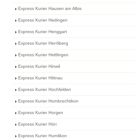
Express Kurier Hausen am Albis
Express Kurier Hedingen
Express Kurier Henggart
Express Kurier Herrliberg
Express Kurier Hettlingen
Express Kurier Hinwil
Express Kurier Hittnau
Express Kurier Hochfelden
Express Kurier Hombrechtikon
Express Kurier Horgen
Express Kurier Höri
Express Kurier Humlikon