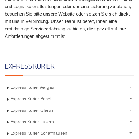
und Logistikdienstleistungen oder um eine Lieferung zu planen,
besuchen Sie bitte unsere Website oder setzen Sie sich direkt
mit uns in Verbindung. Unser Team ist bereit, Ihnen eine
erstklassige Serviceerfahrung zu bieten, die speziell auf Ihre
Anforderungen abgestimmt ist.
EXPRESS KURIER
Express Kurier Aargau
Express Kurier Basel
Express Kurier Glarus
Express Kurier Luzern
Express Kurier Schaffhausen