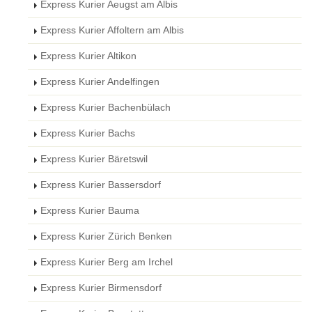
Express Kurier Aeugst am Albis
Express Kurier Affoltern am Albis
Express Kurier Altikon
Express Kurier Andelfingen
Express Kurier Bachenbülach
Express Kurier Bachs
Express Kurier Bäretswil
Express Kurier Bassersdorf
Express Kurier Bauma
Express Kurier Zürich Benken
Express Kurier Berg am Irchel
Express Kurier Birmensdorf