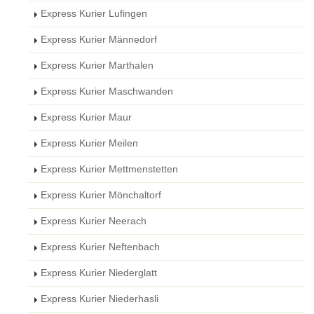
Express Kurier Lufingen
Express Kurier Männedorf
Express Kurier Marthalen
Express Kurier Maschwanden
Express Kurier Maur
Express Kurier Meilen
Express Kurier Mettmenstetten
Express Kurier Mönchaltorf
Express Kurier Neerach
Express Kurier Neftenbach
Express Kurier Niederglatt
Express Kurier Niederhasli