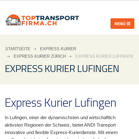
STARTSEITE
EXPRESS KURIER
EXPRESS KURIER ZÜRICH
EXPRESS KURIER LUFINGEN
EXPRESS KURIER LUFINGEN
Express Kurier Lufingen
In Lufingen, einer der dynamischsten und wirtschaftlich
aktivsten Regionen der Schweiz, bietet ANDI Transport
innovative und flexible Express-Kurierdienste. Mit einem