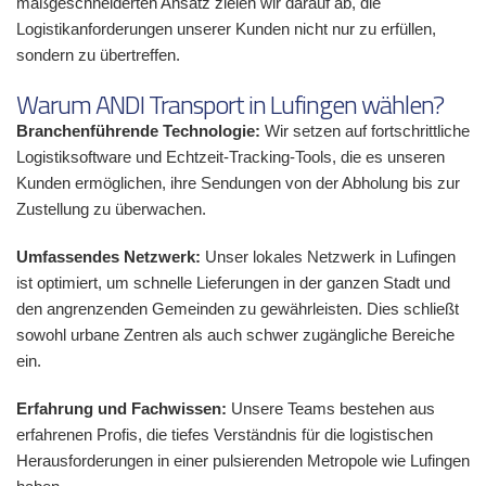
maßgeschneiderten Ansatz zielen wir darauf ab, die
Logistikanforderungen unserer Kunden nicht nur zu erfüllen,
sondern zu übertreffen.
Warum ANDI Transport in Lufingen wählen?
Branchenführende Technologie:
Wir setzen auf fortschrittliche
Logistiksoftware und Echtzeit-Tracking-Tools, die es unseren
Kunden ermöglichen, ihre Sendungen von der Abholung bis zur
Zustellung zu überwachen.
Umfassendes Netzwerk:
Unser lokales Netzwerk in Lufingen
ist optimiert, um schnelle Lieferungen in der ganzen Stadt und
den angrenzenden Gemeinden zu gewährleisten. Dies schließt
sowohl urbane Zentren als auch schwer zugängliche Bereiche
ein.
Erfahrung und Fachwissen:
Unsere Teams bestehen aus
erfahrenen Profis, die tiefes Verständnis für die logistischen
Herausforderungen in einer pulsierenden Metropole wie Lufingen