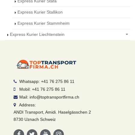
Express Kurier Stäfa
Express Kurier Stallikon
Express Kurier Stammheim
Express Kurier Liechtenstein
Whatsapp: +41 76 275 86 11
Mobil: +41 76 275 86 11
Mail: info@toptransportfirma.ch
Address:
ANDI Transport, Amidi. Haselgässchen 2
8730 Uznach Schweiz