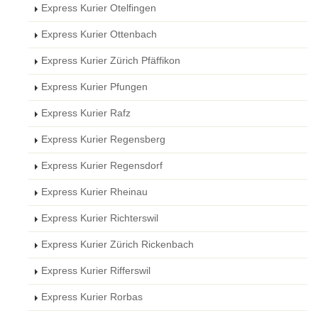
Express Kurier Otelfingen
Express Kurier Ottenbach
Express Kurier Zürich Pfäffikon
Express Kurier Pfungen
Express Kurier Rafz
Express Kurier Regensberg
Express Kurier Regensdorf
Express Kurier Rheinau
Express Kurier Richterswil
Express Kurier Zürich Rickenbach
Express Kurier Rifferswil
Express Kurier Rorbas