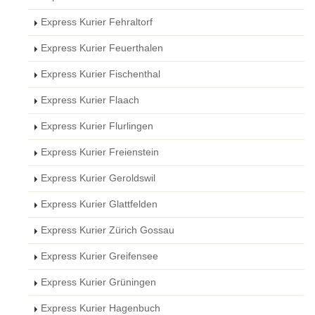
Express Kurier Fehraltorf
Express Kurier Feuerthalen
Express Kurier Fischenthal
Express Kurier Flaach
Express Kurier Flurlingen
Express Kurier Freienstein
Express Kurier Geroldswil
Express Kurier Glattfelden
Express Kurier Zürich Gossau
Express Kurier Greifensee
Express Kurier Grüningen
Express Kurier Hagenbuch