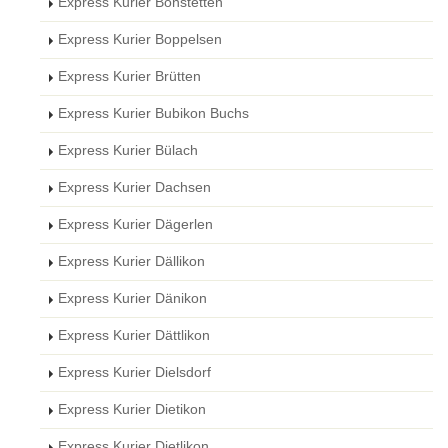
Express Kurier Bonstetten
Express Kurier Boppelsen
Express Kurier Brütten
Express Kurier Bubikon Buchs
Express Kurier Bülach
Express Kurier Dachsen
Express Kurier Dägerlen
Express Kurier Dällikon
Express Kurier Dänikon
Express Kurier Dättlikon
Express Kurier Dielsdorf
Express Kurier Dietikon
Express Kurier Dietlikon