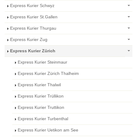
Express Kurier Schwyz
Express Kurier St.Gallen
Express Kurier Thurgau
Express Kurier Zug
Express Kurier Zürich
Express Kurier Steinmaur
Express Kurier Zürich Thalheim
Express Kurier Thalwil
Express Kurier Trüllikon
Express Kurier Truttikon
Express Kurier Turbenthal
Express Kurier Uetikon am See