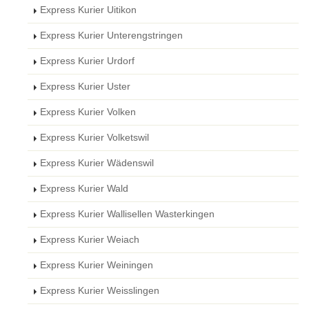
Express Kurier Uitikon
Express Kurier Unterengstringen
Express Kurier Urdorf
Express Kurier Uster
Express Kurier Volken
Express Kurier Volketswil
Express Kurier Wädenswil
Express Kurier Wald
Express Kurier Wallisellen Wasterkingen
Express Kurier Weiach
Express Kurier Weiningen
Express Kurier Weisslingen