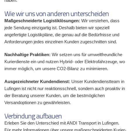
haben.
Wie wir uns von anderen unterscheiden
Maßgeschneiderte Logistiklösungen:
Wir verstehen, dass
jede Sendung einzigartig ist. Deshalb bieten wir speziell
angefertigte Logistikpläne, die genau auf die Bedürfnisse und
Anforderungen jedes einzelnen Kunden zugeschnitten sind.
Nachhaltige Praktiken:
Wir setzen uns für umweltfreundliche
Kurierdienste ein und nutzen Hybrid- oder Elektrofahrzeuge, wo
immer möglich, um unsere CO2-Bilanz zu minimieren.
Ausgezeichneter Kundendienst:
Unser Kundendienstteam in
Lufingen ist nicht nur reaktionsschnell, sondern auch proaktiv in
der Beratung unserer Kunden, um die bestmöglichen
Versandoptionen zu gewährleisten.
Verbindung aufbauen
Erleben Sie den Unterschied mit ANDI Transport in Lufingen.
Für mehr Informationen über unsere maßgeschneiderten Kurier-