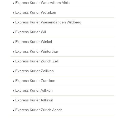
Express Kurier Wettswil am Albis
Express Kurier Wetzikon
Express Kurier Wiesendangen Wildberg
Express Kurier Wil
Express Kurier Winkel
Express Kurier Winterthur
Express Kurier Zürich Zell
Express Kurier Zollikon
Express Kurier Zumikon
Express Kurier Adlikon
Express Kurier Adliswil
Express Kurier Zürich Aesch