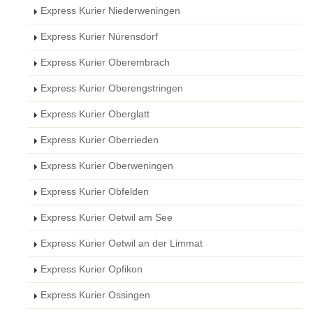
Express Kurier Niederweningen
Express Kurier Nürensdorf
Express Kurier Oberembrach
Express Kurier Oberengstringen
Express Kurier Oberglatt
Express Kurier Oberrieden
Express Kurier Oberweningen
Express Kurier Obfelden
Express Kurier Oetwil am See
Express Kurier Oetwil an der Limmat
Express Kurier Opfikon
Express Kurier Ossingen