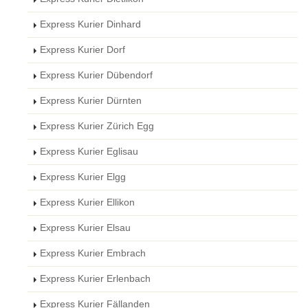
Express Kurier Dinhard
Express Kurier Dorf
Express Kurier Dübendorf
Express Kurier Dürnten
Express Kurier Zürich Egg
Express Kurier Eglisau
Express Kurier Elgg
Express Kurier Ellikon
Express Kurier Elsau
Express Kurier Embrach
Express Kurier Erlenbach
Express Kurier Fällanden