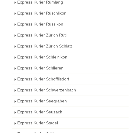
Express Kurier Rümlang
Express Kurier Rüschlikon
Express Kurier Russikon
Express Kurier Zürich Rüti
Express Kurier Zürich Schlatt
Express Kurier Schleinikon
Express Kurier Schlieren
Express Kurier Schöfflisdorf
Express Kurier Schwerzenbach
Express Kurier Seegräben
Express Kurier Seuzach
Express Kurier Stadel