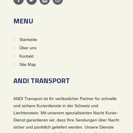
MENU
Startseite
Über uns
Kontakt
Site Map
ANDI TRANSPORT
ANDI Transport ist Ihr verlässlicher Partner für schnelle
und sichere Kurierdienste in der Schweiz und
Liechtenstein. Mit unserem spezialisierten Nacht Kurier-
Dienst garantieren wir, dass Ihre Sendungen über Nacht
sicher und pünktlich geliefert werden. Unsere Dienste