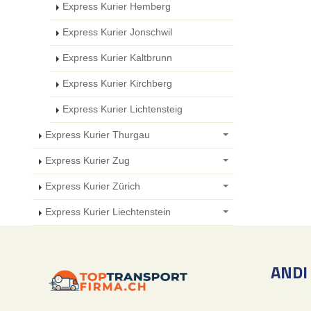
Express Kurier Hemberg
Express Kurier Jonschwil
Express Kurier Kaltbrunn
Express Kurier Kirchberg
Express Kurier Lichtensteig
Express Kurier Thurgau
Express Kurier Zug
Express Kurier Zürich
Express Kurier Liechtenstein
ANDI