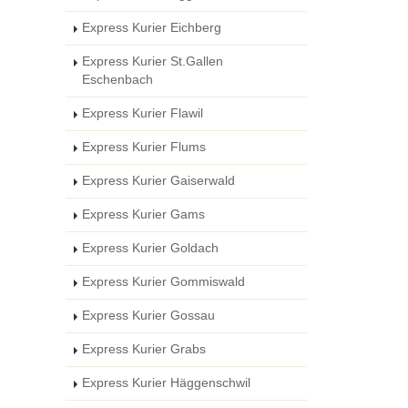
Express Kurier Eichberg
Express Kurier St.Gallen
Eschenbach
Express Kurier Flawil
Express Kurier Flums
Express Kurier Gaiserwald
Express Kurier Gams
Express Kurier Goldach
Express Kurier Gommiswald
Express Kurier Gossau
Express Kurier Grabs
Express Kurier Häggenschwil