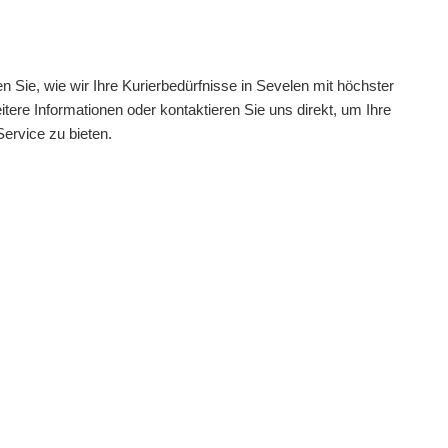
Sie, wie wir Ihre Kurierbedürfnisse in Sevelen mit höchster
itere Informationen oder kontaktieren Sie uns direkt, um Ihre
Service zu bieten.