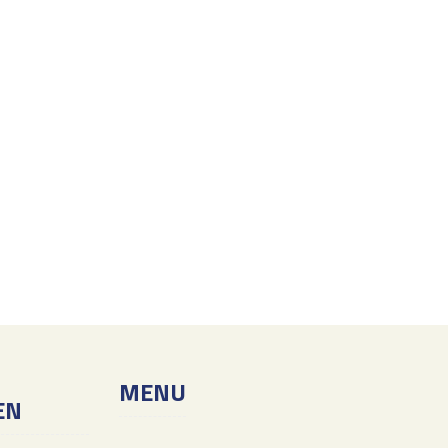
MENU
EN