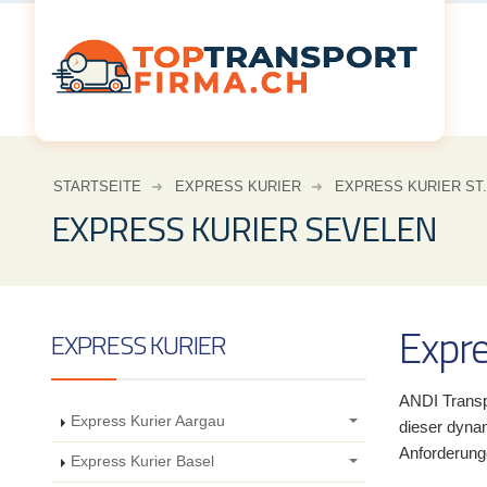
STARTSEITE
EXPRESS KURIER
EXPRESS KURIER ST
EXPRESS KURIER SEVELEN
Expre
EXPRESS KURIER
ANDI Transpo
Express Kurier Aargau
dieser dynam
Anforderung
Express Kurier Basel