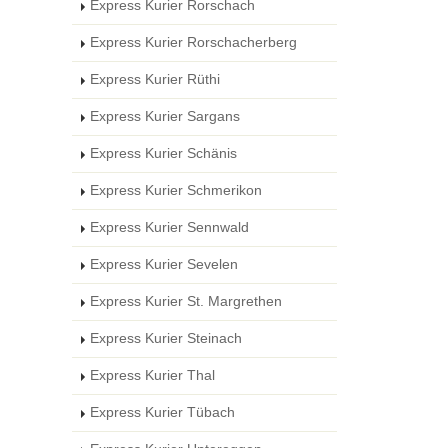
Express Kurier Rorschach
Express Kurier Rorschacherberg
Express Kurier Rüthi
Express Kurier Sargans
Express Kurier Schänis
Express Kurier Schmerikon
Express Kurier Sennwald
Express Kurier Sevelen
Express Kurier St. Margrethen
Express Kurier Steinach
Express Kurier Thal
Express Kurier Tübach