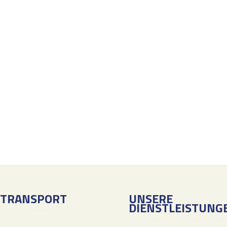
 TRANSPORT
UNSERE
DIENSTLEISTUNG