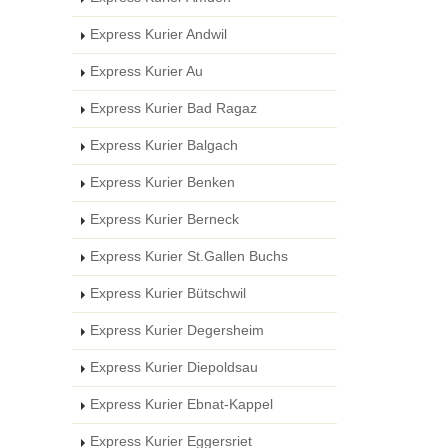
Express Kurier Andwil
Express Kurier Au
Express Kurier Bad Ragaz
Express Kurier Balgach
Express Kurier Benken
Express Kurier Berneck
Express Kurier St.Gallen Buchs
Express Kurier Bütschwil
Express Kurier Degersheim
Express Kurier Diepoldsau
Express Kurier Ebnat-Kappel
Express Kurier Eggersriet