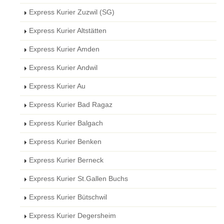
Express Kurier Zuzwil (SG)
Express Kurier Altstätten
Express Kurier Amden
Express Kurier Andwil
Express Kurier Au
Express Kurier Bad Ragaz
Express Kurier Balgach
Express Kurier Benken
Express Kurier Berneck
Express Kurier St.Gallen Buchs
Express Kurier Bütschwil
Express Kurier Degersheim