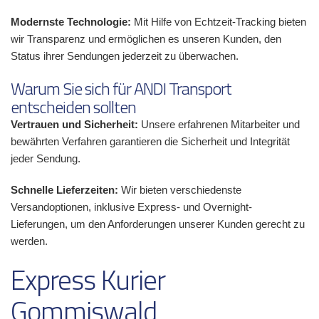
Modernste Technologie:
Mit Hilfe von Echtzeit-Tracking bieten
wir Transparenz und ermöglichen es unseren Kunden, den
Status ihrer Sendungen jederzeit zu überwachen.
Warum Sie sich für ANDI Transport
entscheiden sollten
Vertrauen und Sicherheit:
Unsere erfahrenen Mitarbeiter und
bewährten Verfahren garantieren die Sicherheit und Integrität
jeder Sendung.
Schnelle Lieferzeiten:
Wir bieten verschiedenste
Versandoptionen, inklusive Express- und Overnight-
Lieferungen, um den Anforderungen unserer Kunden gerecht zu
werden.
Express Kurier
Gommiswald