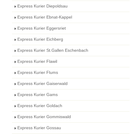
Express Kurier Diepoldsau
Express Kurier Ebnat-Kappel
Express Kurier Eggersriet
Express Kurier Eichberg
Express Kurier St.Gallen Eschenbach
Express Kurier Flawil
Express Kurier Flums
Express Kurier Gaiserwald
Express Kurier Gams
Express Kurier Goldach
Express Kurier Gommiswald
Express Kurier Gossau