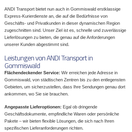
ANDI Transport bietet nun auch in Gommiswald erstklassige
Express-Kurierdienste an, die auf die Bedürfnisse von
Geschäfts- und Privatkunden in dieser dynamischen Region
zugeschnitten sind. Unser Ziel ist es, schnelle und zuverlässige
Lieferlösungen zu bieten, die genau auf die Anforderungen
unserer Kunden abgestimmt sind.
Leistungen von ANDI Transport in
Gommiswald
Flächendeckender Service:
Wir erreichen jede Adresse in
Gommiswald, von städtischen Zentren bis zu den entlegensten
Gebieten, um sicherzustellen, dass Ihre Sendungen genau dort
ankommen, wo Sie sie brauchen.
Angepasste Lieferoptionen:
Egal ob dringende
Geschäftsdokumente, empfindliche Waren oder persönliche
Pakete – wir bieten flexible Lösungen, die sich nach Ihren
spezifischen Lieferanforderungen richten.