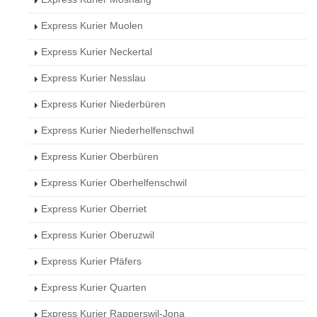
Express Kurier Muolen
Express Kurier Neckertal
Express Kurier Nesslau
Express Kurier Niederbüren
Express Kurier Niederhelfenschwil
Express Kurier Oberbüren
Express Kurier Oberhelfenschwil
Express Kurier Oberriet
Express Kurier Oberuzwil
Express Kurier Pfäfers
Express Kurier Quarten
Express Kurier Rapperswil-Jona