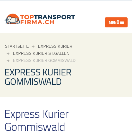
STARTSEITE
EXPRESS KURIER
EXPRESS KURIER ST.GALLEN
EXPRESS KURIER GOMMISWALD
EXPRESS KURIER
GOMMISWALD
Express Kurier
Gommiswald