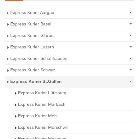
Express Kurier Aargau
Express Kurier Basel
Express Kurier Glarus
Express Kurier Luzern
Express Kurier Schaffhausen
Express Kurier Schwyz
Express Kurier St.Gallen
Express Kurier Lütisburg
Express Kurier Marbach
Express Kurier Mels
Express Kurier Mörschwil
Express Kurier Mosnang