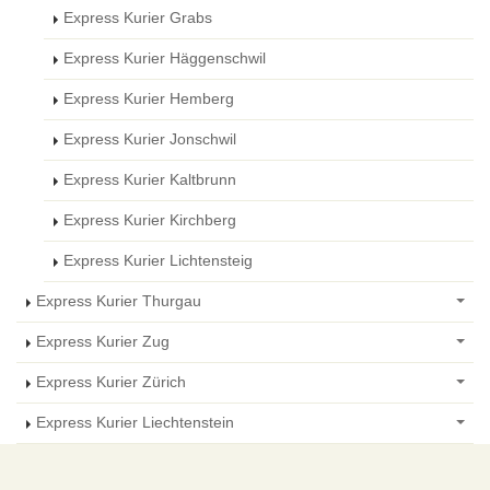
Express Kurier Grabs
Express Kurier Häggenschwil
Express Kurier Hemberg
Express Kurier Jonschwil
Express Kurier Kaltbrunn
Express Kurier Kirchberg
Express Kurier Lichtensteig
Express Kurier Thurgau
Express Kurier Zug
Express Kurier Zürich
Express Kurier Liechtenstein