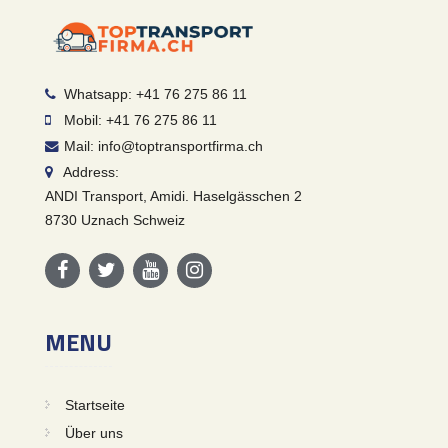
Whatsapp: +41 76 275 86 11
Mobil: +41 76 275 86 11
Mail: info@toptransportfirma.ch
Address:
ANDI Transport, Amidi. Haselgässchen 2
8730 Uznach Schweiz
MENU
Startseite
Über uns