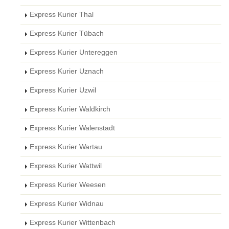
Express Kurier Thal
Express Kurier Tübach
Express Kurier Untereggen
Express Kurier Uznach
Express Kurier Uzwil
Express Kurier Waldkirch
Express Kurier Walenstadt
Express Kurier Wartau
Express Kurier Wattwil
Express Kurier Weesen
Express Kurier Widnau
Express Kurier Wittenbach