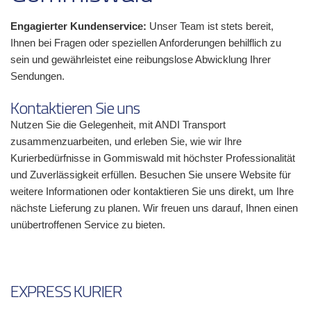
Engagierter Kundenservice:
Unser Team ist stets bereit,
Ihnen bei Fragen oder speziellen Anforderungen behilflich zu
sein und gewährleistet eine reibungslose Abwicklung Ihrer
Sendungen.
Kontaktieren Sie uns
Nutzen Sie die Gelegenheit, mit ANDI Transport
zusammenzuarbeiten, und erleben Sie, wie wir Ihre
Kurierbedürfnisse in Gommiswald mit höchster Professionalität
und Zuverlässigkeit erfüllen. Besuchen Sie unsere Website für
weitere Informationen oder kontaktieren Sie uns direkt, um Ihre
nächste Lieferung zu planen. Wir freuen uns darauf, Ihnen einen
unübertroffenen Service zu bieten.
EXPRESS KURIER