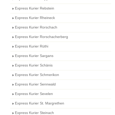
Express Kurier Rebstein
Express Kurier Rheineck
Express Kurier Rorschach
Express Kurier Rorschacherberg
Express Kurier Rüthi
Express Kurier Sargans
Express Kurier Schänis
Express Kurier Schmerikon
Express Kurier Sennwald
Express Kurier Sevelen
Express Kurier St. Margrethen
Express Kurier Steinach