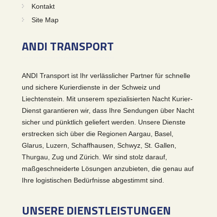
Kontakt
Site Map
ANDI TRANSPORT
ANDI Transport ist Ihr verlässlicher Partner für schnelle
und sichere Kurierdienste in der Schweiz und
Liechtenstein. Mit unserem spezialisierten Nacht Kurier-
Dienst garantieren wir, dass Ihre Sendungen über Nacht
sicher und pünktlich geliefert werden. Unsere Dienste
erstrecken sich über die Regionen Aargau, Basel,
Glarus, Luzern, Schaffhausen, Schwyz, St. Gallen,
Thurgau, Zug und Zürich. Wir sind stolz darauf,
maßgeschneiderte Lösungen anzubieten, die genau auf
Ihre logistischen Bedürfnisse abgestimmt sind.
UNSERE DIENSTLEISTUNGEN