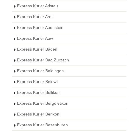
Express Kurier Aristau
Express Kurier Arni
Express Kurier Auenstein
Express Kurier Auw
Express Kurier Baden
Express Kurier Bad Zurzach
Express Kurier Baldingen
Express Kurier Beinwil
Express Kurier Bellikon
Express Kurier Bergdietikon
Express Kurier Berikon
Express Kurier Besenbüren