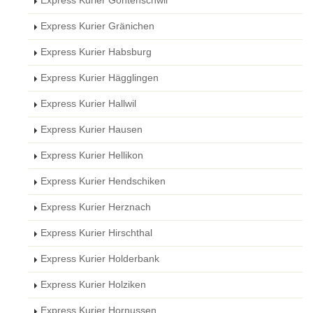
Express Kurier Gontenschwil
Express Kurier Gränichen
Express Kurier Habsburg
Express Kurier Hägglingen
Express Kurier Hallwil
Express Kurier Hausen
Express Kurier Hellikon
Express Kurier Hendschiken
Express Kurier Herznach
Express Kurier Hirschthal
Express Kurier Holderbank
Express Kurier Holziken
Express Kurier Hornussen