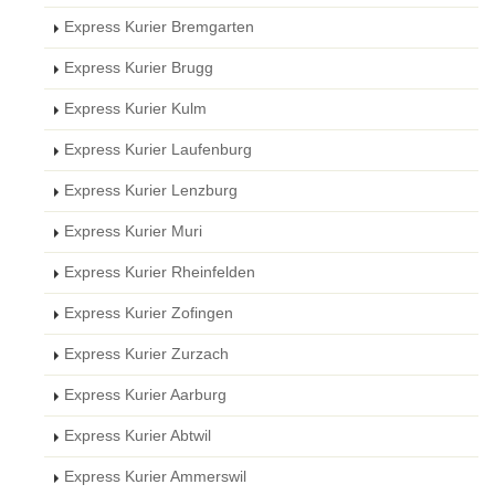
Express Kurier Bremgarten
Express Kurier Brugg
Express Kurier Kulm
Express Kurier Laufenburg
Express Kurier Lenzburg
Express Kurier Muri
Express Kurier Rheinfelden
Express Kurier Zofingen
Express Kurier Zurzach
Express Kurier Aarburg
Express Kurier Abtwil
Express Kurier Ammerswil