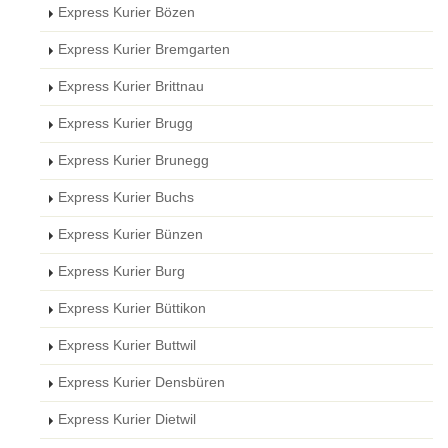
Express Kurier Bözen
Express Kurier Bremgarten
Express Kurier Brittnau
Express Kurier Brugg
Express Kurier Brunegg
Express Kurier Buchs
Express Kurier Bünzen
Express Kurier Burg
Express Kurier Büttikon
Express Kurier Buttwil
Express Kurier Densbüren
Express Kurier Dietwil