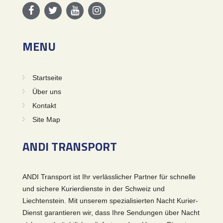
MENU
Startseite
Über uns
Kontakt
Site Map
ANDI TRANSPORT
ANDI Transport ist Ihr verlässlicher Partner für schnelle
und sichere Kurierdienste in der Schweiz und
Liechtenstein. Mit unserem spezialisierten Nacht Kurier-
Dienst garantieren wir, dass Ihre Sendungen über Nacht