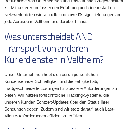
Bedürfnisse von Unternehmen und Privatkunden zugeschnitten
ist. Mit unserer umfassenden Erfahrung und einem starken
Netzwerk bieten wir schnelle und zuverlässige Lieferungen an
jede Adresse in Veltheim und darüber hinaus.
Was unterscheidet ANDI
Transport von anderen
Kurierdiensten in Veltheim?
Unser Unternehmen hebt sich durch persönlichen
Kundenservice, Schnelligkeit und die Fähigkeit ab,
maßgeschneiderte Lösungen für spezielle Anforderungen zu
bieten. Wir nutzen fortschrittliche Tracking-Systeme, die
unseren Kunden Echtzeit-Updates über den Status ihrer
Sendungen geben. Zudem sind wir stolz darauf, auch Last-
Minute-Anforderungen effizient zu erfüllen.