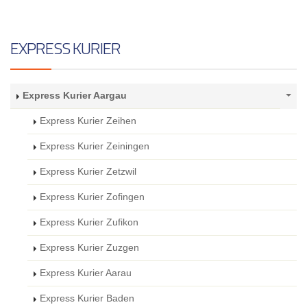
EXPRESS KURIER
Express Kurier Aargau
Express Kurier Zeihen
Express Kurier Zeiningen
Express Kurier Zetzwil
Express Kurier Zofingen
Express Kurier Zufikon
Express Kurier Zuzgen
Express Kurier Aarau
Express Kurier Baden