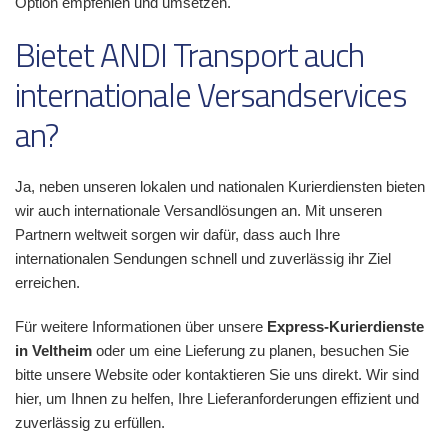
Option empfehlen und umsetzen.
Bietet ANDI Transport auch
internationale Versandservices
an?
Ja, neben unseren lokalen und nationalen Kurierdiensten bieten
wir auch internationale Versandlösungen an. Mit unseren
Partnern weltweit sorgen wir dafür, dass auch Ihre
internationalen Sendungen schnell und zuverlässig ihr Ziel
erreichen.
Für weitere Informationen über unsere
Express-Kurierdienste
in Veltheim
oder um eine Lieferung zu planen, besuchen Sie
bitte unsere Website oder kontaktieren Sie uns direkt. Wir sind
hier, um Ihnen zu helfen, Ihre Lieferanforderungen effizient und
zuverlässig zu erfüllen.