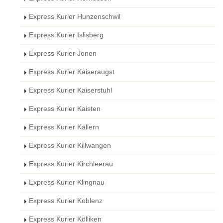
Express Kurier Hunzenschwil
Express Kurier Islisberg
Express Kurier Jonen
Express Kurier Kaiseraugst
Express Kurier Kaiserstuhl
Express Kurier Kaisten
Express Kurier Kallern
Express Kurier Killwangen
Express Kurier Kirchleerau
Express Kurier Klingnau
Express Kurier Koblenz
Express Kurier Kölliken