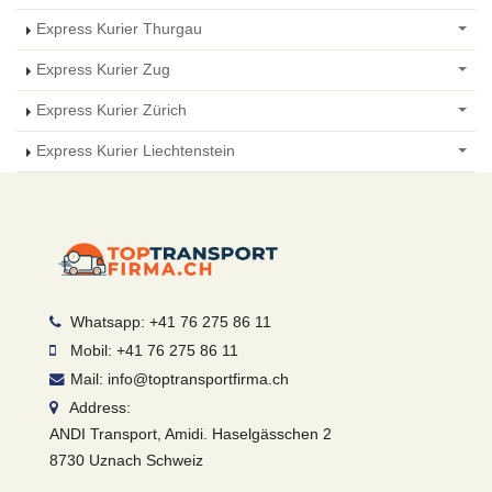
Express Kurier Thurgau
Express Kurier Zug
Express Kurier Zürich
Express Kurier Liechtenstein
Whatsapp: +41 76 275 86 11
Mobil: +41 76 275 86 11
Mail: info@toptransportfirma.ch
Address:
ANDI Transport, Amidi. Haselgässchen 2
8730 Uznach Schweiz