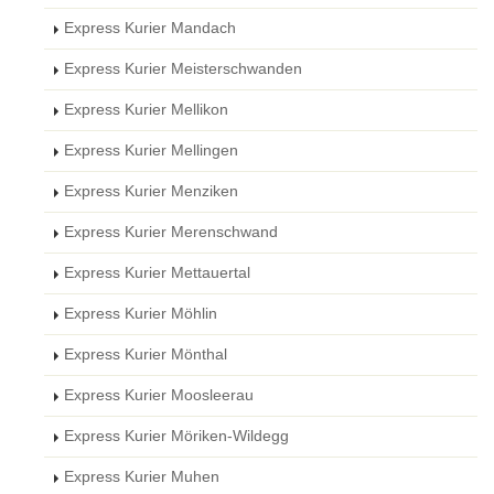
Express Kurier Mandach
Express Kurier Meisterschwanden
Express Kurier Mellikon
Express Kurier Mellingen
Express Kurier Menziken
Express Kurier Merenschwand
Express Kurier Mettauertal
Express Kurier Möhlin
Express Kurier Mönthal
Express Kurier Moosleerau
Express Kurier Möriken-Wildegg
Express Kurier Muhen