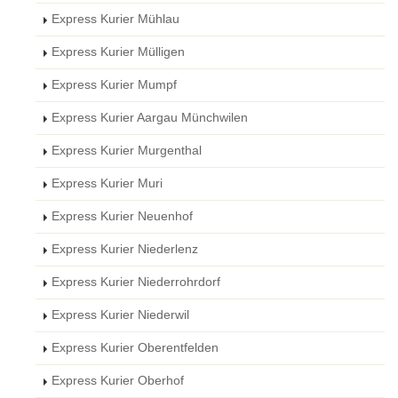
Express Kurier Mühlau
Express Kurier Mülligen
Express Kurier Mumpf
Express Kurier Aargau Münchwilen
Express Kurier Murgenthal
Express Kurier Muri
Express Kurier Neuenhof
Express Kurier Niederlenz
Express Kurier Niederrohrdorf
Express Kurier Niederwil
Express Kurier Oberentfelden
Express Kurier Oberhof