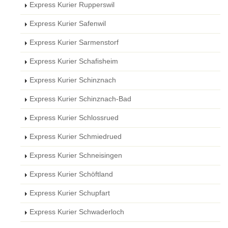
Express Kurier Rupperswil
Express Kurier Safenwil
Express Kurier Sarmenstorf
Express Kurier Schafisheim
Express Kurier Schinznach
Express Kurier Schinznach-Bad
Express Kurier Schlossrued
Express Kurier Schmiedrued
Express Kurier Schneisingen
Express Kurier Schöftland
Express Kurier Schupfart
Express Kurier Schwaderloch