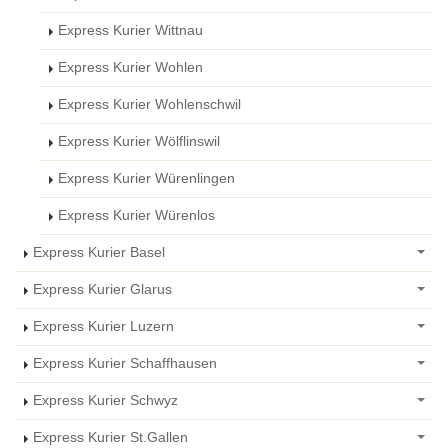
Express Kurier Wittnau
Express Kurier Wohlen
Express Kurier Wohlenschwil
Express Kurier Wölflinswil
Express Kurier Würenlingen
Express Kurier Würenlos
Express Kurier Basel
Express Kurier Glarus
Express Kurier Luzern
Express Kurier Schaffhausen
Express Kurier Schwyz
Express Kurier St.Gallen