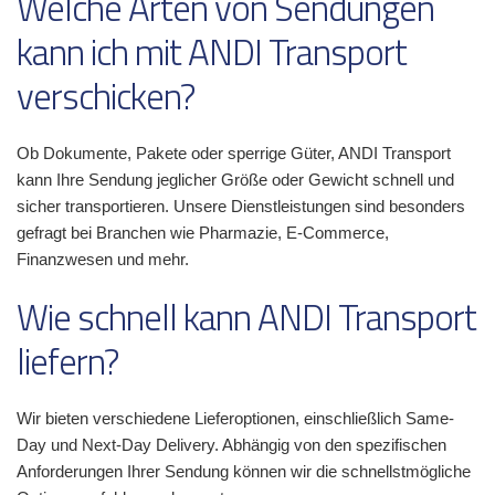
Welche Arten von Sendungen
kann ich mit ANDI Transport
verschicken?
Ob Dokumente, Pakete oder sperrige Güter, ANDI Transport
kann Ihre Sendung jeglicher Größe oder Gewicht schnell und
sicher transportieren. Unsere Dienstleistungen sind besonders
gefragt bei Branchen wie Pharmazie, E-Commerce,
Finanzwesen und mehr.
Wie schnell kann ANDI Transport
liefern?
Wir bieten verschiedene Lieferoptionen, einschließlich Same-
Day und Next-Day Delivery. Abhängig von den spezifischen
Anforderungen Ihrer Sendung können wir die schnellstmögliche