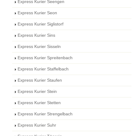
Express Kurier Seengen
Express Kurier Seon
Express Kurier Siglistorf
Express Kurier Sins
Express Kurier Sisseln
Express Kurier Spreitenbach
Express Kurier Staffelbach
Express Kurier Staufen
Express Kurier Stein
Express Kurier Stetten
Express Kurier Strengelbach
Express Kurier Suhr