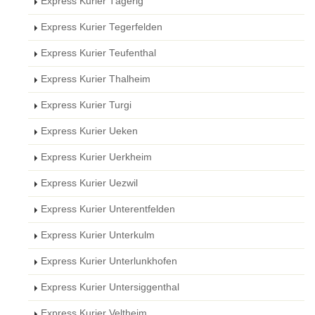
Express Kurier Tägerig
Express Kurier Tegerfelden
Express Kurier Teufenthal
Express Kurier Thalheim
Express Kurier Turgi
Express Kurier Ueken
Express Kurier Uerkheim
Express Kurier Uezwil
Express Kurier Unterentfelden
Express Kurier Unterkulm
Express Kurier Unterlunkhofen
Express Kurier Untersiggenthal
Express Kurier Veltheim