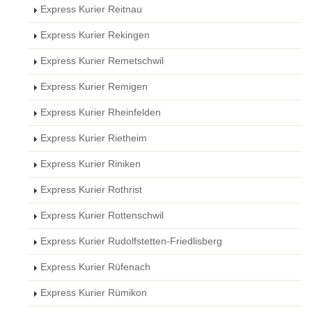
Express Kurier Reitnau
Express Kurier Rekingen
Express Kurier Remetschwil
Express Kurier Remigen
Express Kurier Rheinfelden
Express Kurier Rietheim
Express Kurier Riniken
Express Kurier Rothrist
Express Kurier Rottenschwil
Express Kurier Rudolfstetten-Friedlisberg
Express Kurier Rüfenach
Express Kurier Rümikon