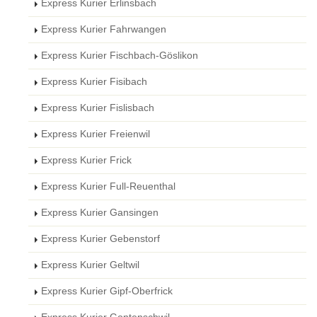
Express Kurier Erlinsbach
Express Kurier Fahrwangen
Express Kurier Fischbach-Göslikon
Express Kurier Fisibach
Express Kurier Fislisbach
Express Kurier Freienwil
Express Kurier Frick
Express Kurier Full-Reuenthal
Express Kurier Gansingen
Express Kurier Gebenstorf
Express Kurier Geltwil
Express Kurier Gipf-Oberfrick