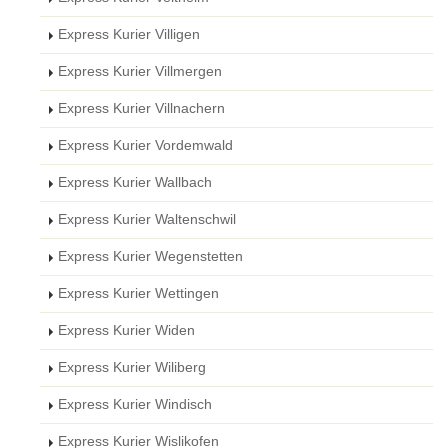
Express Kurier Villigen
Express Kurier Villmergen
Express Kurier Villnachern
Express Kurier Vordemwald
Express Kurier Wallbach
Express Kurier Waltenschwil
Express Kurier Wegenstetten
Express Kurier Wettingen
Express Kurier Widen
Express Kurier Wiliberg
Express Kurier Windisch
Express Kurier Wislikofen