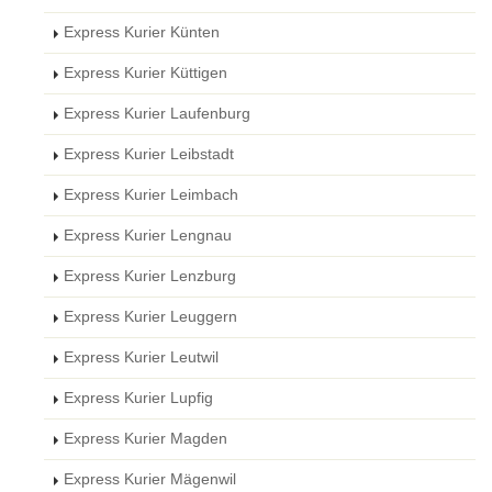
Express Kurier Künten
Express Kurier Küttigen
Express Kurier Laufenburg
Express Kurier Leibstadt
Express Kurier Leimbach
Express Kurier Lengnau
Express Kurier Lenzburg
Express Kurier Leuggern
Express Kurier Leutwil
Express Kurier Lupfig
Express Kurier Magden
Express Kurier Mägenwil