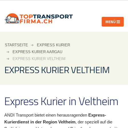
STARTSEITE
EXPRESS KURIER
EXPRESS KURIER AARGAU
EXPRESS KURIER VELTHEIM
EXPRESS KURIER VELTHEIM
Express Kurier in Veltheim
ANDI Transport bietet einen herausragenden
Express-
Kurierdienst in der Region Veltheim
, der speziell auf die