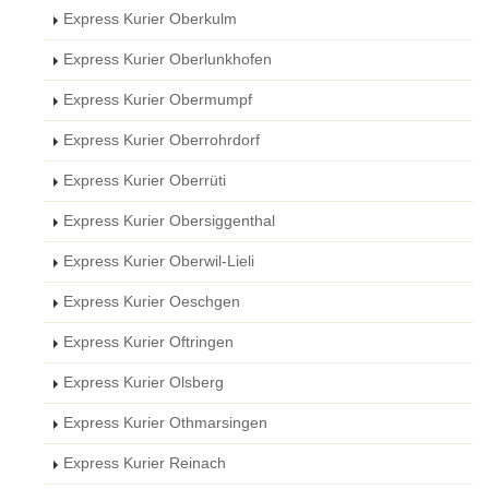
Express Kurier Oberkulm
Express Kurier Oberlunkhofen
Express Kurier Obermumpf
Express Kurier Oberrohrdorf
Express Kurier Oberrüti
Express Kurier Obersiggenthal
Express Kurier Oberwil-Lieli
Express Kurier Oeschgen
Express Kurier Oftringen
Express Kurier Olsberg
Express Kurier Othmarsingen
Express Kurier Reinach