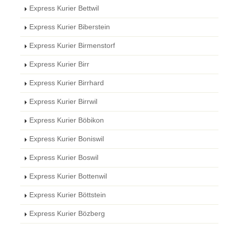
Express Kurier Bettwil
Express Kurier Biberstein
Express Kurier Birmenstorf
Express Kurier Birr
Express Kurier Birrhard
Express Kurier Birrwil
Express Kurier Böbikon
Express Kurier Boniswil
Express Kurier Boswil
Express Kurier Bottenwil
Express Kurier Böttstein
Express Kurier Bözberg