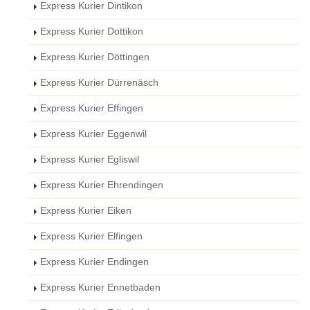
Express Kurier Dintikon
Express Kurier Dottikon
Express Kurier Döttingen
Express Kurier Dürrenäsch
Express Kurier Effingen
Express Kurier Eggenwil
Express Kurier Egliswil
Express Kurier Ehrendingen
Express Kurier Eiken
Express Kurier Elfingen
Express Kurier Endingen
Express Kurier Ennetbaden